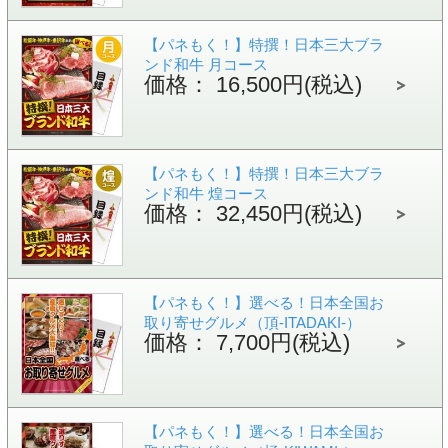
【パネもく！】特撰！日本三大ブラ
ンド和牛 月コース
価格： 16,500円(税込)
【パネもく！】特撰！日本三大ブラ
ンド和牛 煌コース
価格： 32,450円(税込)
【パネもく！】選べる！日本全国お
取り寄せグルメ（頂-ITADAKI-）
価格： 7,700円(税込)
【パネもく！】選べる！日本全国お