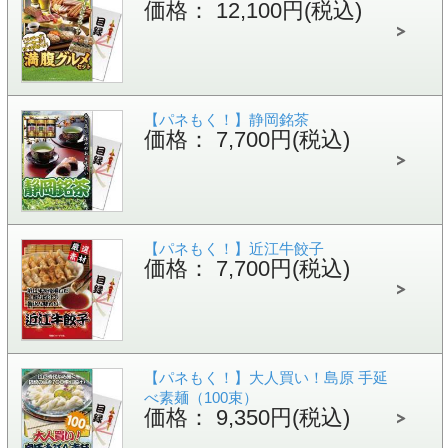
価格： 12,100円(税込)
【パネもく！】静岡銘茶
価格： 7,700円(税込)
【パネもく！】近江牛餃子
価格： 7,700円(税込)
【パネもく！】大人買い！島原 手延
べ素麺（100束）
価格： 9,350円(税込)