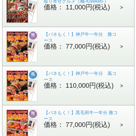
取り寄せグルメ（極-KIWAMI-）
価格： 11,000円(税込)
【パネもく！】神戸牛一年分 雅コ
ース
価格： 77,000円(税込)
【パネもく！】神戸牛一年分 風コ
ース
価格： 110,000円(税込)
【パネもく！】黒毛和牛一年分 雅コ
ース
価格： 77,000円(税込)