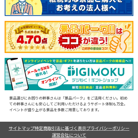
景品選びにお困りの幹事さんは「景品パーク」をご活用ください。初め
ての幹事さんにも安心してご利用いただけるようサポート体制も万全。
イベントが盛り上がる景品を多数ご用意しております。
サイトマップ
特定商取引法に基づく表示
プライバシーポリシー
運営会社について