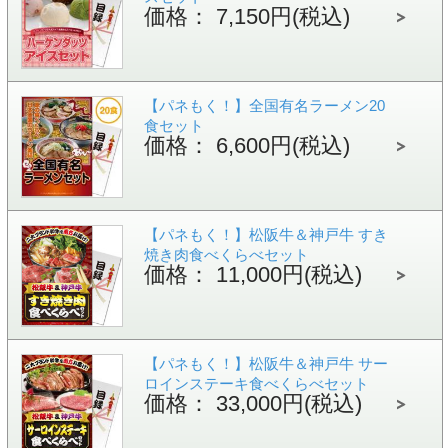
価格： 7,150円(税込)
【パネもく！】全国有名ラーメン20
食セット
価格： 6,600円(税込)
【パネもく！】松阪牛＆神戸牛 すき
焼き肉食べくらべセット
価格： 11,000円(税込)
【パネもく！】松阪牛＆神戸牛 サー
ロインステーキ食べくらべセット
価格： 33,000円(税込)