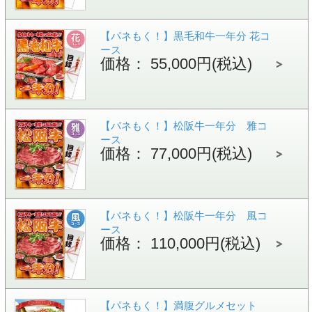
【パネもく！】黒毛和牛一年分 花コ
ース
価格： 55,000円(税込)
【パネもく！】松阪牛一年分 雅コ
ース
価格： 77,000円(税込)
【パネもく！】松阪牛一年分 風コ
ース
価格： 110,000円(税込)
【パネもく！】満腹グルメセット