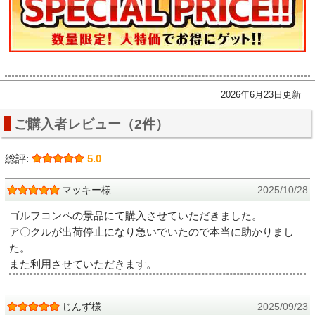
2026年6月23日更新
ご購入者レビュー（2件）
総評:
5.0
マッキー様
2025/10/28
ゴルフコンペの景品にて購入させていただきました。
ア〇クルが出荷停止になり急いでいたので本当に助かりまし
た。
また利用させていただきます。
じんず様
2025/09/23