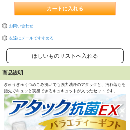
お問い合わせ
友達にメールですすめる
商品説明
ぎゅうぎゅうつめこみ洗いでも強力洗浄のアタックと、汚れ落ちを
指先でキュッと実感できるキュキュットが入ったセットです。