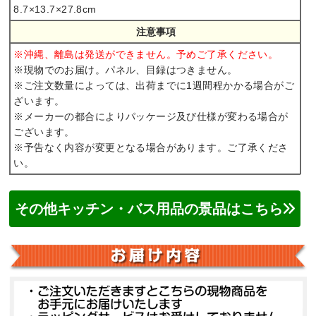
8.7×13.7×27.8cm
注意事項
※沖縄、離島は発送ができません。予めご了承ください。
※現物でのお届け。パネル、目録はつきません。
※ご注文数量によっては、出荷までに1週間程かかる場合がご
ざいます。
※メーカーの都合によりパッケージ及び仕様が変わる場合が
ございます。
※予告なく内容が変更となる場合があります。ご了承くださ
い。
その他キッチン・バス用品の景品はこちら