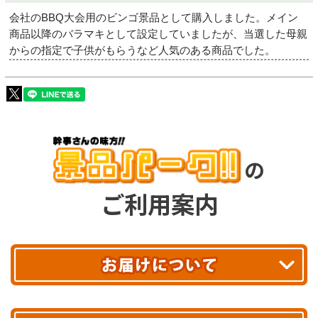
会社のBBQ大会用のビンゴ景品として購入しました。メイン
商品以降のバラマキとして設定していましたが、当選した母親
からの指定で子供がもらうなど人気のある商品でした。
の
ご利用案内
平日13時まで
のご注文で