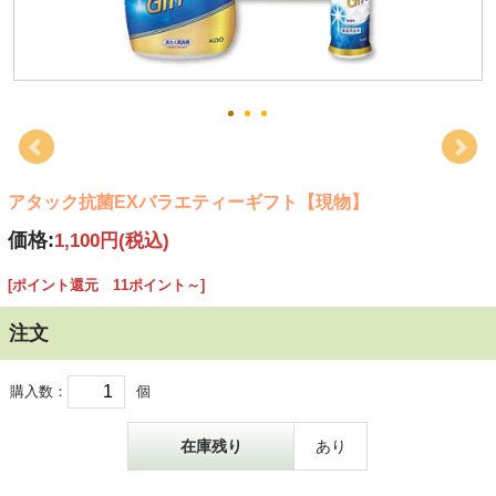
アタック抗菌EXバラエティーギフト【現物】
価格:
1,100円
(税込)
[ポイント還元 11ポイント～]
注文
購入数：
個
在庫残り
あり