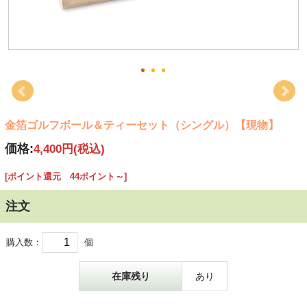
金箔ゴルフボール＆ティーセット（シングル）【現物】
価格:
4,400円
(税込)
[ポイント還元 44ポイント～]
注文
購入数：
個
在庫残り
あり