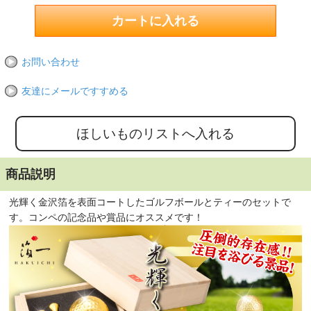
お問い合わせ
友達にメールですすめる
商品説明
光輝く金沢箔を表面コートしたゴルフボールとティーのセットで
す。コンペの記念品や賞品にオススメです！