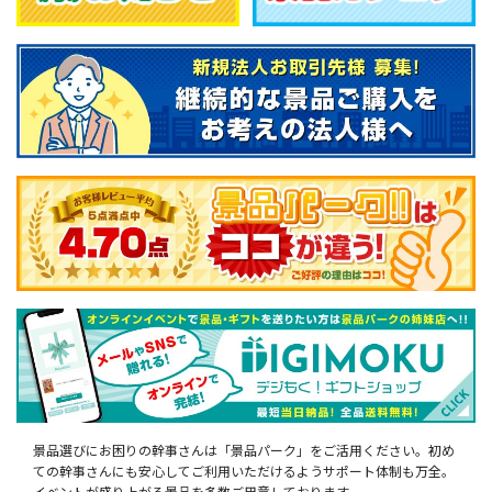
景品選びにお困りの幹事さんは「景品パーク」をご活用ください。初め
ての幹事さんにも安心してご利用いただけるようサポート体制も万全。
イベントが盛り上がる景品を多数ご用意しております。