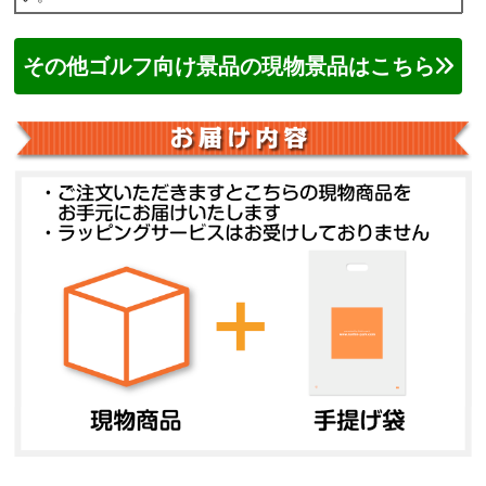
その他ゴルフ向け景品の現物景品はこちら