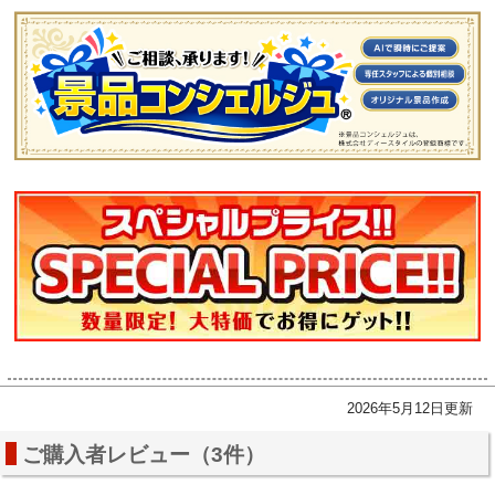
2026年5月12日更新
ご購入者レビュー（3件）