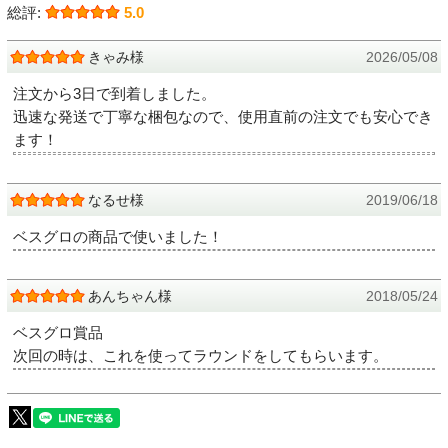
総評:
5.0
きゃみ様
2026/05/08
注文から3日で到着しました。
迅速な発送で丁寧な梱包なので、使用直前の注文でも安心でき
ます！
なるせ様
2019/06/18
ベスグロの商品で使いました！
あんちゃん様
2018/05/24
ベスグロ賞品
次回の時は、これを使ってラウンドをしてもらいます。