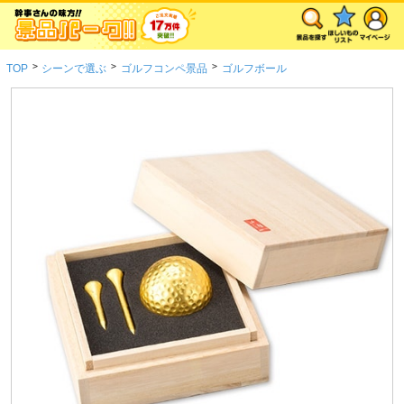
>
>
>
TOP
シーンで選ぶ
ゴルフコンペ景品
ゴルフボール