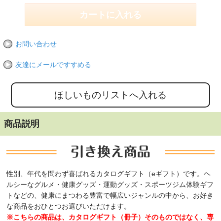
お問い合わせ
友達にメールですすめる
商品説明
性別、年代を問わず喜ばれるカタログギフト（eギフト）です。ヘ
ルシーなグルメ・健康グッズ・運動グッズ・スポーツジム体験ギフ
トなどの、健康にまつわる豊富で幅広いジャンルの中から、お好き
な商品をおひとつお選びいただけます。
※こちらの商品は、カタログギフト（冊子）そのものではなく、専