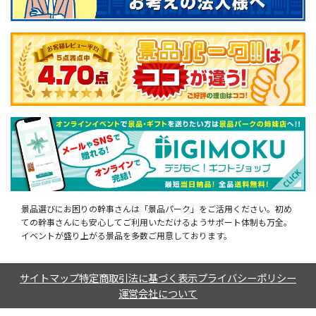
景品選びにお困りの幹事さんは「景品パーク」をご活用ください。初め
ての幹事さんにも安心してご利用いただけるようサポート体制も万全。
イベントが盛り上がる景品を多数ご用意しております。
サイトマップ
特定商取引法に基づく表示
プライバシーポリシー
運営会社について