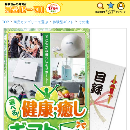
>
>
>
TOP
商品カテゴリーで選ぶ
体験型ギフト
その他