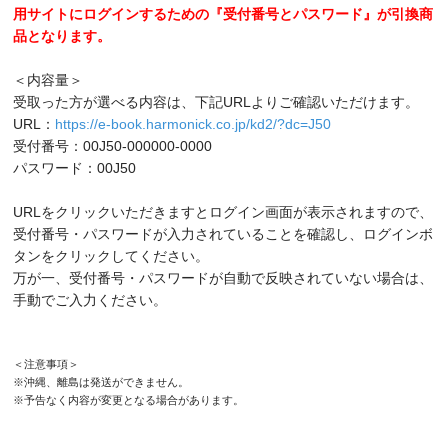
用サイトにログインするための『受付番号とパスワード』が引換商
品となります。
＜内容量＞
受取った方が選べる内容は、下記URLよりご確認いただけます。
URL：
https://e-book.harmonick.co.jp/kd2/?dc=J50
受付番号：00J50-000000-0000
パスワード：00J50
URLをクリックいただきますとログイン画面が表示されますので、
受付番号・パスワードが入力されていることを確認し、ログインボ
タンをクリックしてください。
万が一、受付番号・パスワードが自動で反映されていない場合は、
手動でご入力ください。
＜注意事項＞
※沖縄、離島は発送ができません。
※予告なく内容が変更となる場合があります。