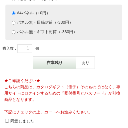
A4パネル（+0円）
パネル無・目録封筒（-330円）
パネル無・ギフト封筒（-330円）
購入数：
個
在庫残り
あり
★ご確認ください★
こちらの商品は、カタログギフト（冊子）そのものではなく、専
用サイトにログインするための『受付番号とパスワード』が引換
商品となります。
下記にチェックの上、カートへお進みください。
同意しました