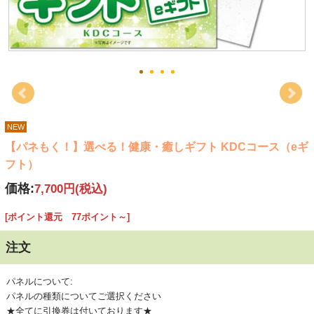
NEW
【パネもく！】選べる！健康・癒しギフト KDCコース（eギ
フト）
価格:
7,700円
(税込)
[ポイント還元 77ポイント～]
注文
パネルについて:
パネルの種類についてご選択ください
★全てに引換券は付いております★