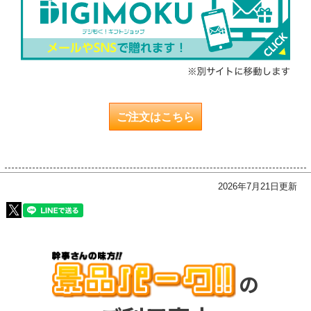
ご注文はこちら
2026年7月21日更新
の