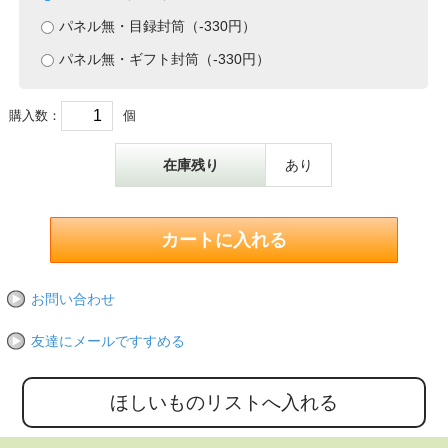
パネル無・目録封筒（-330円）
パネル無・ギフト封筒（-330円）
購入数：
個
在庫残り
あり
お問い合わせ
友達にメールですすめる