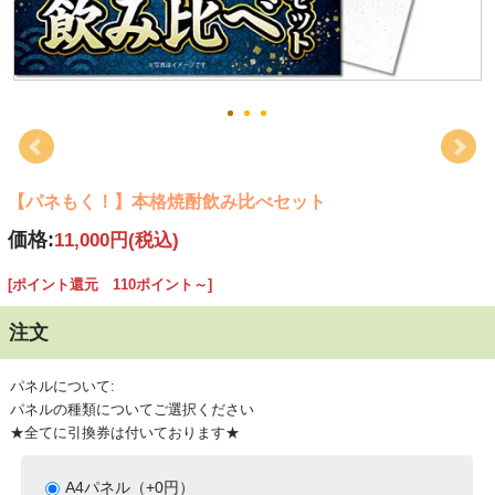
【パネもく！】本格焼酎飲み比べセット
価格:
11,000円
(税込)
[ポイント還元 110ポイント～]
注文
パネルについて:
パネルの種類についてご選択ください
★全てに引換券は付いております★
A4パネル（+0円）