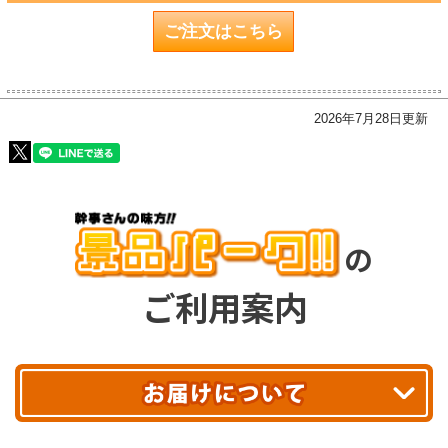
ご注文はこちら
2026年7月28日更新
の
ご利用案内
平日13時まで
のご注文で