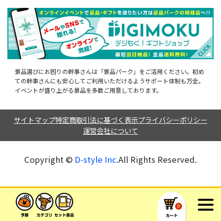
景品選びにお困りの幹事さんは「景品パーク」をご活用ください。初め
ての幹事さんにも安心してご利用いただけるようサポート体制も万全。
イベントが盛り上がる景品を多数ご用意しております。
サイトマップ
特定商取引法に基づく表示
プライバシーポリシー
運営会社について
Copyright ©︎
D-style Inc.
All Rights Reserved.
0