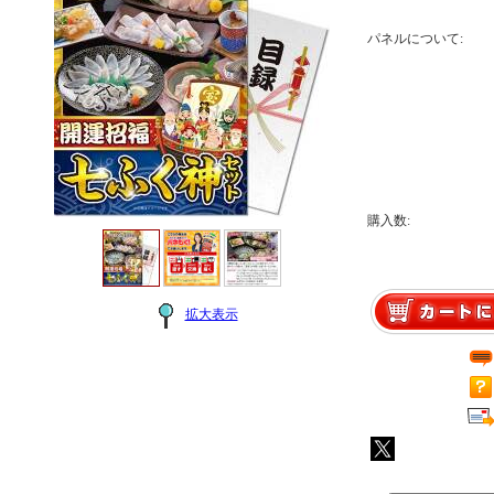
パネルについて:
購入数:
拡大表示