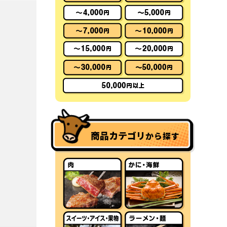
商品カテゴリ
から探す