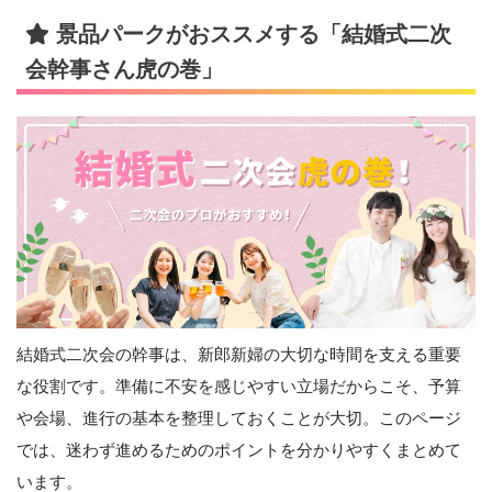
景品パークがおススメする「結婚式二次
会幹事さん虎の巻」
結婚式二次会の幹事は、新郎新婦の大切な時間を支える重要
な役割です。準備に不安を感じやすい立場だからこそ、予算
や会場、進行の基本を整理しておくことが大切。このページ
では、迷わず進めるためのポイントを分かりやすくまとめて
います。