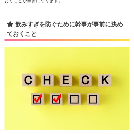
おくことが重要になります。
飲みすぎを防ぐために幹事が事前に決め
ておくこと