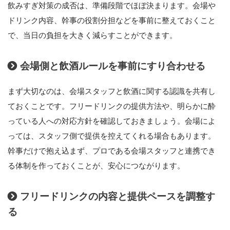
飲みすぎ対策の成否は、準備段階でほぼ決まります。会場や
ドリンク内容、幹事の役割分担などを事前に整えておくこと
で、当日の負担を大きく減らすことができます。
会場側と飲酒ルールを事前にすり合わせる
まず大切なのは、会場スタッフと飲酒に関する認識を共有し
ておくことです。フリードリンクの提供方法や、明らかに酔
っている人への対応方針を確認しておきましょう。会場によ
っては、スタッフ側で提供を控えてくれる場合もあります。
幹事だけで抱え込まず、プロである会場スタッフと連携でき
る体制を作っておくことが、安心につながります。
フリードリンクの内容と提供ペースを調整す
る