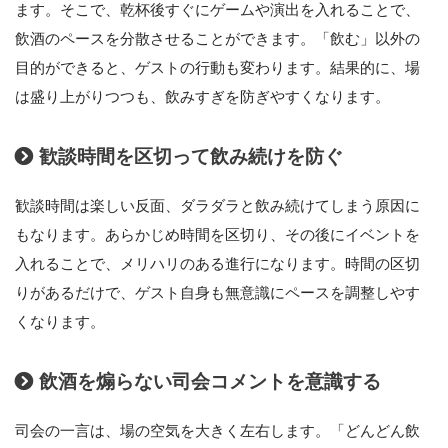
ます。そこで、乾杯後すぐにゲームや演出を入れることで、
飲酒のペースを分散させることができます。「飲む」以外の
目的ができると、ゲストの行動も変わります。結果的に、場
は盛り上がりつつも、飲みすぎを防ぎやすくなります。
歓談時間を区切って飲み続けを防ぐ
歓談時間は楽しい反面、ダラダラと飲み続けてしまう原因に
もなります。あらかじめ時間を区切り、その後にイベントを
入れることで、メリハリのある進行になります。時間の区切
りがあるだけで、ゲスト自身も無意識にペースを調整しやす
くなります。
飲酒を煽らない司会コメントを意識する
司会の一言は、場の空気を大きく左右します。「どんどん飲