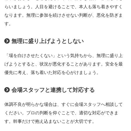
らいましょう。人目を避けることで、本人も落ち着きやすく
なります。無理に参加を続けさせない判断が、悪化を防ぎま
す。
無理に盛り上げようとしない
「場を白けさせたくない」という気持ちから、無理に盛り上
げようとすると、状況が悪化することがあります。安全を最
優先に考え、落ち着いた対応を心がけましょう。
会場スタッフと連携して対応する
体調不良が明らかな場合は、すぐに会場スタッフへ相談して
ください。プロの判断を仰ぐことで、適切な対応ができま
す。幹事だけで抱え込まないことが大切です。