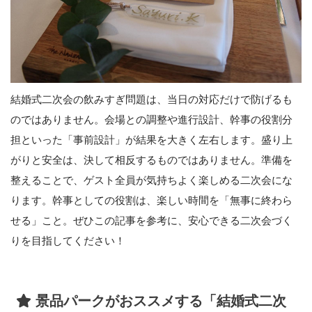
結婚式二次会の飲みすぎ問題は、当日の対応だけで防げるも
のではありません。会場との調整や進行設計、幹事の役割分
担といった「事前設計」が結果を大きく左右します。盛り上
がりと安全は、決して相反するものではありません。準備を
整えることで、ゲスト全員が気持ちよく楽しめる二次会にな
ります。幹事としての役割は、楽しい時間を「無事に終わら
せる」こと。ぜひこの記事を参考に、安心できる二次会づく
りを目指してください！
景品パークがおススメする「結婚式二次