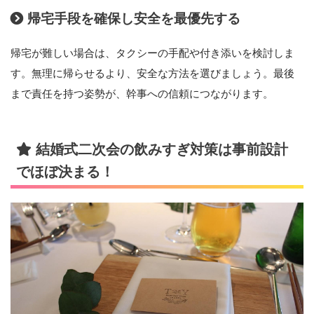
帰宅手段を確保し安全を最優先する
帰宅が難しい場合は、タクシーの手配や付き添いを検討しま
す。無理に帰らせるより、安全な方法を選びましょう。最後
まで責任を持つ姿勢が、幹事への信頼につながります。
結婚式二次会の飲みすぎ対策は事前設計
でほぼ決まる！