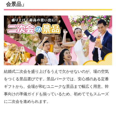
会景品」
結婚式二次会を盛り上げるうえで欠かせないのが、場の空気
をつくる景品選びです。景品パークでは、安心感のある定番
ギフトから、会場が和むユニークな景品まで幅広く用意。幹
事向けの準備ガイドも揃っているため、初めてでもスムーズ
に二次会を進められます。