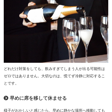
どれだけ対策をしても、飲みすぎてしまう人が出る可能性は
ゼロではありません。大切なのは、慌てず冷静に対応するこ
とです。
早めに席を移して休ませる
様子がおかしいと感じたら、早めに静かな場所へ移動しても