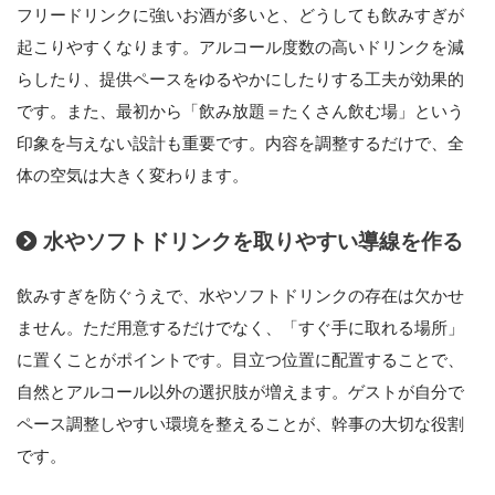
フリードリンクに強いお酒が多いと、どうしても飲みすぎが
起こりやすくなります。アルコール度数の高いドリンクを減
らしたり、提供ペースをゆるやかにしたりする工夫が効果的
です。また、最初から「飲み放題＝たくさん飲む場」という
印象を与えない設計も重要です。内容を調整するだけで、全
体の空気は大きく変わります。
水やソフトドリンクを取りやすい導線を作る
飲みすぎを防ぐうえで、水やソフトドリンクの存在は欠かせ
ません。ただ用意するだけでなく、「すぐ手に取れる場所」
に置くことがポイントです。目立つ位置に配置することで、
自然とアルコール以外の選択肢が増えます。ゲストが自分で
ペース調整しやすい環境を整えることが、幹事の大切な役割
です。