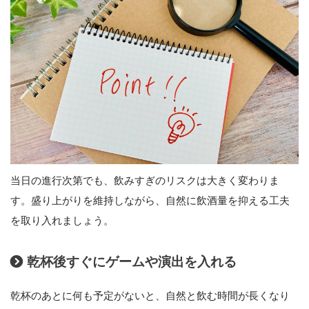
当日の進行次第でも、飲みすぎのリスクは大きく変わりま
す。盛り上がりを維持しながら、自然に飲酒量を抑える工夫
を取り入れましょう。
乾杯後すぐにゲームや演出を入れる
乾杯のあとに何も予定がないと、自然と飲む時間が長くなり