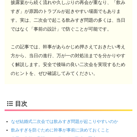
披露宴から続く流れや久しぶりの再会が重なり、「飲み
すぎ」が原因のトラブルが起きやすい場面でもありま
す。実は、二次会で起こる飲みすぎ問題の多くは、当日
ではなく「事前の設計」で防ぐことが可能です。
この記事では、幹事があらかじめ押さえておきたい考え
方から、当日の進行、万が一の対処法までを分かりやす
く解説します。安全で後味の良い二次会を実現するため
のヒントを、ぜひ確認してみてください。
目次
なぜ結婚式二次会では飲みすぎ問題が起こりやすいのか
飲みすぎを防ぐために幹事が事前に決めておくこと