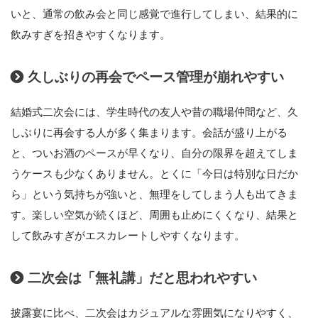
いと、通常の飲み会と同じ感覚で進行してしまい、結果的に
飲みすぎを招きやすくなります。
久しぶりの再会でペース管理が崩れやすい
結婚式二次会には、学生時代の友人や昔の職場仲間など、久
しぶりに再会する人が多く集まります。会話が盛り上がる
と、ついお酒のペースが早くなり、自分の限界を超えてしま
うケースも少なくありません。とくに「今日は特別な日だか
ら」という気持ちが強いと、無理をしてしまう人も出てきま
す。楽しい空気が続くほど、周囲も止めにくくなり、結果と
して飲みすぎがエスカレートしやすくなります。
二次会は「無礼講」だと思われやすい
披露宴に比べ、二次会はカジュアルな雰囲気になりやすく、