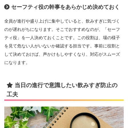
セーフティ役の幹事をあらかじめ決めておく
全員が進行や盛り上げに集中していると、飲みすぎに気づく
のが遅れがちになります。そこでおすすめなのが、「セーフ
ティ役」を一人決めておくことです。この役割は、場の様子
を見て危ない人がいないか確認する担当です。事前に役割と
して決めておけば、声かけもしやすくなり、対応がスムーズ
になります。
当日の進行で意識したい飲みすぎ防止の
工夫