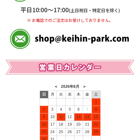
※ 振込み手数料お客様ご負担。
平日10:00〜17:00
(土日祝日・特定日を除く)
※ お電話でのご注文はお受けしておりません。