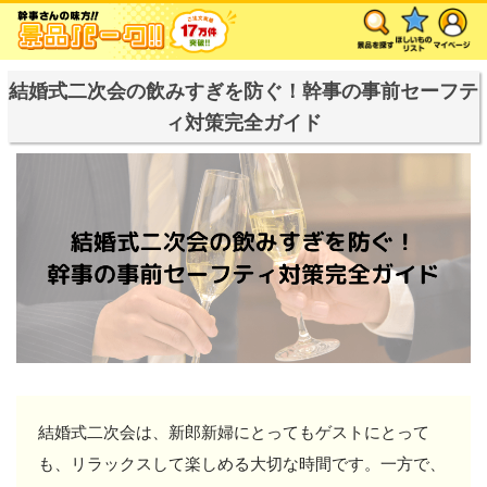
結婚式二次会の飲みすぎを防ぐ！幹事の事前セーフテ
ィ対策完全ガイド
結婚式二次会は、新郎新婦にとってもゲストにとって
も、リラックスして楽しめる大切な時間です。一方で、