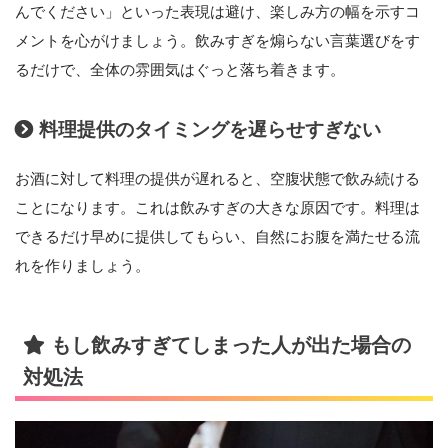
んでください」といった表現は避け、楽しみ方の幅を示すコ
メントを心がけましょう。飲みすぎを煽らない言葉選びをす
るだけで、全体の雰囲気はぐっと落ち着きます。
料理提供のタイミングを遅らせすぎない
お酒に対して料理の提供が遅れると、空腹状態で飲み続ける
ことになります。これは飲みすぎの大きな原因です。料理は
できるだけ早めに提供してもらい、自然にお腹を満たせる流
れを作りましょう。
もし飲みすぎてしまった人が出た場合の
対処法