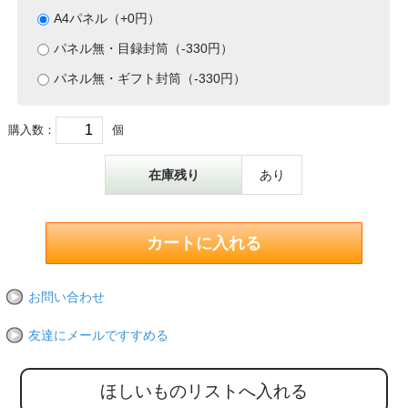
A4パネル（+0円）
パネル無・目録封筒（-330円）
パネル無・ギフト封筒（-330円）
購入数：
個
在庫残り
あり
お問い合わせ
友達にメールですすめる