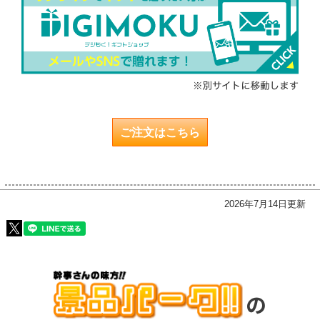
ご注文はこちら
2026年7月14日更新
の