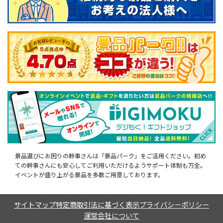
景品選びにお困りの幹事さんは「景品パーク」をご活用ください。初め
ての幹事さんにも安心してご利用いただけるようサポート体制も万全。
イベントが盛り上がる景品を多数ご用意しております。
サイトマップ
特定商取引法に基づく表示
プライバシーポリシー
運営会社について