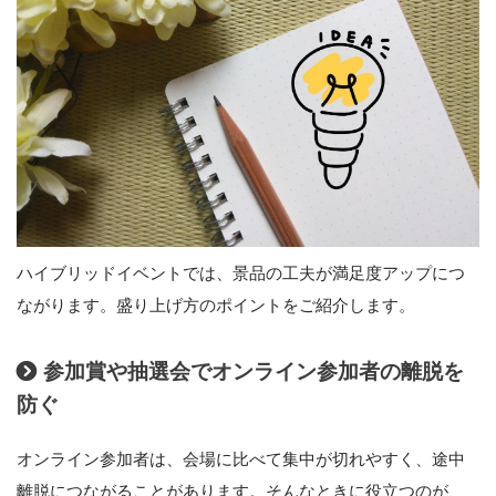
ハイブリッドイベントでは、景品の工夫が満足度アップにつ
ながります。盛り上げ方のポイントをご紹介します。
参加賞や抽選会でオンライン参加者の離脱を
防ぐ
オンライン参加者は、会場に比べて集中が切れやすく、途中
離脱につながることがあります。そんなときに役立つのが、