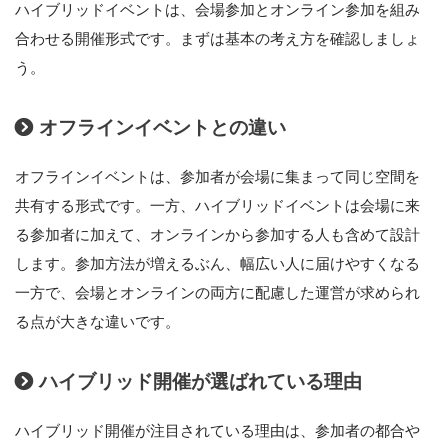
ハイブリッドイベントは、会場参加とオンライン参加を組み
合わせる開催形式です。まずは基本の考え方を確認しましょ
う。
オフラインイベントとの違い
オフラインイベントは、参加者が会場に集まって同じ空間を
共有する形式です。一方、ハイブリッドイベントは会場に来
る参加者に加えて、オンラインから参加する人も含めて設計
します。参加方法が増えるぶん、幅広い人に届けやすくなる
一方で、会場とオンラインの両方に配慮した運営が求められ
る点が大きな違いです。
ハイブリッド開催が選ばれている理由
ハイブリッド開催が注目されている理由は、参加者の都合や