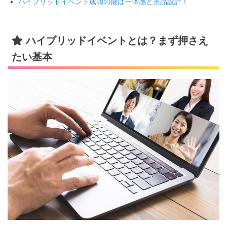
ハイブリッドイベント成功の鍵は一体感と景品設計！
ハイブリッドイベントとは？まず押さえ
たい基本