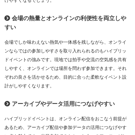
けやすくなるでしょう。
会場の熱量とオンラインの利便性を両立しや
すい
会場でしか味わえない熱気や一体感を残しながら、オンライ
ンならではの参加しやすさを取り入れられるのもハイブリッ
ドイベントの強みです。現地では拍手や交流の空気感を共有
しやすく、オンラインでは場所を問わず参加できます。それ
ぞれの良さを活かせるため、目的に合った柔軟なイベント設
計がしやすくなります。
アーカイブやデータ活用につなげやすい
ハイブリッドイベントは、オンライン配信をおこなう前提が
あるため、アーカイブ配信や参加データの活用につなげやす