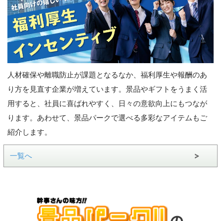
人材確保や離職防止が課題となるなか、福利厚生や報酬のあ
り方を見直す企業が増えています。景品やギフトをうまく活
用すると、社員に喜ばれやすく、日々の意欲向上にもつなが
ります。あわせて、景品パークで選べる多彩なアイテムもご
紹介します。
一覧へ
の