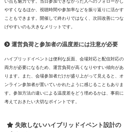
い点も魅力です。当日参加できなかった人へのフォローがし
やすくなるほか、視聴時間や参加率などを振り返りに活かす
こともできます。開催して終わりではなく、次回改善につな
げやすいのも大きなメリットです。
運営負荷と参加者の温度差には注意が必要
ハイブリッドイベントは便利な反面、会場対応と配信対応の
両方が必要になるため、運営負荷が高くなりやすい傾向があ
ります。また、会場参加者だけが盛り上がって見えると、オ
ンライン参加者が置いていかれたように感じることもありま
す。参加方法の違いによる温度差をどう埋めるかは、事前に
考えておきたい大切なポイントです。
失敗しないハイブリッドイベント設計の