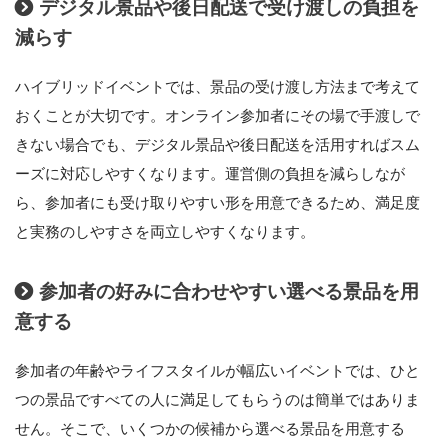
デジタル景品や後日配送で受け渡しの負担を
減らす
ハイブリッドイベントでは、景品の受け渡し方法まで考えて
おくことが大切です。オンライン参加者にその場で手渡しで
きない場合でも、デジタル景品や後日配送を活用すればスム
ーズに対応しやすくなります。運営側の負担を減らしなが
ら、参加者にも受け取りやすい形を用意できるため、満足度
と実務のしやすさを両立しやすくなります。
参加者の好みに合わせやすい選べる景品を用
意する
参加者の年齢やライフスタイルが幅広いイベントでは、ひと
つの景品ですべての人に満足してもらうのは簡単ではありま
せん。そこで、いくつかの候補から選べる景品を用意する