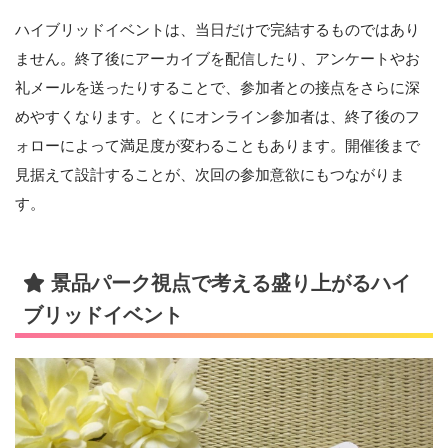
ハイブリッドイベントは、当日だけで完結するものではあり
ません。終了後にアーカイブを配信したり、アンケートやお
礼メールを送ったりすることで、参加者との接点をさらに深
めやすくなります。とくにオンライン参加者は、終了後のフ
ォローによって満足度が変わることもあります。開催後まで
見据えて設計することが、次回の参加意欲にもつながりま
す。
景品パーク視点で考える盛り上がるハイ
ブリッドイベント