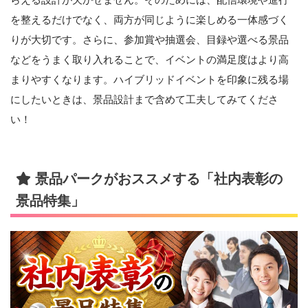
らえる設計が欠かせません。そのためには、配信環境や進行
を整えるだけでなく、両方が同じように楽しめる一体感づく
りが大切です。さらに、参加賞や抽選会、目録や選べる景品
などをうまく取り入れることで、イベントの満足度はより高
まりやすくなります。ハイブリッドイベントを印象に残る場
にしたいときは、景品設計まで含めて工夫してみてくださ
い！
景品パークがおススメする「社内表彰の
景品特集」