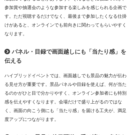
参加賞や抽選会のような参加する楽しみを感じられる企画で
す。ただ視聴するだけでなく、最後まで参加したくなる仕掛
けがあると、オンラインでも前向きに関わってもらいやすく
なります。
パネル・目録で画面越しにも「当たり感」を
伝える
ハイブリッドイベントでは、画面越しでも景品の魅力が伝わ
る見せ方が重要です。景品パネルや目録を使えば、何が当た
るのかがひと目で分かりやすく、オンライン参加者にも特別
感を伝えやすくなります。会場だけで盛り上がるのではな
く、画面の向こう側にも「当たり感」を届ける工夫が、満足
度アップにつながります。