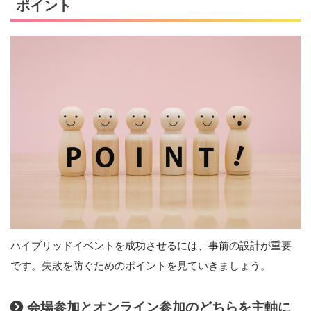
ポイント
ハイブリッドイベントを成功させるには、事前の設計が重要
です。失敗を防ぐためのポイントを見ていきましょう。
会場参加とオンライン参加のどちらを主軸に