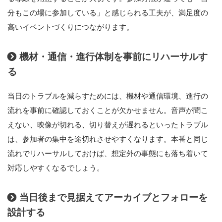
分もこの場に参加している」と感じられる工夫が、満足度の
高いイベントづくりにつながります。
機材・通信・進行体制を事前にリハーサルす
る
当日のトラブルを減らすためには、機材や通信環境、進行の
流れを事前に確認しておくことが欠かせません。音声が聞こ
えない、映像が切れる、切り替えが遅れるといったトラブル
は、参加者の集中を途切れさせやすくなります。本番と同じ
流れでリハーサルしておけば、想定外の事態にも落ち着いて
対応しやすくなるでしょう。
当日後まで見据えてアーカイブとフォローを
設計する