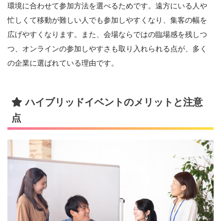
環境に合わせて参加方法を選べるためです。遠方にいる人や
忙しくて移動が難しい人でも参加しやすくなり、集客の幅を
広げやすくなります。また、会場ならではの臨場感を残しつ
つ、オンラインの参加しやすさも取り入れられる点が、多く
の企業に選ばれている理由です。
ハイブリッドイベントのメリットと注意
点