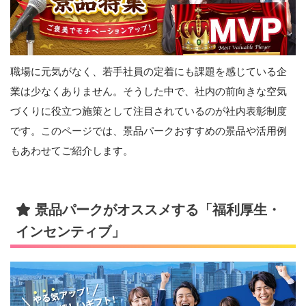
職場に元気がなく、若手社員の定着にも課題を感じている企
業は少なくありません。そうした中で、社内の前向きな空気
づくりに役立つ施策として注目されているのが社内表彰制度
です。このページでは、景品パークおすすめの景品や活用例
もあわせてご紹介します。
景品パークがオススメする「福利厚生・
インセンティブ」