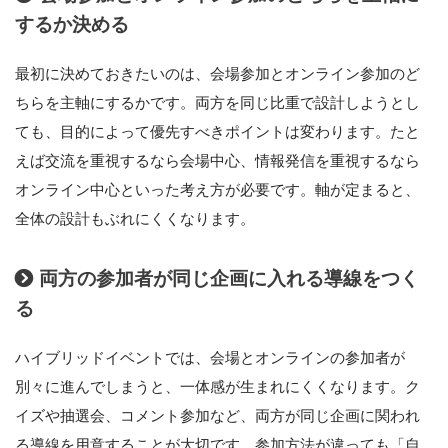
するか決める
最初に決めておきたいのは、会場参加とオンライン参加のど
ちらを主軸にするかです。両方を同じ比重で設計しようとし
ても、目的によって優先すべきポイントは変わります。たと
えば交流を重視するなら会場中心、情報発信を重視するなら
オンライン中心といった考え方が必要です。軸が定まると、
全体の設計もぶれにくくなります。
両方の参加者が同じ企画に入れる導線をつく
る
ハイブリッドイベントでは、会場とオンラインの参加者が
別々に進んでしまうと、一体感が生まれにくくなります。ク
イズや抽選会、コメント参加など、両方が同じ企画に関われ
る導線を用意することが大切です。参加方法が違っても「自