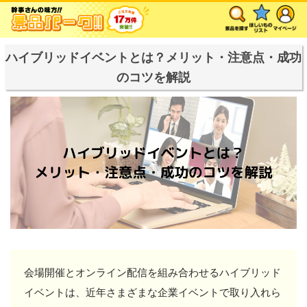
ハイブリッドイベントとは？メリット・注意点・成功
のコツを解説
会場開催とオンライン配信を組み合わせるハイブリッド
イベントは、近年さまざまな企業イベントで取り入れら