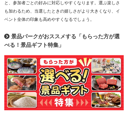
と、参加者ごとの好みに対応しやすくなります。選ぶ楽しさ
も加わるため、当選したときの嬉しさがより大きくなり、イ
ベント全体の印象も高めやすくなるでしょう。
景品パークがおススメする「もらった方が選
べる！景品ギフト特集」