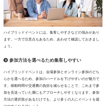
ハイブリッドイベントには、集客しやすさなどの強みがあり
ます。一方で注意点もあるため、あわせて確認しておきまし
ょう。
参加方法を選べるため集客しやすい
ハイブリッドイベントは、会場参加とオンライン参加のどち
らかを選べるため、参加のハードルを下げやすいのが魅力で
す。移動時間や交通費の負担を減らせることで、これまで参
加を見送っていた層にもアプローチしやすくなります。参加
方法の選択肢があるだけでも、より多くの人にイベントを届