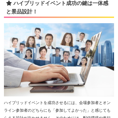
ハイブリッドイベント成功の鍵は一体感
と景品設計！
ハイブリッドイベントを成功させるには、会場参加者とオン
ライン参加者のどちらにも「参加してよかった」と感じても