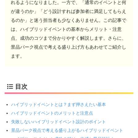
れるようになりました。一方で、「通常のイベントと何
が違うのか」「どう設計すれば参加者に満足してもらえ
るのか」と迷う担当者も少なくありません。この記事で
は、ハイブリッドイベントの基本からメリット・注意
点、成功のコツまで分かりやすく解説します。さらに、
景品パーク視点で考える盛り上げ方もあわせてご紹介し
ます。
目次
ハイブリッドイベントとは？まず押さえたい基本
ハイブリッドイベントのメリットと注意点
失敗しないハイブリッドイベント設計のポイント
景品パーク視点で考える盛り上がるハイブリッドイベント