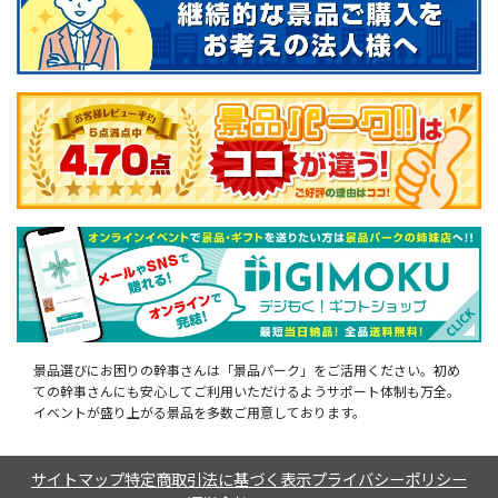
景品選びにお困りの幹事さんは「景品パーク」をご活用ください。初め
ての幹事さんにも安心してご利用いただけるようサポート体制も万全。
イベントが盛り上がる景品を多数ご用意しております。
サイトマップ
特定商取引法に基づく表示
プライバシーポリシー