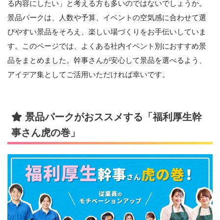
る内容にしたい」と考える方も多いのではないでしょうか。
景品パークは、人数や予算、イベントの空気感に合わせて選
びやすい景品をそろえ、楽しい場づくりをお手伝いしていま
す。このページでは、よくある社内イベント別におすすめ景
品をまとめました。幹事さんが安心して景品を選べるよう、
アイデア集としてご活用いただければ幸いです。
景品パークがおススメする「福利厚生幹
事さん虎の巻」