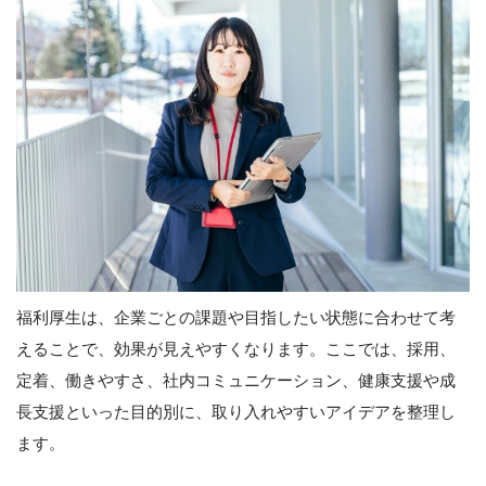
福利厚生は、企業ごとの課題や目指したい状態に合わせて考
えることで、効果が見えやすくなります。ここでは、採用、
定着、働きやすさ、社内コミュニケーション、健康支援や成
長支援といった目的別に、取り入れやすいアイデアを整理し
ます。