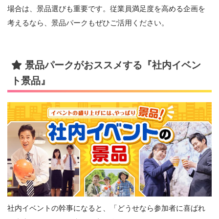
場合は、景品選びも重要です。従業員満足度を高める企画を
考えるなら、景品パークもぜひご活用ください。
景品パークがおススメする『社内イベン
ト景品』
社内イベントの幹事になると、「どうせなら参加者に喜ばれ