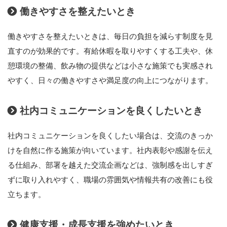
働きやすさを整えたいとき
働きやすさを整えたいときは、毎日の負担を減らす制度を見
直すのが効果的です。有給休暇を取りやすくする工夫や、休
憩環境の整備、飲み物の提供などは小さな施策でも実感され
やすく、日々の働きやすさや満足度の向上につながります。
社内コミュニケーションを良くしたいとき
社内コミュニケーションを良くしたい場合は、交流のきっか
けを自然に作る施策が向いています。社内表彰や感謝を伝え
る仕組み、部署を越えた交流企画などは、強制感を出しすぎ
ずに取り入れやすく、職場の雰囲気や情報共有の改善にも役
立ちます。
健康支援・成長支援を強めたいとき