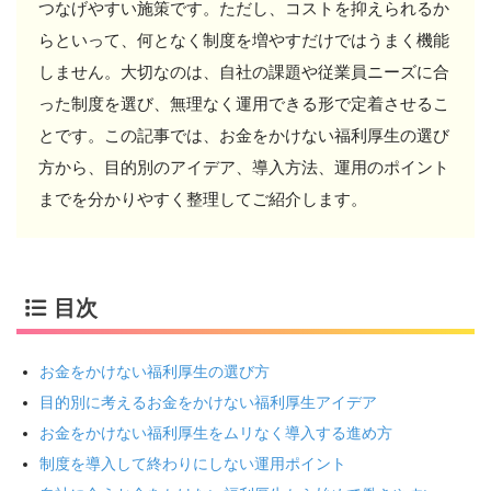
つなげやすい施策です。ただし、コストを抑えられるか
らといって、何となく制度を増やすだけではうまく機能
しません。大切なのは、自社の課題や従業員ニーズに合
った制度を選び、無理なく運用できる形で定着させるこ
とです。この記事では、お金をかけない福利厚生の選び
方から、目的別のアイデア、導入方法、運用のポイント
までを分かりやすく整理してご紹介します。
目次
お金をかけない福利厚生の選び方
目的別に考えるお金をかけない福利厚生アイデア
お金をかけない福利厚生をムリなく導入する進め方
制度を導入して終わりにしない運用ポイント