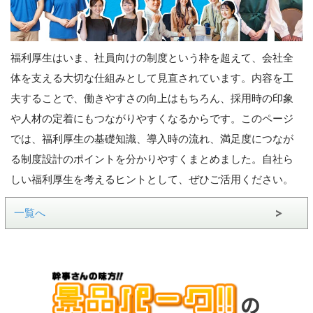
福利厚生はいま、社員向けの制度という枠を超えて、会社全
体を支える大切な仕組みとして見直されています。内容を工
夫することで、働きやすさの向上はもちろん、採用時の印象
や人材の定着にもつながりやすくなるからです。このページ
では、福利厚生の基礎知識、導入時の流れ、満足度につなが
る制度設計のポイントを分かりやすくまとめました。自社ら
しい福利厚生を考えるヒントとして、ぜひご活用ください。
一覧へ
の