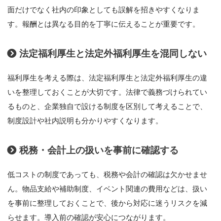
面だけでなく社内の印象としても誤解を招きやすくなりま
す。報酬とは異なる目的を丁寧に伝えることが重要です。
法定福利厚生と法定外福利厚生を混同しない
福利厚生を考える際は、法定福利厚生と法定外福利厚生の違
いを整理しておくことが大切です。法律で義務づけられてい
るものと、企業独自で設ける制度を区別して考えることで、
制度設計や社内説明も分かりやすくなります。
税務・会計上の扱いを事前に確認する
低コストの制度であっても、税務や会計の確認は欠かせませ
ん。物品支給や補助制度、イベント関連の費用などは、扱い
を事前に整理しておくことで、後から対応に迷うリスクを減
らせます。導入前の確認が安心につながります。