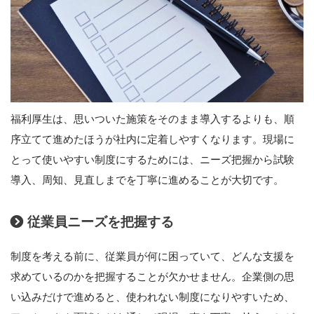
福利厚生は、思いついた施策をそのまま導入するよりも、順
序立てて進めたほうが社内に定着しやすくなります。現場に
とって使いやすい制度にするためには、ニーズ把握から試験
導入、周知、見直しまでを丁寧に進めることが大切です。
従業員ニーズを把握する
制度を考える前に、従業員が何に困っていて、どんな支援を
求めているのかを把握することが欠かせません。企業側の思
い込みだけで進めると、使われない制度になりやすいため、