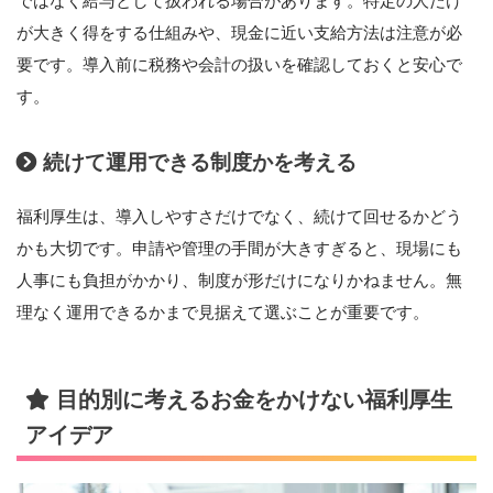
ではなく給与として扱われる場合があります。特定の人だけ
が大きく得をする仕組みや、現金に近い支給方法は注意が必
要です。導入前に税務や会計の扱いを確認しておくと安心で
す。
続けて運用できる制度かを考える
福利厚生は、導入しやすさだけでなく、続けて回せるかどう
かも大切です。申請や管理の手間が大きすぎると、現場にも
人事にも負担がかかり、制度が形だけになりかねません。無
理なく運用できるかまで見据えて選ぶことが重要です。
目的別に考えるお金をかけない福利厚生
アイデア