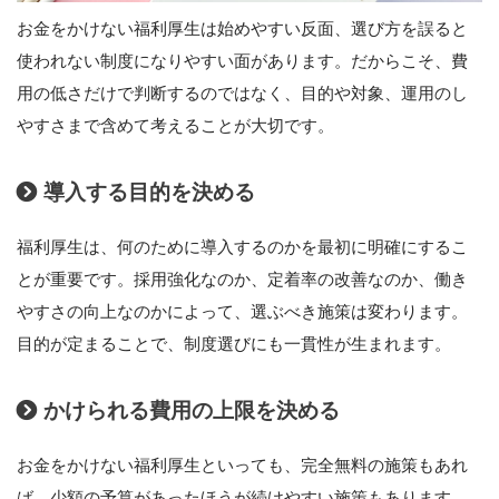
お金をかけない福利厚生は始めやすい反面、選び方を誤ると
使われない制度になりやすい面があります。だからこそ、費
用の低さだけで判断するのではなく、目的や対象、運用のし
やすさまで含めて考えることが大切です。
導入する目的を決める
福利厚生は、何のために導入するのかを最初に明確にするこ
とが重要です。採用強化なのか、定着率の改善なのか、働き
やすさの向上なのかによって、選ぶべき施策は変わります。
目的が定まることで、制度選びにも一貫性が生まれます。
かけられる費用の上限を決める
お金をかけない福利厚生といっても、完全無料の施策もあれ
ば、少額の予算があったほうが続けやすい施策もあります。