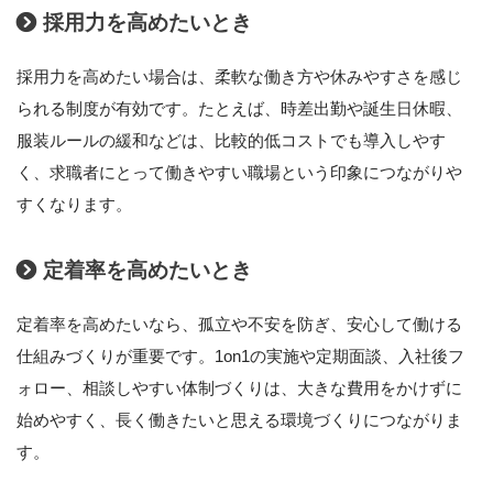
採用力を高めたいとき
採用力を高めたい場合は、柔軟な働き方や休みやすさを感じ
られる制度が有効です。たとえば、時差出勤や誕生日休暇、
服装ルールの緩和などは、比較的低コストでも導入しやす
く、求職者にとって働きやすい職場という印象につながりや
すくなります。
定着率を高めたいとき
定着率を高めたいなら、孤立や不安を防ぎ、安心して働ける
仕組みづくりが重要です。1on1の実施や定期面談、入社後フ
ォロー、相談しやすい体制づくりは、大きな費用をかけずに
始めやすく、長く働きたいと思える環境づくりにつながりま
す。