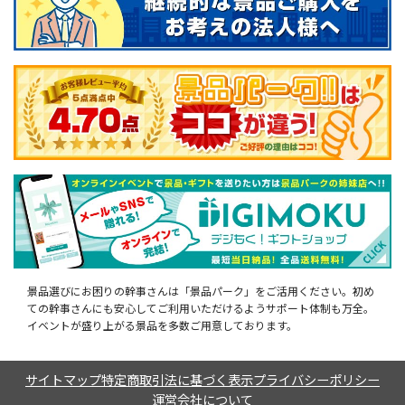
景品選びにお困りの幹事さんは「景品パーク」をご活用ください。初め
ての幹事さんにも安心してご利用いただけるようサポート体制も万全。
イベントが盛り上がる景品を多数ご用意しております。
サイトマップ
特定商取引法に基づく表示
プライバシーポリシー
運営会社について