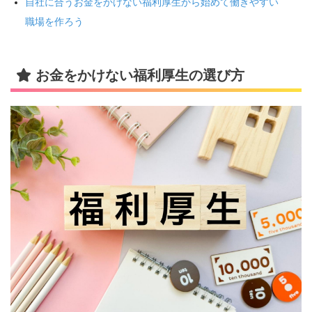
自社に合うお金をかけない福利厚生から始めて働きやすい
職場を作ろう
お金をかけない福利厚生の選び方