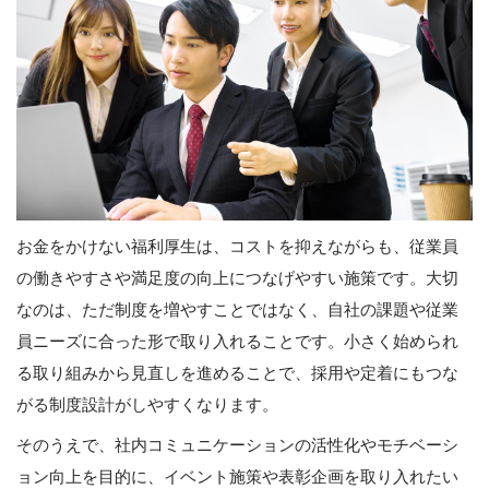
お金をかけない福利厚生は、コストを抑えながらも、従業員
の働きやすさや満足度の向上につなげやすい施策です。大切
なのは、ただ制度を増やすことではなく、自社の課題や従業
員ニーズに合った形で取り入れることです。小さく始められ
る取り組みから見直しを進めることで、採用や定着にもつな
がる制度設計がしやすくなります。
そのうえで、社内コミュニケーションの活性化やモチベーシ
ョン向上を目的に、イベント施策や表彰企画を取り入れたい