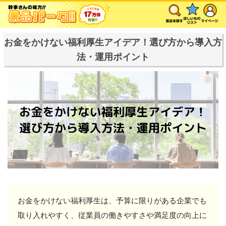
お金をかけない福利厚生アイデア！選び方から導入方
法・運用ポイント
お金をかけない福利厚生は、予算に限りがある企業でも
取り入れやすく、従業員の働きやすさや満足度の向上に