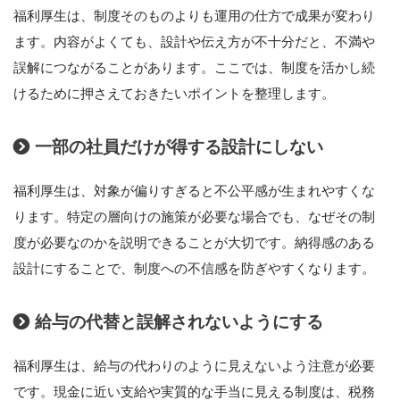
福利厚生は、制度そのものよりも運用の仕方で成果が変わり
ます。内容がよくても、設計や伝え方が不十分だと、不満や
誤解につながることがあります。ここでは、制度を活かし続
けるために押さえておきたいポイントを整理します。
一部の社員だけが得する設計にしない
福利厚生は、対象が偏りすぎると不公平感が生まれやすくな
ります。特定の層向けの施策が必要な場合でも、なぜその制
度が必要なのかを説明できることが大切です。納得感のある
設計にすることで、制度への不信感を防ぎやすくなります。
給与の代替と誤解されないようにする
福利厚生は、給与の代わりのように見えないよう注意が必要
です。現金に近い支給や実質的な手当に見える制度は、税務