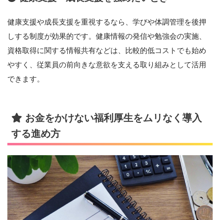
健康支援や成長支援を重視するなら、学びや体調管理を後押
しする制度が効果的です。健康情報の発信や勉強会の実施、
資格取得に関する情報共有などは、比較的低コストでも始め
やすく、従業員の前向きな意欲を支える取り組みとして活用
できます。
お金をかけない福利厚生をムリなく導入
する進め方