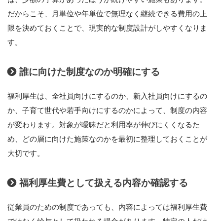
だからこそ、月単位や年単位で無理なく継続できる費用の上
限を決めておくことで、現実的な制度設計がしやすくなりま
す。
誰に向けた制度なのか明確にする
福利厚生は、全社員向けにするのか、新入社員向けにするの
か、子育て世代や若手向けにするのかによって、制度の内容
が変わります。対象が曖昧だと利用率が伸びにくくなるた
め、どの層に向けた施策なのかを最初に整理しておくことが
大切です。
福利厚生費として扱える内容か確認する
従業員のための制度であっても、内容によっては福利厚生費