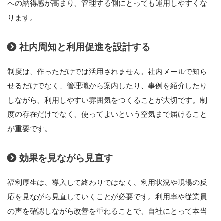
への納得感が高まり、管理する側にとっても運用しやすくな
ります。
社内周知と利用促進を設計する
制度は、作っただけでは活用されません。社内メールで知ら
せるだけでなく、管理職から案内したり、事例を紹介したり
しながら、利用しやすい雰囲気をつくることが大切です。制
度の存在だけでなく、使ってよいという空気まで届けること
が重要です。
効果を見ながら見直す
福利厚生は、導入して終わりではなく、利用状況や現場の反
応を見ながら見直していくことが必要です。利用率や従業員
の声を確認しながら改善を重ねることで、自社にとって本当