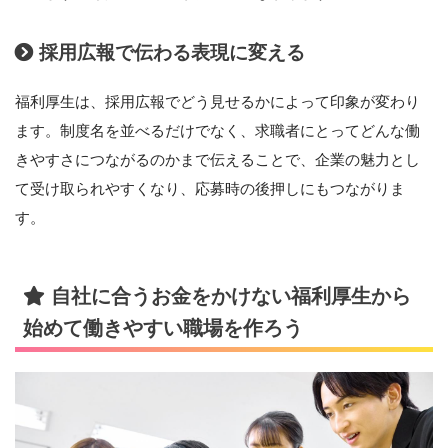
採用広報で伝わる表現に変える
福利厚生は、採用広報でどう見せるかによって印象が変わり
ます。制度名を並べるだけでなく、求職者にとってどんな働
きやすさにつながるのかまで伝えることで、企業の魅力とし
て受け取られやすくなり、応募時の後押しにもつながりま
す。
自社に合うお金をかけない福利厚生から
始めて働きやすい職場を作ろう