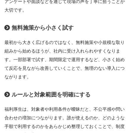
アンケートや面談などを通じて現場の声を丁寧に拾うことが
大切です。
無料施策から小さく試す
最初から大きく広げるのではなく、無料施策や小規模な取り
組みから始めるほうが、社内に受け入れられやすくなりま
す。一部部署で試す、期間限定で運用するなど、小さく始め
て反応を見ながら改善していくことで、無理のない導入につ
ながります。
ルールと対象範囲を明確にする
福利厚生は、対象者や利用条件が曖昧だと、不公平感や問い
合わせの増加につながります。誰が使えるのか、どのような
手順で利用するのかをあらかじめ整理しておくことで、制度