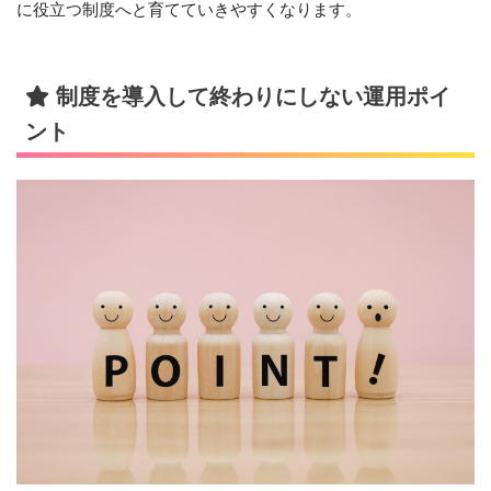
に役立つ制度へと育てていきやすくなります。
制度を導入して終わりにしない運用ポイ
ント