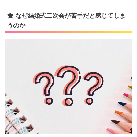
なぜ結婚式二次会が苦手だと感じてしま
うのか