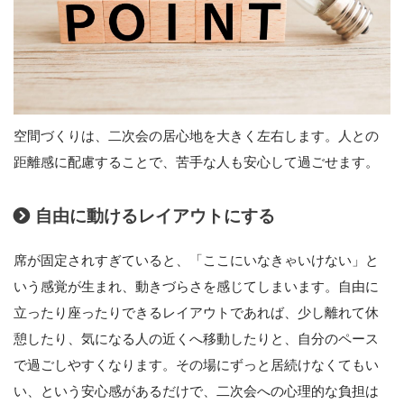
空間づくりは、二次会の居心地を大きく左右します。人との
距離感に配慮することで、苦手な人も安心して過ごせます。
自由に動けるレイアウトにする
席が固定されすぎていると、「ここにいなきゃいけない」と
いう感覚が生まれ、動きづらさを感じてしまいます。自由に
立ったり座ったりできるレイアウトであれば、少し離れて休
憩したり、気になる人の近くへ移動したりと、自分のペース
で過ごしやすくなります。その場にずっと居続けなくてもい
い、という安心感があるだけで、二次会への心理的な負担は