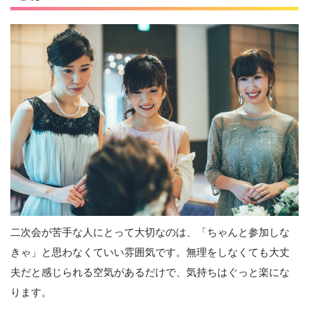
二次会が苦手な人にとって大切なのは、「ちゃんと参加しな
きゃ」と思わなくていい雰囲気です。無理をしなくても大丈
夫だと感じられる空気があるだけで、気持ちはぐっと楽にな
ります。