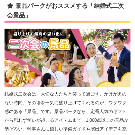
景品パークがおススメする「結婚式二次
会景品」
結婚式二次会は、大切な人たちと笑って過ごす、かけがえの
ない時間。その場を一気に盛り上げてくれるのが、ワクワク
感のある「景品」です。景品パークなら、定番人気のギフト
から思わず笑いが起こるアイテムまで、1,000点以上の景品が
勢ぞろい。幹事さんに嬉しい準備ガイドや演出アイデアも充