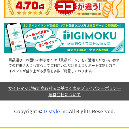
景品選びにお困りの幹事さんは「景品パーク」をご活用ください。初め
ての幹事さんにも安心してご利用いただけるようサポート体制も万全。
イベントが盛り上がる景品を多数ご用意しております。
サイトマップ
特定商取引法に基づく表示
プライバシーポリシー
運営会社について
Copyright ©︎
D-style Inc.
All Rights Reserved.