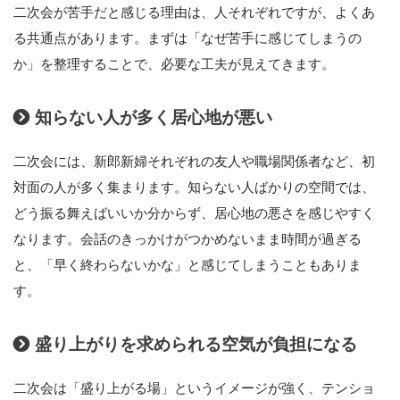
二次会が苦手だと感じる理由は、人それぞれですが、よくあ
る共通点があります。まずは「なぜ苦手に感じてしまうの
か」を整理することで、必要な工夫が見えてきます。
知らない人が多く居心地が悪い
二次会には、新郎新婦それぞれの友人や職場関係者など、初
対面の人が多く集まります。知らない人ばかりの空間では、
どう振る舞えばいいか分からず、居心地の悪さを感じやすく
なります。会話のきっかけがつかめないまま時間が過ぎる
と、「早く終わらないかな」と感じてしまうこともありま
す。
盛り上がりを求められる空気が負担になる
二次会は「盛り上がる場」というイメージが強く、テンショ