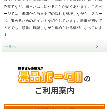
み立てなど、思った以上にやることが多くあります。このペ
ージでは、準備から当日までの流れを整理しながら、スムー
ズに進めるためのポイントを紹介しています。幹事が初めて
の方でも、順番に確認しながら進められる構成になっていま
す。
一覧へ
の
ご利用案内