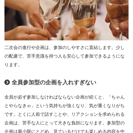
二次会の進行や企画は、参加のしやすさに直結します。少し
の配慮で、苦手意識を持つ人も安心して参加できるようにな
ります。
全員参加型の企画を入れすぎない
全員が必ず参加しなければならない企画が続くと、「ちゃん
とやらなきゃ」という気持ちが強くなり、気が重くなりがち
です。とくに人前で話すことや、リアクションを求められる
企画は、苦手な人にとって大きな負担になります。参加型の
企画は最小限にとどめ、見ているだけでも楽しめる内容を中