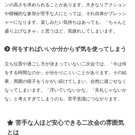
ンの高さを求められることがあります。大きなリアクション
や積極的な参加が苦手な人にとっては、それ自体がプレッシ
ャーになります。楽しみたい気持ちはあっても、「ちゃんと
盛り上げなきゃ」と思うほど、気疲れしてしまいます。
何をすればいいか分からず気を使ってしまう
立ち位置や過ごし方が決まっていない二次会では、「今は何
をする時間なのか」が分かりにくいことがあります。その結
果、周囲の様子をうかがい続けてしまい、自然に過ごせなく
なってしまいます。「浮いていないかな」「失礼じゃないか
な」と考えすぎてしまうのも、苦手意識につながります。
苦手な人ほど安心できる二次会の雰囲気
とは