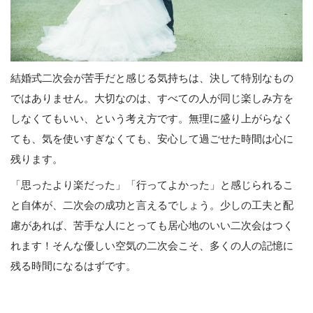
結婚式二次会が苦手だと感じる気持ちは、決して特別なもの
ではありません。大切なのは、すべての人が同じ楽しみ方を
しなくてもいい、という考え方です。無理に盛り上がらなく
ても、気を使いすぎなくても、安心して過ごせた時間は心に
残ります。
「思ったより楽だった」「行ってよかった」と感じられるこ
と自体が、二次会の成功と言えるでしょう。少しの工夫と配
慮があれば、苦手な人にとっても居心地のいい二次会はつく
れます！そんな優しい空気の二次会こそ、多くの人の記憶に
残る時間になるはずです。