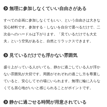
無理に参加しなくていい自由さがある
すべての企画に参加しなくてもいい、という自由さは大きな
安心材料です。参加する・しないを自分で選べるだけで、二
次会へのハードルは下がります。「見ているだけでも大丈
夫」という空気があると、自然とリラックスできます。
見ているだけでも浮かない雰囲気
盛り上がっている人がいても、静かに過ごしている人が浮か
ない雰囲気が大切です。周囲がそれぞれの過ごし方を尊重し
ていると、安心してその場にいられます。無理に輪に入らな
くても居心地がいいと感じられることがポイントです。
静かに過ごせる時間が用意されている