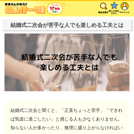
結婚式二次会が苦手な人でも楽しめる工夫とは
結婚式二次会と聞くと、「正直ちょっと苦手」「できれ
ば気楽に過ごしたい」と感じる人も少なくありません。
知らない人が多かったり、無理に盛り上がらなければい