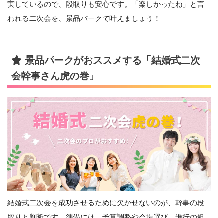
実しているので、段取りも安心です。「楽しかったね」と言
われる二次会を、景品パークで叶えましょう！
景品パークがおススメする「結婚式二次
会幹事さん虎の巻」
結婚式二次会を成功させるために欠かせないのが、幹事の段
取りと判断です。準備には、予算調整や会場選び、進行の組