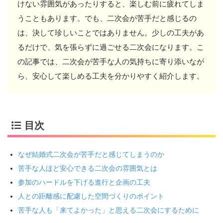
けない雰囲気があったりすると、楽しむ前に疲れてしま
うこともあります。でも、二次会が苦手だと感じるの
は、決して珍しいことではありません。少しの工夫があ
るだけで、気を張らずに過ごせる二次会になります。こ
の記事では、二次会が苦手な人の気持ちに寄り添いなが
ら、安心して楽しめる工夫を分かりやすく紹介します。
目次
なぜ結婚式二次会が苦手だと感じてしまうのか
苦手な人ほど安心できる二次会の雰囲気とは
参加のハードルを下げる進行と企画の工夫
人との距離感に配慮した空間づくりのポイント
苦手な人も「来てよかった」と思える二次会にするために