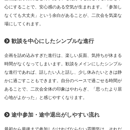
心にすることで、安心感のある空気が生まれます。「参加し
なくても大丈夫」という余白があることが、二次会を気楽な
場にしてくれます。
歓談を中心にしたシンプルな進行
企画を詰め込みすぎた進行は、楽しい反面、気持ちが休まる
時間がなくなってしまいます。歓談をメインにしたシンプル
な進行であれば、話したい人と話し、少し休みたいときは静
かに過ごすこともできます。自分のペースで過ごせる時間が
あることで、二次会全体の印象はやわらぎ、「思ったより居
心地がよかった」と感じやすくなります。
途中参加・途中退出がしやすい流れ
最初から最後まで参加しなければならない雰囲気は、それだ