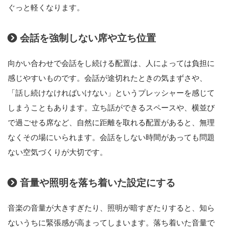
ぐっと軽くなります。
会話を強制しない席や立ち位置
向かい合わせで会話をし続ける配置は、人によっては負担に
感じやすいものです。会話が途切れたときの気まずさや、
「話し続けなければいけない」というプレッシャーを感じて
しまうこともあります。立ち話ができるスペースや、横並び
で過ごせる席など、自然に距離を取れる配置があると、無理
なくその場にいられます。会話をしない時間があっても問題
ない空気づくりが大切です。
音量や照明を落ち着いた設定にする
音楽の音量が大きすぎたり、照明が暗すぎたりすると、知ら
ないうちに緊張感が高まってしまいます。落ち着いた音量で