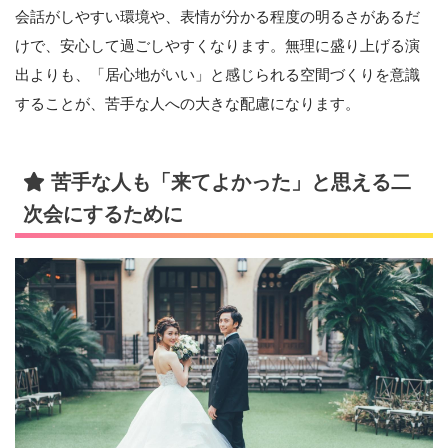
会話がしやすい環境や、表情が分かる程度の明るさがあるだ
けで、安心して過ごしやすくなります。無理に盛り上げる演
出よりも、「居心地がいい」と感じられる空間づくりを意識
することが、苦手な人への大きな配慮になります。
苦手な人も「来てよかった」と思える二
次会にするために