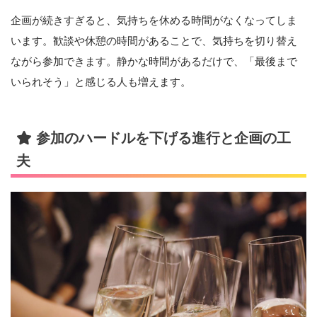
企画が続きすぎると、気持ちを休める時間がなくなってしま
います。歓談や休憩の時間があることで、気持ちを切り替え
ながら参加できます。静かな時間があるだけで、「最後まで
いられそう」と感じる人も増えます。
参加のハードルを下げる進行と企画の工
夫