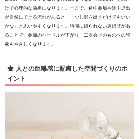
けで心理的な負担になります。一方で、途中参加や途中退出
が自然にできる流れがあると、「少し顔を出すだけでもいい
かな」と思いやすくなります。時間に縛られない選択肢があ
ることで、参加のハードルが下がり、二次会そのものへの印
象もやさしくなります。
人との距離感に配慮した空間づくりのポ
イント