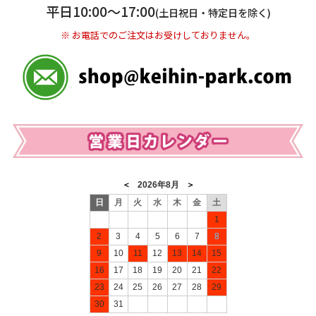
※ 振込み手数料お客様ご負担。
平日10:00〜17:00
(土日祝日・特定日を除く)
※ お電話でのご注文はお受けしておりません。