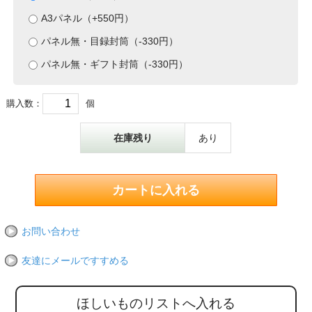
A3パネル（+550円）
パネル無・目録封筒（-330円）
パネル無・ギフト封筒（-330円）
購入数：
個
在庫残り
あり
お問い合わせ
友達にメールですすめる