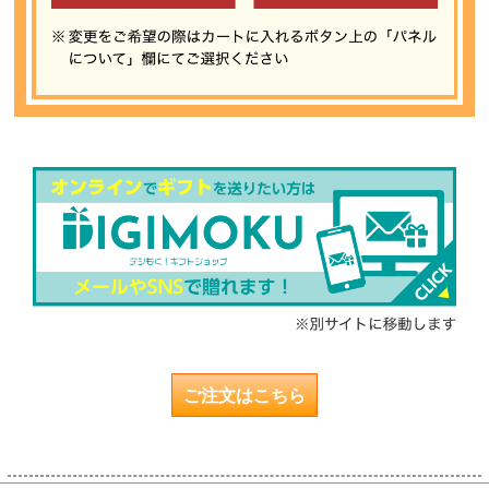
ご注文はこちら