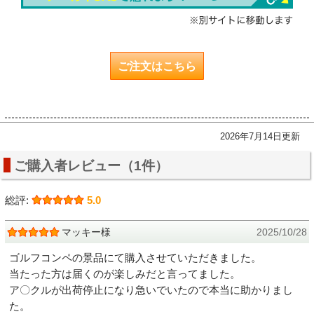
ご注文はこちら
2026年7月14日更新
ご購入者レビュー（1件）
総評:
5.0
マッキー様
2025/10/28
ゴルフコンペの景品にて購入させていただきました。
当たった方は届くのが楽しみだと言ってました。
ア〇クルが出荷停止になり急いでいたので本当に助かりまし
た。