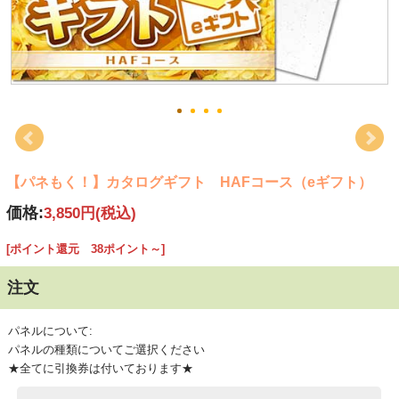
【パネもく！】カタログギフト HAFコース（eギフト）
価格:
3,850円
(税込)
[ポイント還元 38ポイント～]
注文
パネルについて:
パネルの種類についてご選択ください
★全てに引換券は付いております★