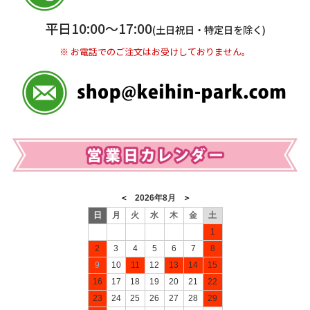
※ 振込み手数料お客様ご負担。
平日10:00〜17:00
(土日祝日・特定日を除く)
※ お電話でのご注文はお受けしておりません。