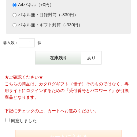
A4パネル（+0円）
パネル無・目録封筒（-330円）
パネル無・ギフト封筒（-330円）
購入数：
個
在庫残り
あり
★ご確認ください★
こちらの商品は、カタログギフト（冊子）そのものではなく、専
用サイトにログインするための『受付番号とパスワード』が引換
商品となります。
下記にチェックの上、カートへお進みください。
同意しました