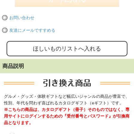
お問い合わせ
友達にメールですすめる
商品説明
グルメ・グッズ・体験ギフトなど幅広いジャンルの商品が豊富で、
性別、年代を問わず喜ばれるカタログギフト（eギフト）です。
※こちらの商品は、カタログギフト（冊子）そのものではなく、専
用サイトにログインするための『受付番号とパスワード』が引換商
品となります。