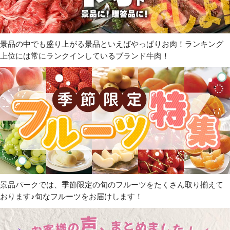
景品の中でも盛り上がる景品といえばやっぱりお肉！ランキング
上位には常にランクインしているブランド牛肉！
景品パークでは、季節限定の旬のフルーツをたくさん取り揃えて
おります♪旬なフルーツをお届けします！