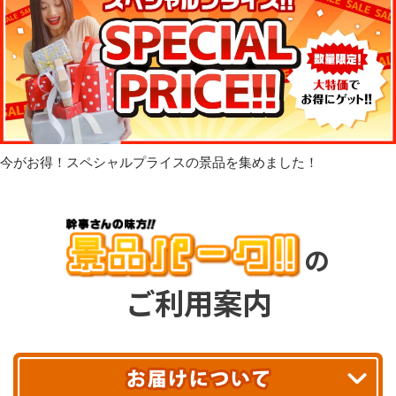
今がお得！スペシャルプライスの景品を集めました！
の
ご利用案内