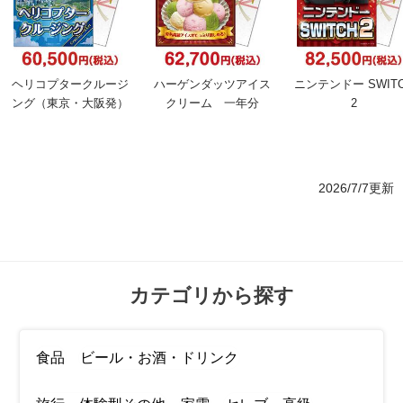
ヘリコプタークルージ
ハーゲンダッツアイス
ニンテンドー SWIT
ング（東京・大阪発）
クリーム 一年分
2
2026/7/7更新
カテゴリから探す
食品
ビール・お酒・ドリンク