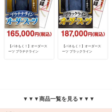
【パネもく！】オーダース
【パネもく！】オーダース
ーツ プラチナライン
ーツ ブラックライン
▼▼▼商品一覧を見る▼▼▼