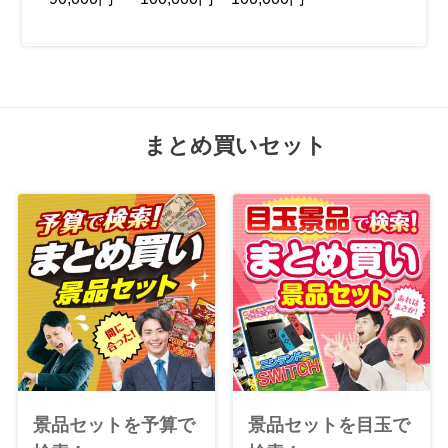
まとめ買いセット
景品セットを予算で
景品セットを目玉で