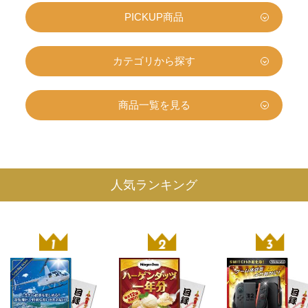
PICKUP商品
カテゴリから探す
商品一覧を見る
人気ランキング