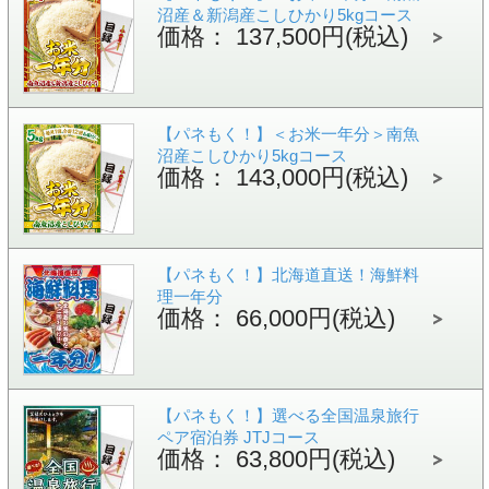
沼産＆新潟産こしひかり5kgコース
価格： 137,500円(税込)
【パネもく！】＜お米一年分＞南魚
沼産こしひかり5kgコース
価格： 143,000円(税込)
【パネもく！】北海道直送！海鮮料
理一年分
価格： 66,000円(税込)
【パネもく！】選べる全国温泉旅行
ペア宿泊券 JTJコース
価格： 63,800円(税込)