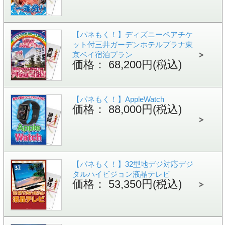
【パネもく！】ディズニーペアチケ
ット付三井ガーデンホテルプラナ東
京ベイ宿泊プラン
価格： 68,200円(税込)
【パネもく！】AppleWatch
価格： 88,000円(税込)
【パネもく！】32型地デジ対応デジ
タルハイビジョン液晶テレビ
価格： 53,350円(税込)