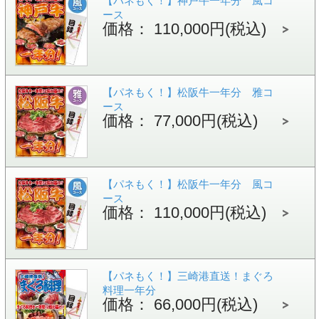
【パネもく！】神戸牛一年分 風コ
ース
価格： 110,000円(税込)
【パネもく！】松阪牛一年分 雅コ
ース
価格： 77,000円(税込)
【パネもく！】松阪牛一年分 風コ
ース
価格： 110,000円(税込)
【パネもく！】三崎港直送！まぐろ
料理一年分
価格： 66,000円(税込)