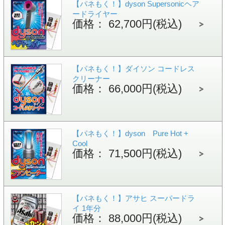
【パネもく！】dyson Supersonicヘア
ードライヤー
価格： 62,700円(税込)
【パネもく！】ダイソン コードレス
クリーナー
価格： 66,000円(税込)
【パネもく！】dyson Pure Hot +
Cool
価格： 71,500円(税込)
【パネもく！】アサヒ スーパードラ
イ 1年分
価格： 88,000円(税込)