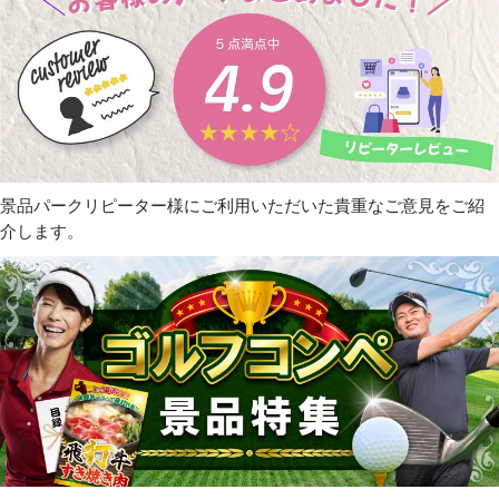
景品パークリピーター様にご利用いただいた貴重なご意見をご紹
介します。