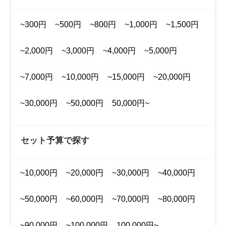
~300円
~500円
~800円
~1,000円
~1,500円
~2,000円
~3,000円
~4,000円
~5,000円
~7,000円
~10,000円
~15,000円
~20,000円
~30,000円
~50,000円
50,000円~
セット予算で探す
~10,000円
~20,000円
~30,000円
~40,000円
~50,000円
~60,000円
~70,000円
~80,000円
~90,000円
~100,000円
100,000円~