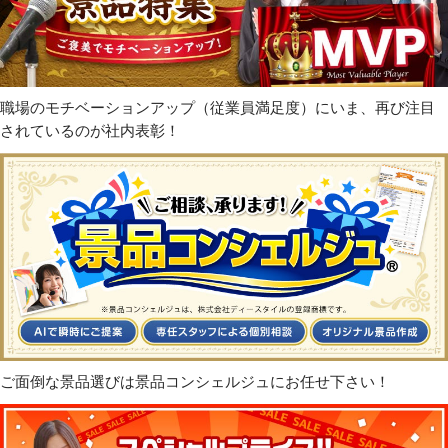
職場のモチベーションアップ（従業員満足度）にいま、再び注目
されているのが社内表彰！
ご面倒な景品選びは景品コンシェルジュにお任せ下さい！