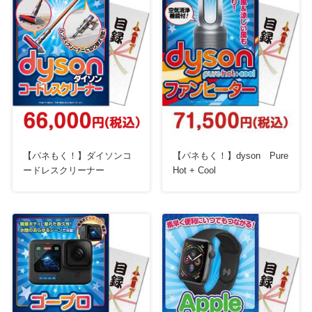
【パネもく！】ダイソンコ
【パネもく！】dyson Pure
ードレスクリーナー
Hot + Cool