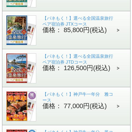
【パネもく！】選べる全国温泉旅行
ペア宿泊券 JTXコース
価格： 85,800円(税込)
【パネもく！】選べる全国温泉旅行
ペア宿泊券 JTDコース
価格： 126,500円(税込)
【パネもく！】神戸牛一年分 雅コ
ース
価格： 77,000円(税込)