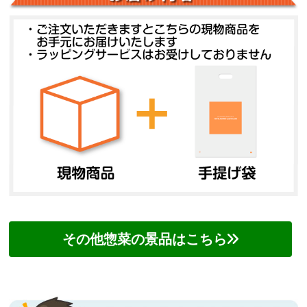
その他惣菜の景品はこちら