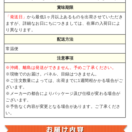
賞味期限
から最低1ヶ月以上あるものを出荷させていただき
「発送日」
ますが、詳細なお日にちにつきましては、在庫の入荷日によ
り異なります。
配送方法
常温便
注意事項
※沖縄、離島は発送ができません。予めご了承ください。
※現物でのお届け。パネル、目録はつきません。
※ご注文数量によっては、出荷までに1週間程かかる場合がご
ざいます。
※メーカーの都合によりパッケージ及び仕様が変わる場合が
ございます。
※予告なく内容が変更となる場合があります。ご了承くださ
い。