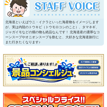
北海道といえばウニ・イクラといった海産物をイメージします
が、実は内陸のトウキビ（トウモロコシのこと）、タマネギ、
ジャガイモなどの畑の物も絶品なんです！ 北海道産の濃厚なコ
ーンスープやオニオンスープを飲むと、大好きな北海道旅行に
また行きたくなります♪