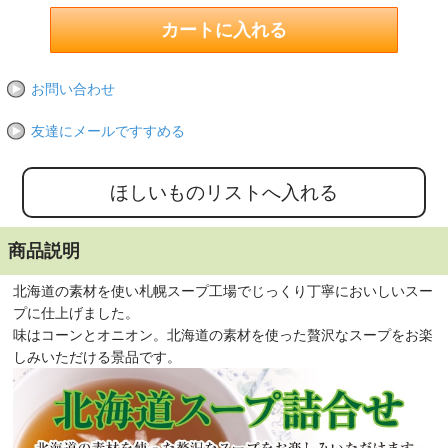
お問い合わせ
友達にメールですすめる
商品説明
北海道の素材を使い札幌スープ工場でじっくり丁寧においしいスー
プに仕上げました。
味はコーンとオニオン。北海道の素材を使った贅沢なスープをお楽
しみいただける景品です。