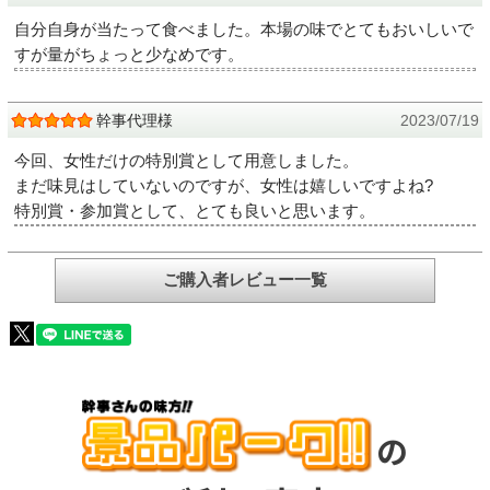
自分自身が当たって食べました。本場の味でとてもおいしいで
すが量がちょっと少なめです。
幹事代理様
2023/07/19
今回、女性だけの特別賞として用意しました。
まだ味見はしていないのですが、女性は嬉しいですよね?
特別賞・参加賞として、とても良いと思います。
ご購入者レビュー一覧
の