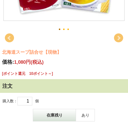
北海道スープ詰合せ【現物】
価格:
1,080円
(税込)
[ポイント還元 10ポイント～]
注文
購入数：
個
在庫残り
あり