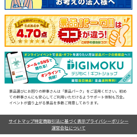
景品選びにお困りの幹事さんは「景品パーク」をご活用ください。初め
ての幹事さんにも安心してご利用いただけるようサポート体制も万全。
イベントが盛り上がる景品を多数ご用意しております。
サイトマップ
特定商取引法に基づく表示
プライバシーポリシー
運営会社について