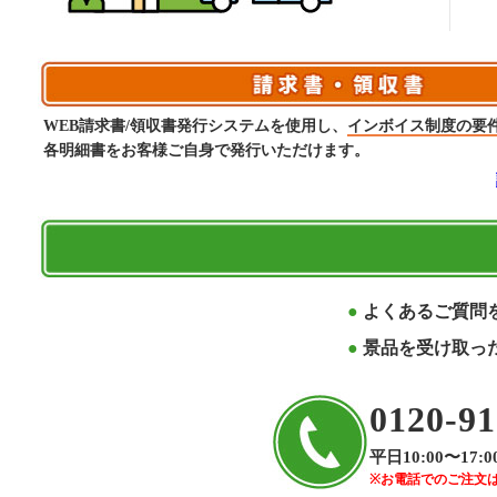
WEB請求書/領収書発行システムを使用し、
インボイス制度の要
各明細書をお客様ご自身で発行いただけます。
よくあるご質問
景品を受け取っ
0120-91
平日10:00〜17:0
※お電話でのご注文