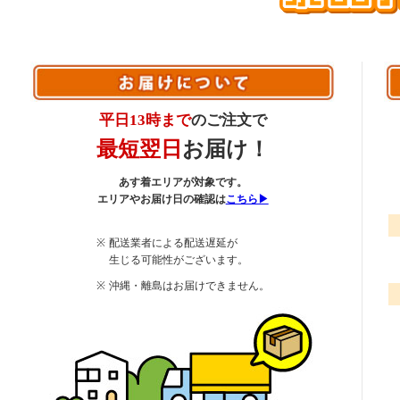
平日13時まで
のご注文で
最短翌日
お届け！
あす着エリアが対象です。
エリアやお届け日の確認は
こちら▶
配送業者による配送遅延が
生じる可能性がございます。
沖縄・離島はお届けできません。