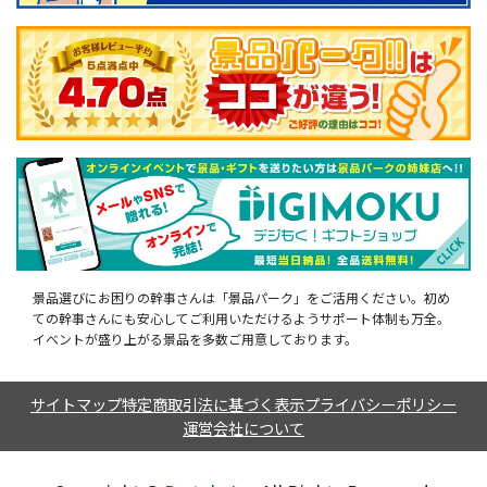
景品選びにお困りの幹事さんは「景品パーク」をご活用ください。初め
ての幹事さんにも安心してご利用いただけるようサポート体制も万全。
イベントが盛り上がる景品を多数ご用意しております。
サイトマップ
特定商取引法に基づく表示
プライバシーポリシー
運営会社について