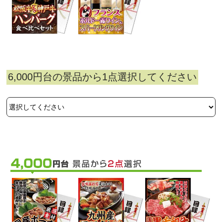
6,000円台の景品から1点選択してください