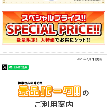
2026年7月7日更新
の
ご利用案内