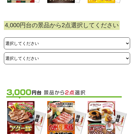
4,000円台の景品から2点選択してください