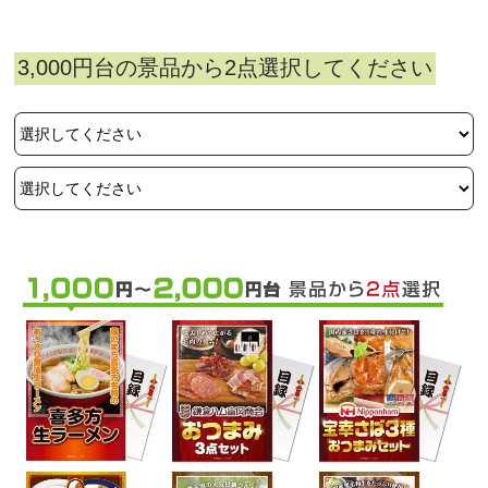
3,000円台の景品から2点選択してください