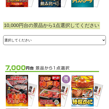
10,000円台の景品から1点選択してください