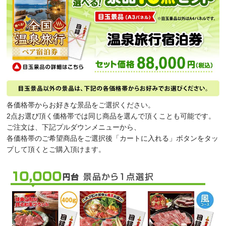
各価格帯からお好きな景品をご選択ください。
2点お選び頂く価格帯では同じ商品を選んで頂くことも可能です。
ご注文は、下記プルダウンメニューから、
各価格帯のご希望商品をご選択後「カートに入れる」ボタンをタッ
プして頂くとご購入頂けます。