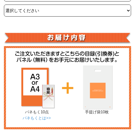
パネもく10点
手提げ袋10枚
パネもくとは>>