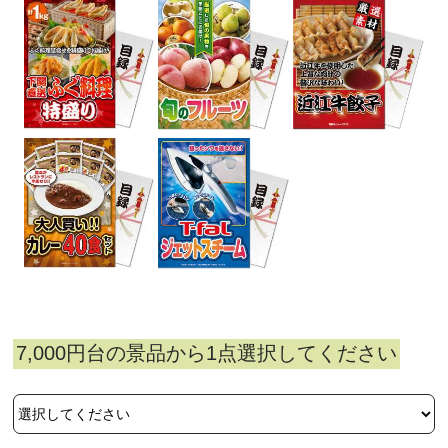
7,000円台の景品から1点選択してください