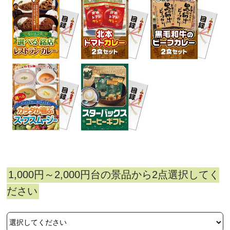
1,000円～2,000円台の景品から2点選択してく
ださい