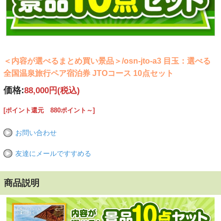
＜内容が選べるまとめ買い景品＞/osn-jto-a3 目玉：選べる
全国温泉旅行ペア宿泊券 JTOコース 10点セット
価格:
88,000円
(税込)
[ポイント還元 880ポイント～]
お問い合わせ
友達にメールですすめる
商品説明