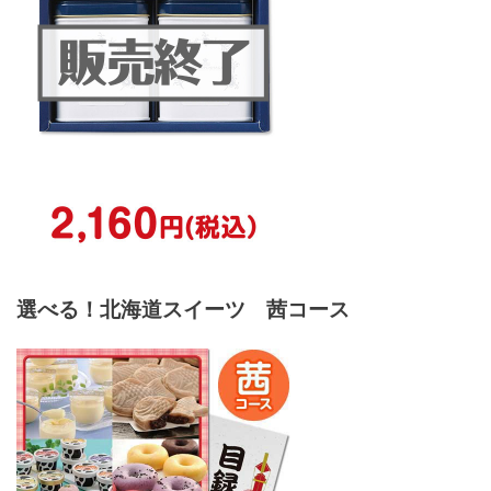
選べる！北海道スイーツ 茜コース