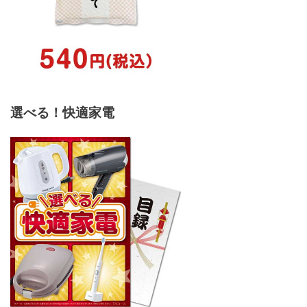
選べる！快適家電