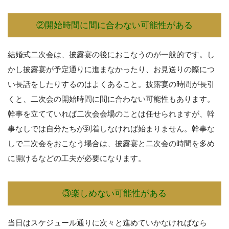
②開始時間に間に合わない可能性がある
結婚式二次会は、披露宴の後におこなうのが一般的です。し
かし披露宴が予定通りに進まなかったり、お見送りの際につ
い長話をしたりするのはよくあること。披露宴の時間が長引
くと、二次会の開始時間に間に合わない可能性もあります。
幹事を立てていれば二次会会場のことは任せられますが、幹
事なしでは自分たちが到着しなければ始まりません。幹事な
しで二次会をおこなう場合は、披露宴と二次会の時間を多め
に開けるなどの工夫が必要になります。
③楽しめない可能性がある
当日はスケジュール通りに次々と進めていかなければなら