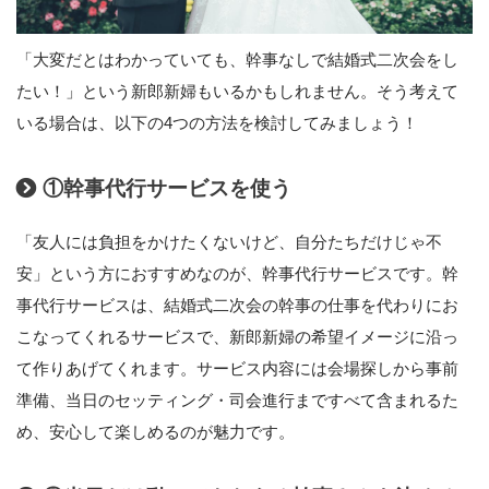
「大変だとはわかっていても、幹事なしで結婚式二次会をし
たい！」という新郎新婦もいるかもしれません。そう考えて
いる場合は、以下の4つの方法を検討してみましょう！
①幹事代行サービスを使う
「友人には負担をかけたくないけど、自分たちだけじゃ不
安」という方におすすめなのが、幹事代行サービスです。幹
事代行サービスは、結婚式二次会の幹事の仕事を代わりにお
こなってくれるサービスで、新郎新婦の希望イメージに沿っ
て作りあげてくれます。サービス内容には会場探しから事前
準備、当日のセッティング・司会進行まですべて含まれるた
め、安心して楽しめるのが魅力です。