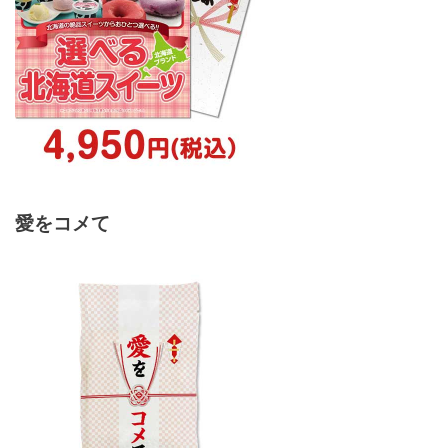
愛をコメて