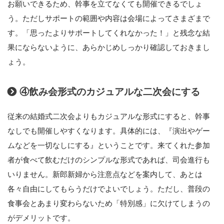
お願いできるため、幹事を立てなくても開催できるでしょ
う。ただしサポートの範囲や内容は会場によってさまざまで
す。「思ったよりサポートしてくれなかった！」と残念な結
果にならないように、あらかじめしっかり確認しておきまし
ょう。
④飲み会形式のカジュアルな二次会にする
従来の結婚式二次会よりもカジュアルな形式にすると、幹事
なしでも開催しやすくなります。具体的には、『演出やゲー
ムなどを一切なしにする』ということです。来てくれた参加
者が食べて飲むだけのシンプルな形式であれば、司会進行も
いりません。新郎新婦から注意点などを案内して、あとは
各々自由にしてもらうだけでよいでしょう。ただし、普段の
食事会とあまり変わらないため「特別感」に欠けてしまうの
がデメリットです。