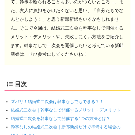
て、幹事を断られることも多いのがつらいところ…。ま
た、友人に負担をかけたくないと思い、「自分たちでな
んとかしよう！」と思う新郎新婦もいるかもしれませ
ん。そこで今回は、結婚式二次会を幹事なしで開催する
メリット・デメリットや、失敗しにくい方法をご紹介し
ます。幹事なしで二次会を開催したいと考えている新郎
新婦は、ぜひ参考にしてくださいね！
目次
ズバリ！結婚式二次会は幹事なしでもできる？！
結婚式二次会｜幹事なしで開催するメリット・デメリット
結婚式二次会を幹事なしで開催する4つの方法とは？
幹事なしの結婚式二次会｜新郎新婦だけで準備する場合の