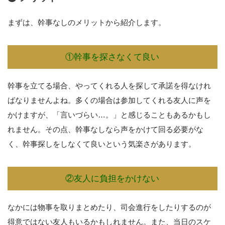
まずは、幹事なしのメリットから紹介します。
①幹事を探さなくて良い
幹事を立てる場合、やってくれる人を探して承諾を得なけれ
ばなりませんよね。多くの場合は参加してくれる友人に声を
かけますが、「言いづらい…。」と感じることもあるかもし
れません。その点、幹事なしなら声をかけて回る必要がな
く、幹事探しをしなくて良いという気楽さがあります。
②友人に負担をかけない
なかには物事を取りまとめたり、司会進行をしたりするのが
得意ではない友人もいるかもしれません。また、当日のスケ