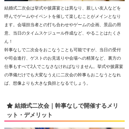
結婚式二次会は挙式や披露宴とは異なり、親しい友人などを
呼んでゲームやイベントを催して楽しむことがメインとなり
ます。会場担当者との打ち合わせやゲームの企画、景品の用
意、当日のタイムスケジュール作成など、やることはたくさ
ん！
幹事なしで二次会をおこなうことも可能ですが、当日の受付
や司会進行、ゲストのお見送りや会場への精算など、裏方の
仕事もすべて2人でこなさなければなりません。挙式や披露宴
の準備だけでも大変なうえに二次会の幹事もおこなうとなれ
ば、想像よりも大きな負担となるでしょう。
結婚式二次会｜幹事なしで開催するメリ
ット・デメリット