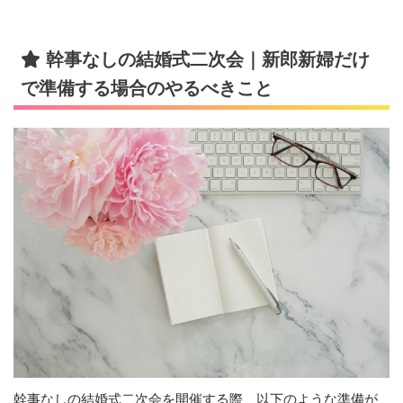
幹事なしの結婚式二次会｜新郎新婦だけ
で準備する場合のやるべきこと
幹事なしの結婚式二次会を開催する際、以下のような準備が