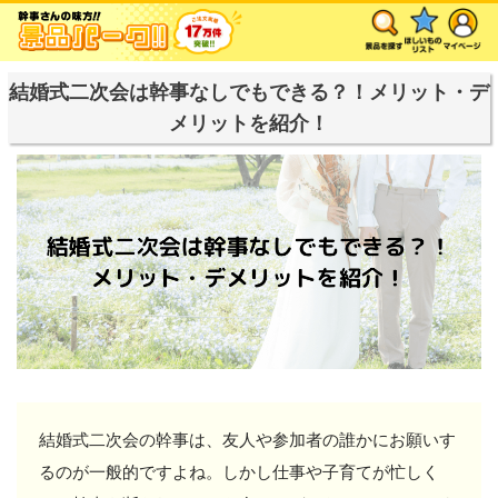
結婚式二次会は幹事なしでもできる？！メリット・デ
メリットを紹介！
結婚式二次会の幹事は、友人や参加者の誰かにお願いす
るのが一般的ですよね。しかし仕事や子育てが忙しく