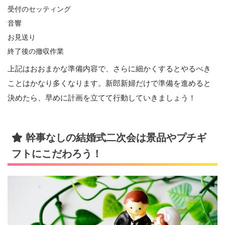
受付のセッティング
音響
お見送り
終了後の撤収作業
上記はおおまかな準備内容で、さらに細かくするとやるべき
ことはかなり多くなります。新郎新婦だけで準備を進めると
決めたら、早めに計画を立てて行動していきましょう！
幹事なしの結婚式二次会は景品やプチギ
フトにこだわろう！