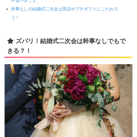
やるべきこと
幹事なしの結婚式二次会は景品やプチギフトにこだわろ
う！
ズバリ！結婚式二次会は幹事なしでもで
きる？！