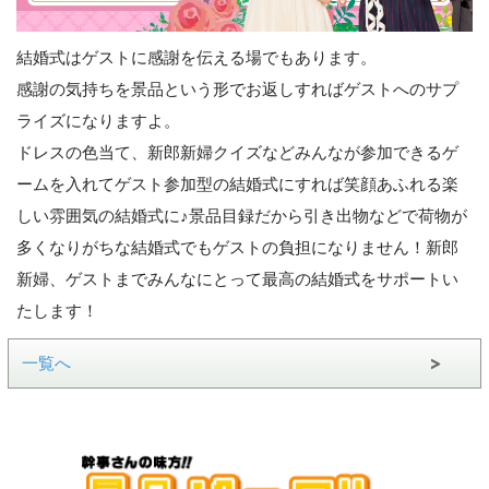
結婚式はゲストに感謝を伝える場でもあります。
感謝の気持ちを景品という形でお返しすればゲストへのサプ
ライズになりますよ。
ドレスの色当て、新郎新婦クイズなどみんなが参加できるゲ
ームを入れてゲスト参加型の結婚式にすれば笑顔あふれる楽
しい雰囲気の結婚式に♪景品目録だから引き出物などで荷物が
多くなりがちな結婚式でもゲストの負担になりません！新郎
新婦、ゲストまでみんなにとって最高の結婚式をサポートい
たします！
一覧へ