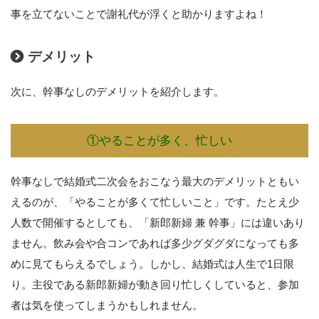
事を立てないことで謝礼代が浮くと助かりますよね！
デメリット
次に、幹事なしのデメリットを紹介します。
①やることが多く、忙しい
幹事なしで結婚式二次会をおこなう最大のデメリットともい
えるのが、「やることが多くて忙しいこと」です。たとえ少
人数で開催するとしても、「新郎新婦 兼 幹事」には違いあり
ません。飲み会や合コンであれば多少グダグダになっても多
めに見てもらえるでしょう。しかし、結婚式は人生で1日限
り。主役である新郎新婦が動き回り忙しくしていると、参加
者は気を使ってしまうかもしれません。