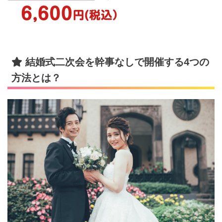
結婚式二次会を幹事なしで開催する4つの
方法とは？