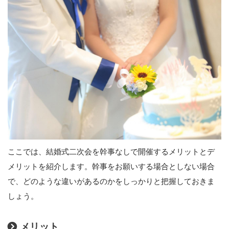
ここでは、結婚式二次会を幹事なしで開催するメリットとデ
メリットを紹介します。幹事をお願いする場合としない場合
で、どのような違いがあるのかをしっかりと把握しておきま
しょう。
メリット