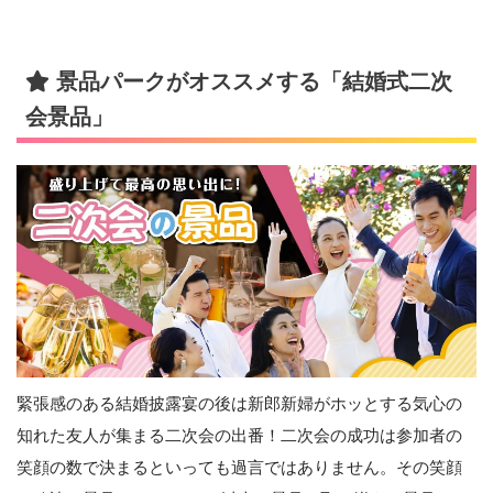
景品パークがオススメする「結婚式二次
会景品」
緊張感のある結婚披露宴の後は新郎新婦がホッとする気心の
知れた友人が集まる二次会の出番！二次会の成功は参加者の
笑顔の数で決まるといっても過言ではありません。その笑顔