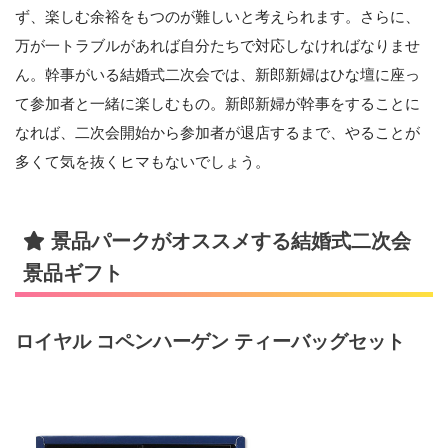
ず、楽しむ余裕をもつのが難しいと考えられます。さらに、
万が一トラブルがあれば自分たちで対応しなければなりませ
ん。幹事がいる結婚式二次会では、新郎新婦はひな壇に座っ
て参加者と一緒に楽しむもの。新郎新婦が幹事をすることに
なれば、二次会開始から参加者が退店するまで、やることが
多くて気を抜くヒマもないでしょう。
景品パークがオススメする結婚式二次会
景品ギフト
ロイヤル コペンハーゲン ティーバッグセット