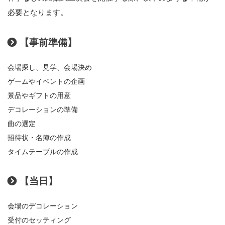
必要となります。
【事前準備】
会場探し、見学、会場決め
ゲームやイベントの企画
景品やギフトの用意
デコレーションの準備
曲の選定
招待状・名簿の作成
タイムテーブルの作成
【当日】
会場のデコレーション
受付のセッティング