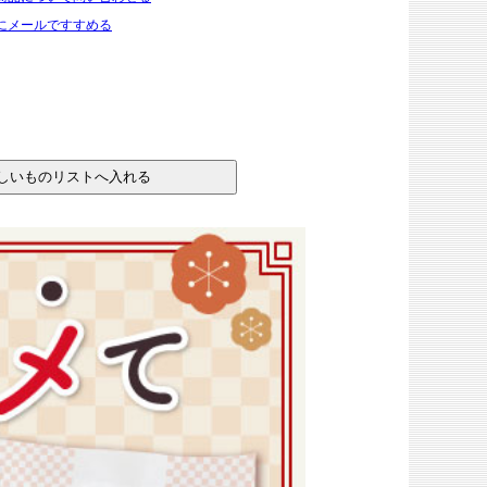
にメールですすめる