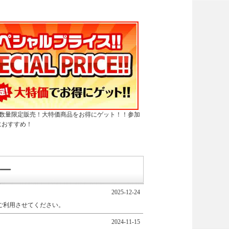
・数量限定販売！大特価商品をお得にゲット！！参加
におすすめ！
2025-12-24
ご利用させてください。
2024-11-15