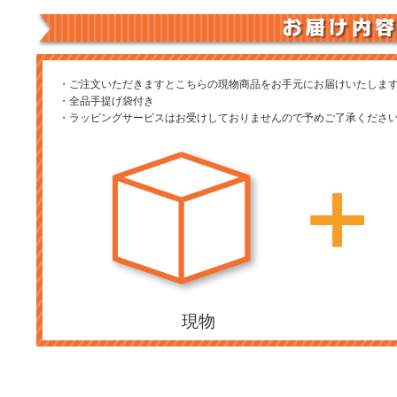
・ご注文いただきますとこちらの現物商品をお手元にお届けいたしま
・全品手提げ袋付き
・ラッピングサービスはお受けしておりませんので予めご了承くださ
現物