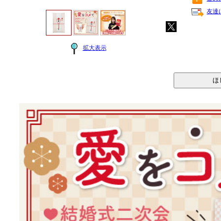
友達
拡大表示