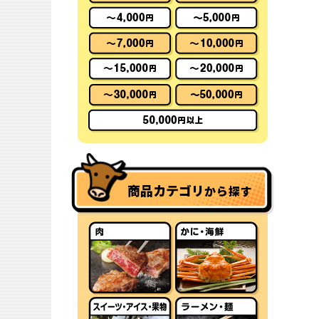
商品カテゴリ
から探す