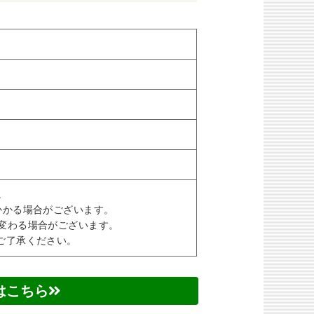
。
かかる場合がございます。
変わる場合がございます。
ご了承ください。
はこちら