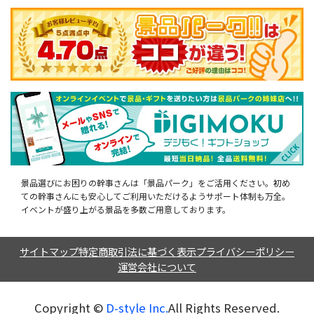
景品選びにお困りの幹事さんは「景品パーク」をご活用ください。初め
ての幹事さんにも安心してご利用いただけるようサポート体制も万全。
イベントが盛り上がる景品を多数ご用意しております。
サイトマップ
特定商取引法に基づく表示
プライバシーポリシー
運営会社について
Copyright ©︎
D-style Inc.
All Rights Reserved.