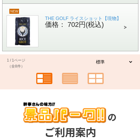
NEW
THE GOLF ライスショット【現物】
価格： 702円(税込)
1 / 1ページ
（全8件）
の
ご利用案内