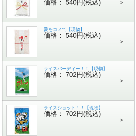
価格： 540円(税込)
愛をコメて【現物】
価格： 540円(税込)
ライスバーディー！！【現物】
価格： 702円(税込)
ライスショット！！【現物】
価格： 702円(税込)