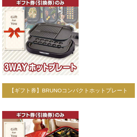
【ギフト券】BRUNOコンパクトホットプレート