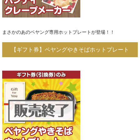
まさかのあのペヤング専用ホットプレートが登場！！
【ギフト券】ペヤングやきそばホットプレート