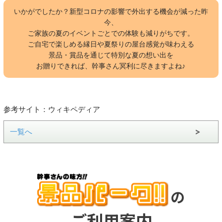
いかがでしたか？新型コロナの影響で外出する機会が減った昨
今、
ご家族の夏のイベントごとでの体験も減りがちです。
ご自宅で楽しめる縁日や夏祭りの屋台感覚が味わえる
景品・賞品を通じて特別な夏の想い出を
お贈りできれば、幹事さん冥利に尽きますよね♪
参考サイト：ウィキペディア
一覧へ
の
ご利用案内