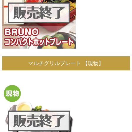
マルチグリルプレート 【現物】