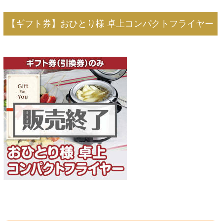
【ギフト券】おひとり様 卓上コンパクトフライヤー