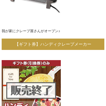
我が家にクレープ屋さんがオープン♪
【ギフト券】ハンディクレープメーカー