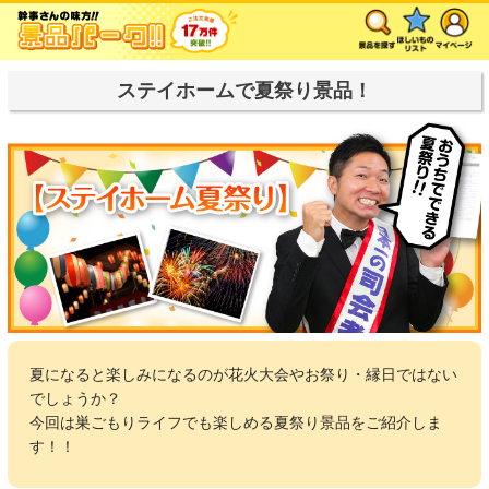
ステイホームで夏祭り景品！
夏になると楽しみになるのが花火大会やお祭り・縁日ではない
でしょうか？
今回は巣ごもりライフでも楽しめる夏祭り景品をご紹介しま
す！！