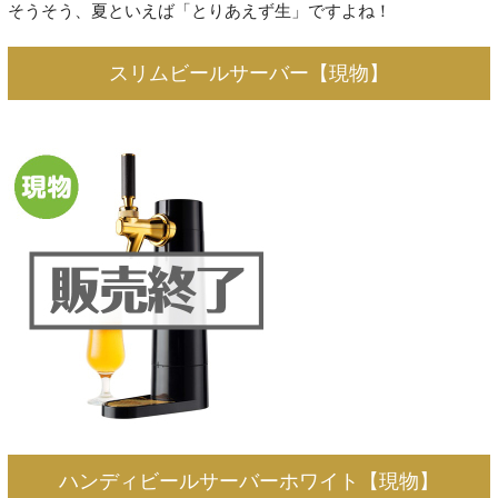
そうそう、夏といえば「とりあえず生」ですよね！
スリムビールサーバー【現物】
ハンディビールサーバーホワイト【現物】