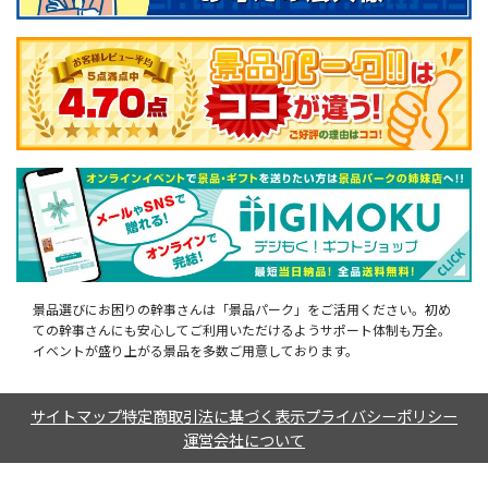
景品選びにお困りの幹事さんは「景品パーク」をご活用ください。初め
ての幹事さんにも安心してご利用いただけるようサポート体制も万全。
イベントが盛り上がる景品を多数ご用意しております。
サイトマップ
特定商取引法に基づく表示
プライバシーポリシー
運営会社について