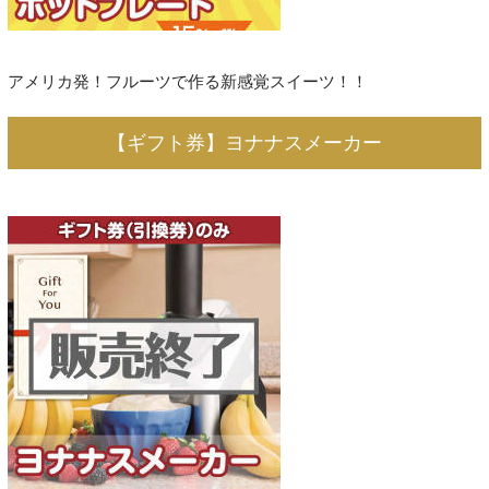
アメリカ発！フルーツで作る新感覚スイーツ！！
【ギフト券】ヨナナスメーカー