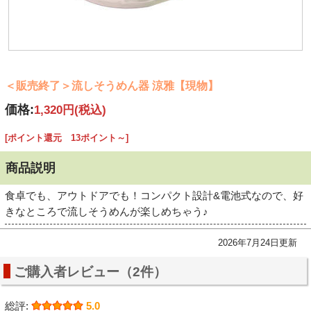
＜販売終了＞流しそうめん器 涼雅【現物】
価格:
1,320円
(税込)
[ポイント還元 13ポイント～]
商品説明
食卓でも、アウトドアでも！コンパクト設計&電池式なので、好
きなところで流しそうめんが楽しめちゃう♪
2026年7月24日更新
ご購入者レビュー（2件）
総評:
5.0