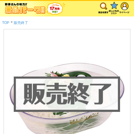
>
TOP
販売終了