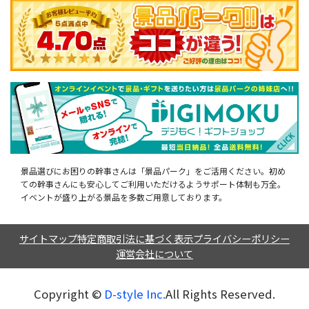
景品選びにお困りの幹事さんは「景品パーク」をご活用ください。初め
ての幹事さんにも安心してご利用いただけるようサポート体制も万全。
イベントが盛り上がる景品を多数ご用意しております。
サイトマップ
特定商取引法に基づく表示
プライバシーポリシー
運営会社について
Copyright ©︎
D-style Inc.
All Rights Reserved.