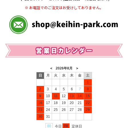
※ お電話でのご注文はお受けしておりません。