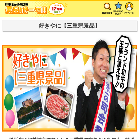
好きやに【三重県景品】