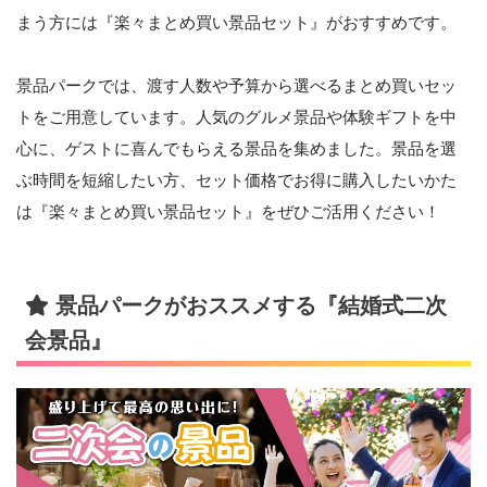
まう方には『楽々まとめ買い景品セット』がおすすめです。
景品パークでは、渡す人数や予算から選べるまとめ買いセッ
トをご用意しています。人気のグルメ景品や体験ギフトを中
心に、ゲストに喜んでもらえる景品を集めました。景品を選
ぶ時間を短縮したい方、セット価格でお得に購入したいかた
は『楽々まとめ買い景品セット』をぜひご活用ください！
景品パークがおススメする『結婚式二次
会景品』