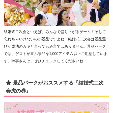
結婚式二次会といえば、みんなで盛り上がるゲーム！そして
忘れちゃいけないのが景品ですよね！結婚式二次会は景品選
びが成功のカギと言っても過言ではありません。景品パーク
では、ゲストが喜ぶ景品を1,000アイテム以上ご用意していま
す。幹事さんは、ぜひチェックしてくださいね！
景品パークがおススメする『結婚式二次
会虎の巻』