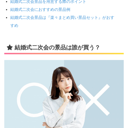
結婚式二次会景品を用意する際のポイント
結婚式二次会におすすめの景品例
結婚式二次会景品は『楽々まとめ買い景品セット』がおす
すめ
結婚式二次会の景品は誰が買う？