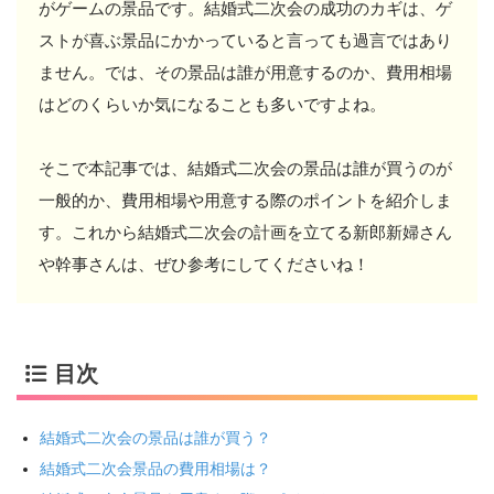
がゲームの景品です。結婚式二次会の成功のカギは、ゲ
ストが喜ぶ景品にかかっていると言っても過言ではあり
ません。では、その景品は誰が用意するのか、費用相場
はどのくらいか気になることも多いですよね。
そこで本記事では、結婚式二次会の景品は誰が買うのが
一般的か、費用相場や用意する際のポイントを紹介しま
す。これから結婚式二次会の計画を立てる新郎新婦さん
や幹事さんは、ぜひ参考にしてくださいね！
目次
結婚式二次会の景品は誰が買う？
結婚式二次会景品の費用相場は？