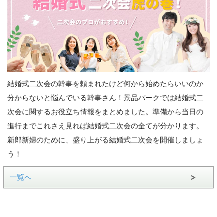
結婚式二次会の幹事を頼まれたけど何から始めたらいいのか
分からないと悩んでいる幹事さん！景品パークでは結婚式二
次会に関するお役立ち情報をまとめました。準備から当日の
進行までこれさえ見れば結婚式二次会の全てが分かります。
新郎新婦のために、盛り上がる結婚式二次会を開催しましょ
う！
一覧へ