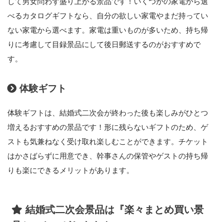
して男女問わず盛り上がる景品です！いくつかの家電から選
べるカタログギフトなら、自分の欲しい家電やまだ持ってい
ない家電から選べます。家電は重いものが多いため、持ち帰
りに考慮して目録景品にして後日郵送するのがおすすめで
す。
体験ギフト
体験ギフトは、結婚式二次会が終わった後も楽しみがひとつ
増えるおすすめの景品です！形に残らないギフトのため、ゲ
ストも気兼ねなく受け取れ楽しむことができます。チケット
はかさばらずに用意でき、幹事さんの保管やゲストの持ち帰
りも楽にできるメリットがあります。
結婚式二次会景品は『楽々まとめ買い景