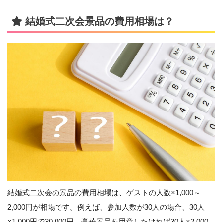
結婚式二次会景品の費用相場は？
結婚式二次会の景品の費用相場は、ゲストの人数×1,000～
2,000円が相場です。例えば、参加人数が30人の場合、30人
×1,000円で30,000円、豪華景品を用意したければ30人×2,000