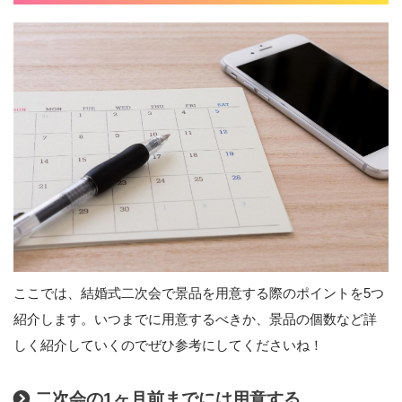
ここでは、結婚式二次会で景品を用意する際のポイントを5つ
紹介します。いつまでに用意するべきか、景品の個数など詳
しく紹介していくのでぜひ参考にしてくださいね！
二次会の1ヶ月前までには用意する