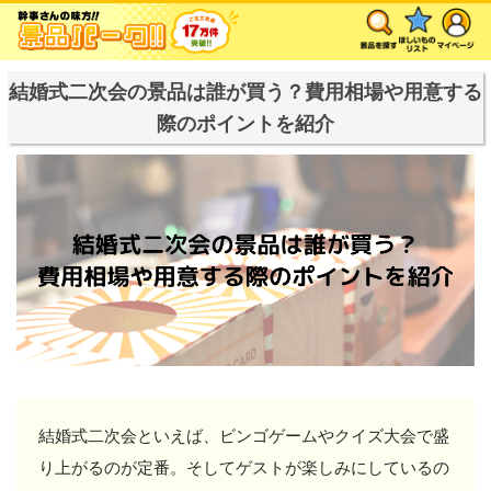
結婚式二次会の景品は誰が買う？費用相場や用意する
際のポイントを紹介
結婚式二次会といえば、ビンゴゲームやクイズ大会で盛
り上がるのが定番。そしてゲストが楽しみにしているの