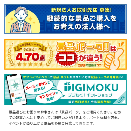
景品選びにお困りの幹事さんは「景品パーク」をご活用ください。初め
ての幹事さんにも安心してご利用いただけるようサポート体制も万全。
イベントが盛り上がる景品を多数ご用意しております。