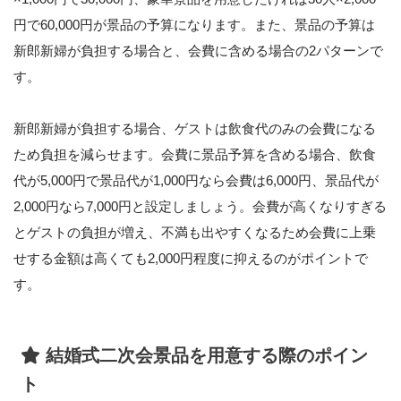
円で60,000円が景品の予算になります。また、景品の予算は
新郎新婦が負担する場合と、会費に含める場合の2パターンで
す。
新郎新婦が負担する場合、ゲストは飲食代のみの会費になる
ため負担を減らせます。会費に景品予算を含める場合、飲食
代が5,000円で景品代が1,000円なら会費は6,000円、景品代が
2,000円なら7,000円と設定しましょう。会費が高くなりすぎる
とゲストの負担が増え、不満も出やすくなるため会費に上乗
せする金額は高くても2,000円程度に抑えるのがポイントで
す。
結婚式二次会景品を用意する際のポイン
ト