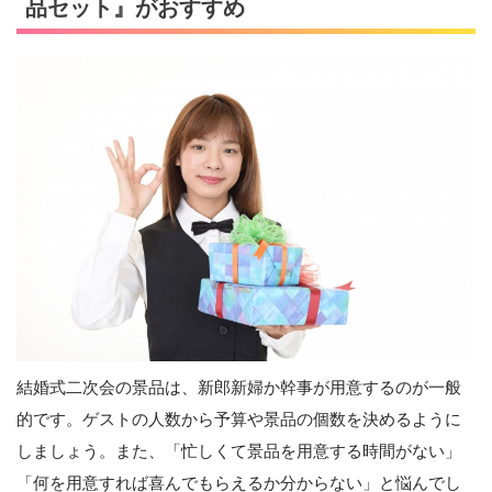
品セット』がおすすめ
結婚式二次会の景品は、新郎新婦か幹事が用意するのが一般
的です。ゲストの人数から予算や景品の個数を決めるように
しましょう。また、「忙しくて景品を用意する時間がない」
「何を用意すれば喜んでもらえるか分からない」と悩んでし