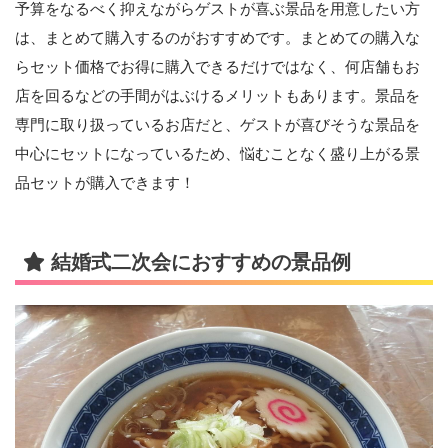
予算をなるべく抑えながらゲストが喜ぶ景品を用意したい方
は、まとめて購入するのがおすすめです。まとめての購入な
らセット価格でお得に購入できるだけではなく、何店舗もお
店を回るなどの手間がはぶけるメリットもあります。景品を
専門に取り扱っているお店だと、ゲストが喜びそうな景品を
中心にセットになっているため、悩むことなく盛り上がる景
品セットが購入できます！
結婚式二次会におすすめの景品例