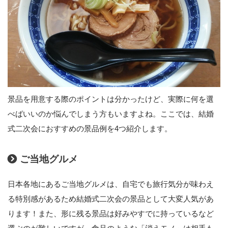
景品を用意する際のポイントは分かったけど、実際に何を選
べばいいのか悩んでしまう方もいますよね。ここでは、結婚
式二次会におすすめの景品例を4つ紹介します。
ご当地グルメ
日本各地にあるご当地グルメは、自宅でも旅行気分が味わえ
る特別感があるため結婚式二次会の景品として大変人気があ
ります！また、形に残る景品は好みやすでに持っているなど