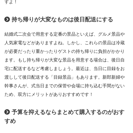
すよ！
持ち帰りが大変なものは後日配送にする
結婚式二次会で用意する定番の景品といえば、グルメ景品や
人気家電などがありますよね。しかし、これらの景品は冷蔵
が必要だったり重かったりゲストの持ち帰りに負担がかかり
ます。もし持ち帰りが大変な景品を用意する場合は、後日自
宅に配送するなど考慮しましょう。最近は、当日に目録をお
渡しして後日配送する「目録景品」もあります。新郎新婦や
幹事さんが、式当日までの保管や会場に持ち込む手間がない
ため、双方にメリットがありおすすめです！
予算を抑えるならまとめて購入するのがおす
すめ