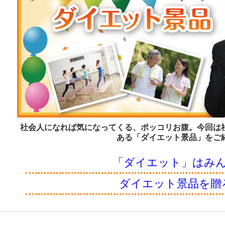
社会人になれば気になってくる、ポッコリお腹。今回は
ある「ダイエット景品」をご
「ダイエット」はみ
ダイエット景品を贈