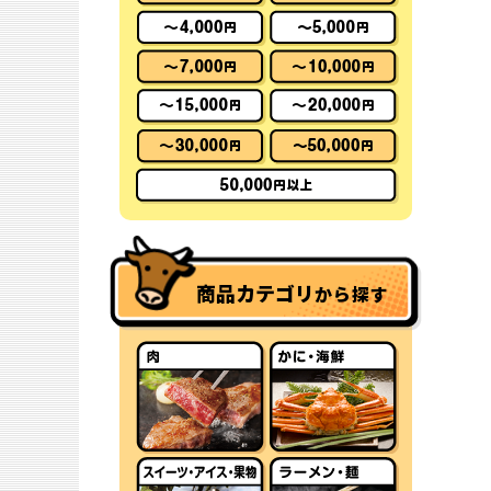
商品カテゴリ
から探す