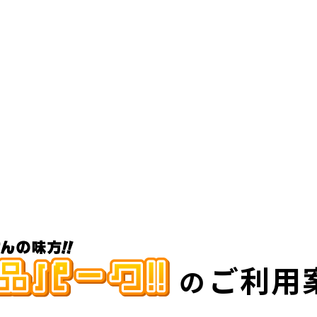
ご利用
の