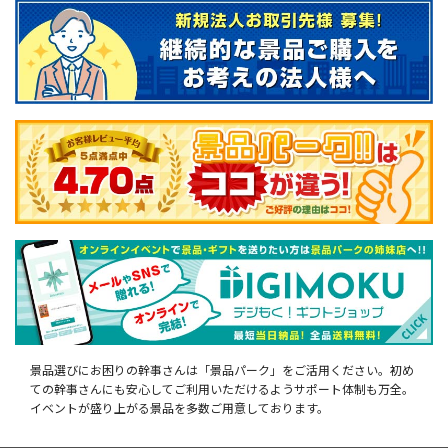
景品選びにお困りの幹事さんは「景品パーク」をご活用ください。初め
ての幹事さんにも安心してご利用いただけるようサポート体制も万全。
イベントが盛り上がる景品を多数ご用意しております。