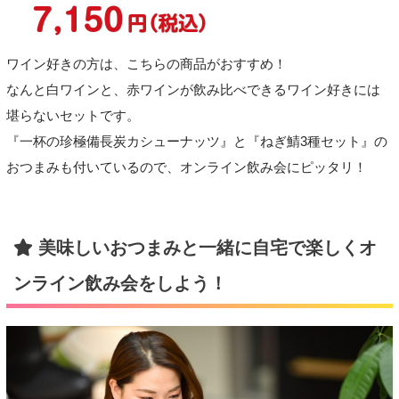
ワイン好きの方は、こちらの商品がおすすめ！
なんと白ワインと、赤ワインが飲み比べできるワイン好きには
堪らないセットです。
『一杯の珍極備長炭カシューナッツ』と『ねぎ鯖3種セット』の
おつまみも付いているので、オンライン飲み会にピッタリ！
美味しいおつまみと一緒に自宅で楽しくオ
ンライン飲み会をしよう！