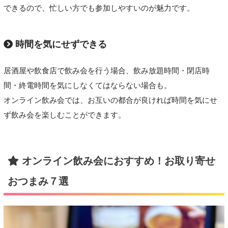
できるので、忙しい方でも参加しやすいのが魅力です。
時間を気にせずできる
居酒屋や飲食店で飲み会を行う場合、飲み放題時間・閉店時
間・終電時間を気にしなくてはならない場合も。
オンライン飲み会では、お互いの都合が良ければ時間を気にせ
ず飲み会を楽しむことができます。
オンライン飲み会におすすめ！お取り寄せ
おつまみ７選