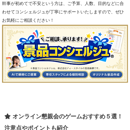
幹事が初めてで不安という方は、ご予算、人数、目的などに合
わせてコンシェルジュが丁寧にサポートいたしますので、ぜひ
お気軽にご相談ください！
オンライン懇親会のゲームおすすめ５選！
注意点やポイントも紹介