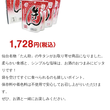
仙台名物「たん助」の牛タンがお取り寄せ商品になりました。
柔らかい食感と、シンプルな塩味は、お酒のおつまみにピッタ
リです！
袋を空けてすぐに食べられるのも嬉しいポイント。
保存料や着色料は不使用で安心してお召し上がりいただけま
す。
ぜひ、お酒と一緒にお楽しみください。