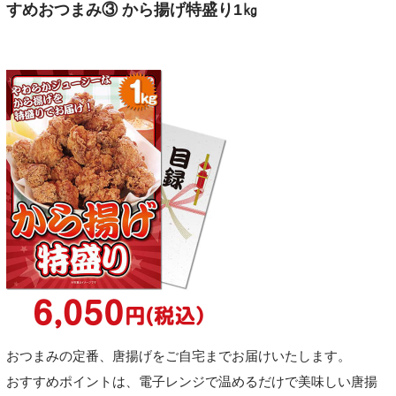
すめおつまみ③ から揚げ特盛り1㎏
おつまみの定番、唐揚げをご自宅までお届けいたします。
おすすめポイントは、電子レンジで温めるだけで美味しい唐揚