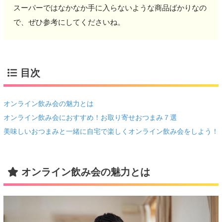
スーパーではなかなか手に入らないような商品ばかりなの
で、ぜひ参考にしてくださいね。
目次
オンライン飲み会の魅力とは
オンライン飲み会におすすめ！お取り寄せおつまみ７選
美味しいおつまみと一緒に自宅で楽しくオンライン飲み会をしよう！
オンライン飲み会の魅力とは