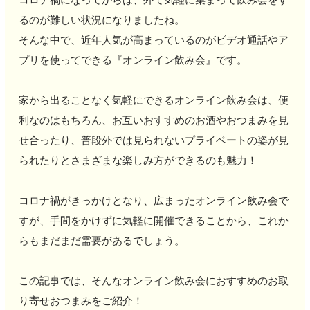
るのが難しい状況になりましたね。
そんな中で、近年人気が高まっているのがビデオ通話やア
プリを使ってできる『オンライン飲み会』です。
家から出ることなく気軽にできるオンライン飲み会は、便
利なのはもちろん、お互いおすすめのお酒やおつまみを見
せ合ったり、普段外では見られないプライベートの姿が見
られたりとさまざまな楽しみ方ができるのも魅力！
コロナ禍がきっかけとなり、広まったオンライン飲み会で
すが、手間をかけずに気軽に開催できることから、これか
らもまだまだ需要があるでしょう。
この記事では、そんなオンライン飲み会におすすめのお取
り寄せおつまみをご紹介！