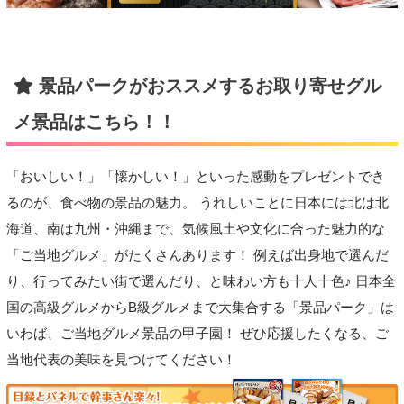
景品パークがおススメするお取り寄せグル
メ景品はこちら！！
「おいしい！」「懐かしい！」といった感動をプレゼントでき
るのが、食べ物の景品の魅力。 うれしいことに日本には北は北
海道、南は九州・沖縄まで、気候風土や文化に合った魅力的な
「ご当地グルメ」がたくさんあります！ 例えば出身地で選んだ
り、行ってみたい街で選んだり、と味わい方も十人十色♪ 日本全
国の高級グルメからB級グルメまで大集合する「景品パーク」は
いわば、ご当地グルメ景品の甲子園！ ぜひ応援したくなる、ご
当地代表の美味を見つけてください！