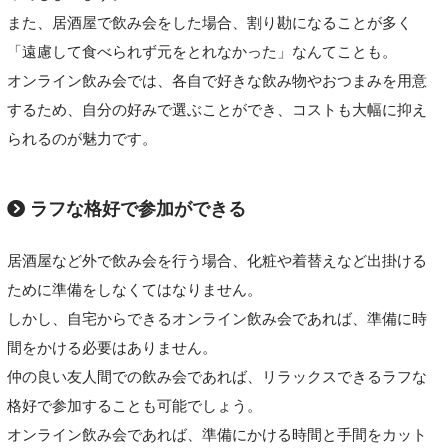
また、居酒屋で飲み会をした場合、割り勘になることが多く
「遠慮して食べられず元をとれなかった」なんてことも。
オンライン飲み会では、各自で好きな飲み物やおつまみを用意
するため、自分の好みで選ぶことができ、コストも大幅に抑え
られるのが魅力です。
ラフな格好で参加ができる
居酒屋など外で飲み会を行う場合、化粧や着替えなど出掛ける
ために準備をしなくてはなりません。
しかし、自宅からできるオンライン飲み会であれば、準備に時
間をかける必要はありません。
仲の良い友人間での飲み会であれば、リラックスできるラフな
格好で参加することも可能でしょう。
オンライン飲み会であれば、準備にかける時間と手間をカット