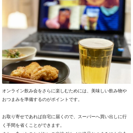
オンライン飲み会をさらに楽しむためには、美味しい飲み物や
おつまみを準備するのがポイントです。
お取り寄せであれば自宅に届くので、スーパーへ買い出しに行
く手間を省くことができます。