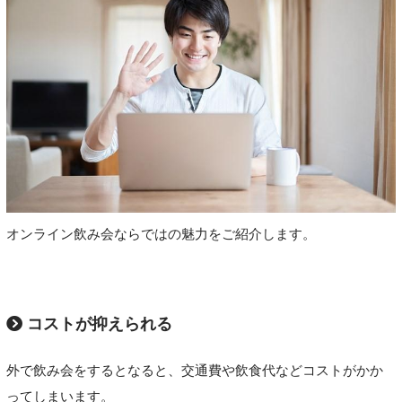
オンライン飲み会ならではの魅力をご紹介します。
コストが抑えられる
外で飲み会をするとなると、交通費や飲食代などコストがかか
ってしまいます。