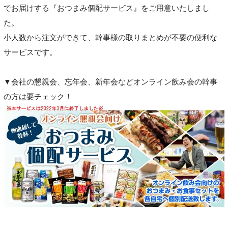
でお届けする『おつまみ個配サービス』をご用意いたしまし
た。
小人数から注文ができて、幹事様の取りまとめが不要の便利な
サービスです。
▼会社の懇親会、忘年会、新年会などオンライン飲み会の幹事
の方は要チェック！