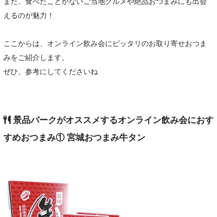
また、食べたことがないご当地グルメや絶品おつまみにも出会
えるのが魅力！
ここからは、オンライン飲み会にピッタリのお取り寄せおつま
みをご紹介します。
ぜひ、参考にしてくださいね
景品パークがオススメするオンライン飲み会におす
すめおつまみ① 宮城おつまみ牛タン