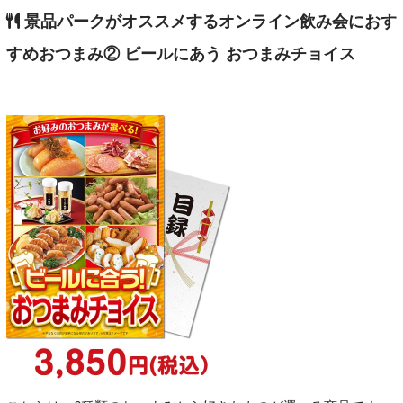
景品パークがオススメするオンライン飲み会におす
すめおつまみ② ビールにあう おつまみチョイス