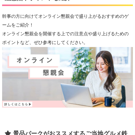
幹事の方に向けてオンライン懇親会で盛り上がるおすすめのゲ
ームをご紹介！
オンライン懇親会を開催する上での注意点や盛り上げるための
ポイントなど、ぜひ参考にしてください。
景品パークがおススメするご当地グルメ鉄