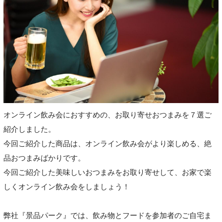
オンライン飲み会におすすめの、お取り寄せおつまみを７選ご
紹介しました。
今回ご紹介した商品は、オンライン飲み会がより楽しめる、絶
品おつまみばかりです。
今回ご紹介した美味しいおつまみをお取り寄せして、お家で楽
しくオンライン飲み会をしましょう！
弊社『景品パーク』では、飲み物とフードを参加者のご自宅ま