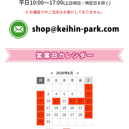
平日10:00〜17:00
(土日祝日・特定日を除く)
※ お電話でのご注文はお受けしておりません。