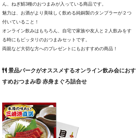
ん、ねぎ鯖3種のおつまみが入っている商品です。
魅力は、お酒がより美味しく飲める純銅製のタンブラーが２つ
付いていること！
オンライン飲みはもちろん、自宅で家族や友人と２人飲みをす
る時にもピッタリのおつまみセットです。
両親など大切な方へのプレゼントにもおすすめの商品！
景品パークがオススメするオンライン飲み会におす
すめおつまみ⑥ 赤身まぐろ詰合せ