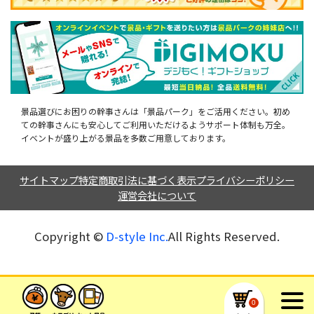
景品選びにお困りの幹事さんは「景品パーク」をご活用ください。初め
ての幹事さんにも安心してご利用いただけるようサポート体制も万全。
イベントが盛り上がる景品を多数ご用意しております。
サイトマップ
特定商取引法に基づく表示
プライバシーポリシー
運営会社について
Copyright ©︎
D-style Inc.
All Rights Reserved.
0