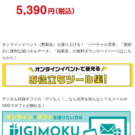
オンラインイベント（懇親会）を盛り上げる！「バーチャル背景」「賞紹
介に便利な紙パネルデータ」「効果音」の無料ダウンロードページはこち
らから！
デジタル目録ギフトの「デジもく！」なら住所を知らなくてもメールや
SNSでギフトが贈れる！