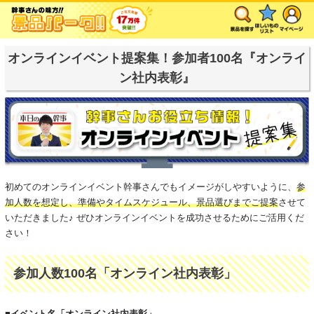
オンラインイベント提案集！参加者100名『オンライ
ン社内表彰』
初めてのオンラインイベント幹事さんでもイメージがしやすいように、
参
加人数を想定し、準備やタイムスケジュール、景品選びまでご提案
させて
いただきました♪ ぜひオンラインイベントを成功させるためにご活用くだ
さい！
参加人数100名「オンライン社内表彰」
■イベント名「オンライン社内表彰」