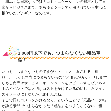
「粗品」は日本ならではのコミュニケーションの知恵として日
常からビジネスまで、あらゆるシーンで活用されている生活に
根付いたプチギフトなのです。
1,000円以下でも、つまらなくない粗品革
命！！
いつも「つまらないものですが・・・」と手渡される「粗
品」。 しかし本当につまらないものだと誰もがガッカリします
しもし商品やサービス、キャンペーンをアピールするビジネス
上のイベントでは大切なコストをかけているのにむしろマイナ
スイメージにもなりかねませんよね。
そこで同じコストをかけるなら、ということで「景品パーク!!」
が誇る景品でつまらなかった「粗品」をつまらなくない「粗