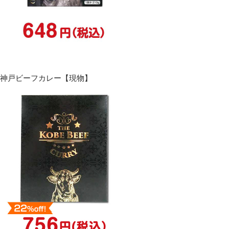
神戸ビーフカレー【現物】