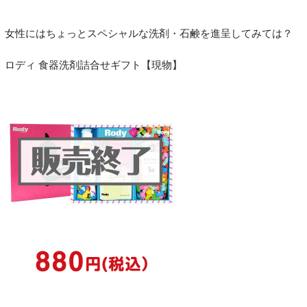
女性にはちょっとスペシャルな洗剤・石鹸を進呈してみては？
ロディ 食器洗剤詰合せギフト【現物】