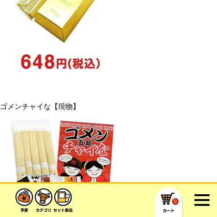
ゴメンチャイな【現物】
0