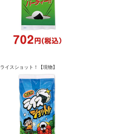
ライスショット！【現物】