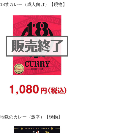
18禁カレー（成人向け）【現物】
地獄のカレー（激辛）【現物】