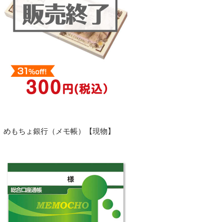
めもちょ銀行（メモ帳）【現物】