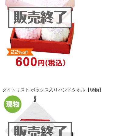
タイトリスト ボックス入りハンドタオル【現物】