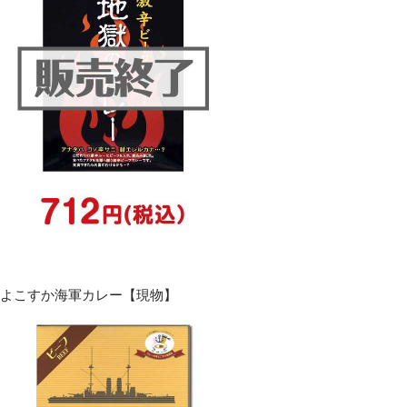
よこすか海軍カレー【現物】