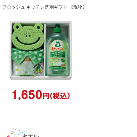
フロッシュ キッチン洗剤ギフト 【現物】
タオル