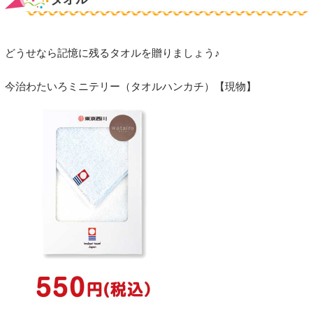
どうせなら記憶に残るタオルを贈りましょう♪
今治わたいろミニテリー（タオルハンカチ）【現物】