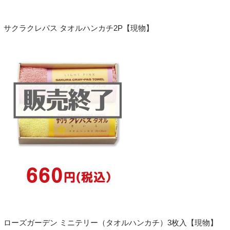
サクラクレパス タオルハンカチ2P【現物】
ローズガーデン ミニテリー（タオルハンカチ）3枚入【現物】