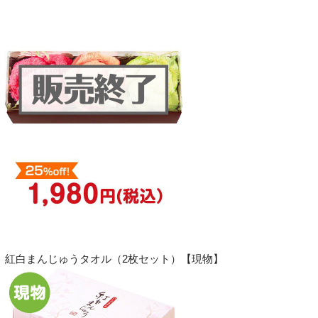
紅白まんじゅうタオル（2枚セット）【現物】