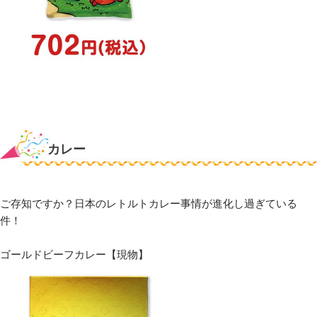
カレー
ご存知ですか？日本のレトルトカレー事情が進化し過ぎている
件！
ゴールドビーフカレー【現物】