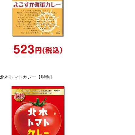
北本トマトカレー【現物】