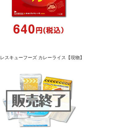
レスキューフーズ カレーライス【現物】