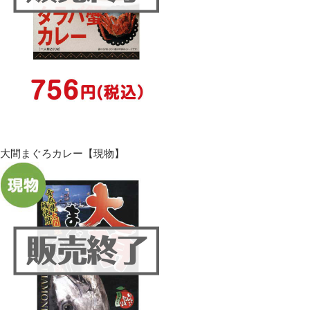
大間まぐろカレー【現物】