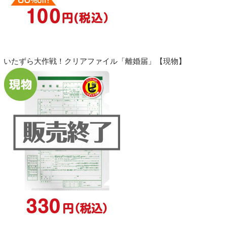
いたずら大作戦！クリアファイル「離婚届」【現物】