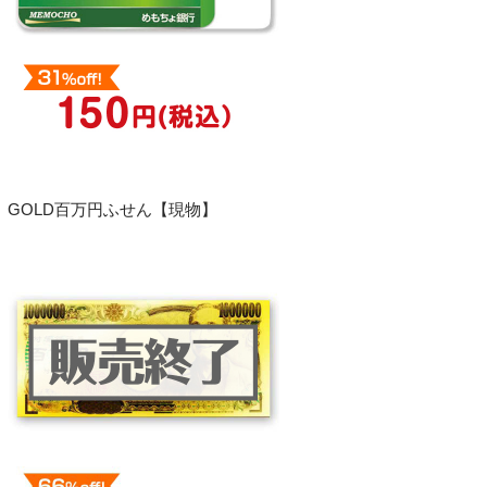
GOLD百万円ふせん【現物】