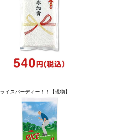
ライスバーディー！！【現物】