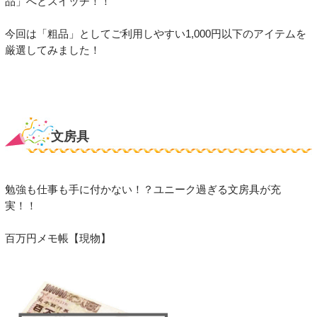
品」へとスイッチ！！
今回は「粗品」としてご利用しやすい1,000円以下のアイテムを
厳選してみました！
文房具
勉強も仕事も手に付かない！？ユニーク過ぎる文房具が充
実！！
百万円メモ帳【現物】