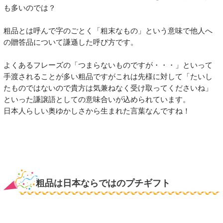
も多いのでは？
粗品とは呼んで字のごとく「粗末なもの」という意味で他人へ
の贈答品について謙遜した呼び方です。
よくあるフレーズの「つまらないものですが・・・」といって
手渡されることが多い粗品ですがこれは先様に対して「たいし
たものではないので貴方は気兼ねなく受け取ってくださいね」
といった謙譲語としての意味合いが込められています。
日本人らしい奥ゆかしさから生まれた言葉なんですね！
粗品は日本ならではのプチギフト