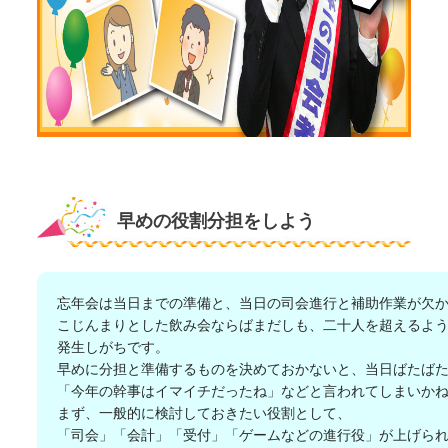
早めの役割分担をしよう
忘年会は当日までの準備と、当日の司会進行と補助作業が欠
こじんまりとした飲み会ならばまだしも、二十人を超えるよ
発生しがちです。
早めに分担と準備するものを決めておかないと、当日ばたば
「今年の幹事はイマイチだったね」などと言われてしまいか
まず、一般的に検討しておきたい役割として、
「司会」「会計」「受付」「ゲームなどの進行役」が上げら