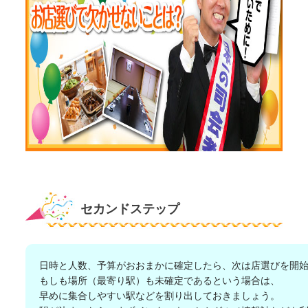
セカンドステップ
日時と人数、予算がおおまかに確定したら、次は店選びを開
もしも場所（最寄り駅）も未確定であるという場合は、
早めに集合しやすい駅などを割り出しておきましょう。