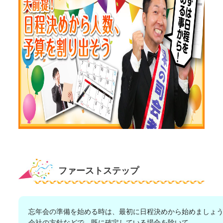
ファーストステップ
忘年会の準備を始める時は、最初に日程決めから始めましょ
会社の方針などで、既に確定している場合を除いて、