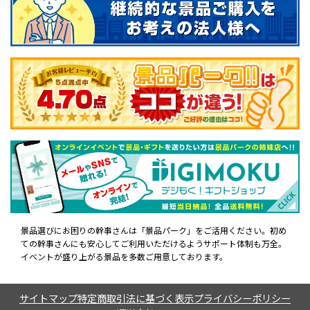
景品選びにお困りの幹事さんは「景品パーク」をご活用ください。初め
ての幹事さんにも安心してご利用いただけるようサポート体制も万全。
イベントが盛り上がる景品を多数ご用意しております。
サイトマップ
特定商取引法に基づく表示
プライバシーポリシー