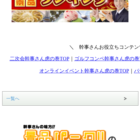
一覧へ
の