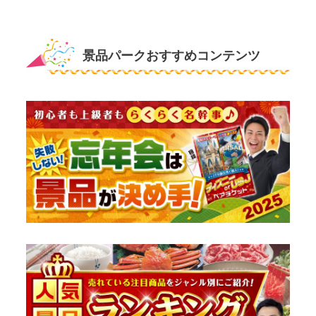
景品パークおすすめコンテンツ