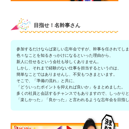
目指せ！名幹事さん
参加するだけならば楽しい忘年会ですが、幹事を任されてし
色々なことを知るきっかけになるといった理由から、
新人に任せるという会社も珍しくありません。
しかし、それまで経験のない仕事を担当するというのは、
簡単なことではありませんし、不安もつきまといます。
そこで、「準備の流れ」と共に、
「どういったポイントを抑えれば良いか」をまとめました。
多くの社員と会話するチャンスでもありますので、しっかり
「楽しかった」「良かった」と言われるような忘年会を目指