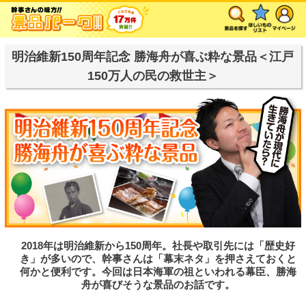
明治維新150周年記念 勝海舟が喜ぶ粋な景品＜江戸
150万人の民の救世主＞
2018年は明治維新から150周年。社長や取引先には「歴史好
き」が多いので、幹事さんは「幕末ネタ」を押さえておくと
何かと便利です。今回は日本海軍の祖といわれる幕臣、勝海
舟が喜びそうな景品のお話です。