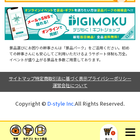
景品選びにお困りの幹事さんは「景品パーク」をご活用ください。初め
ての幹事さんにも安心してご利用いただけるようサポート体制も万全。
イベントが盛り上がる景品を多数ご用意しております。
サイトマップ
特定商取引法に基づく表示
プライバシーポリシー
運営会社について
Copyright ©︎
D-style Inc.
All Rights Reserved.
0