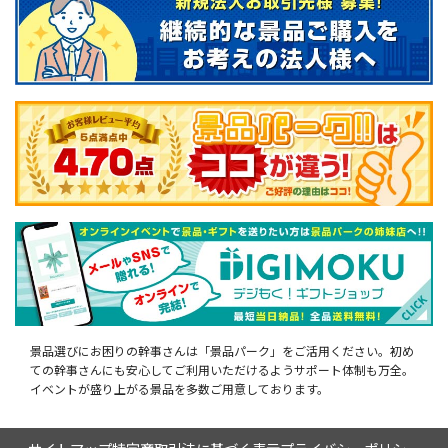
景品選びにお困りの幹事さんは「景品パーク」をご活用ください。初め
ての幹事さんにも安心してご利用いただけるようサポート体制も万全。
イベントが盛り上がる景品を多数ご用意しております。