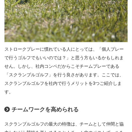
ストロークプレーに慣れている人にとっては、「個人プレー
で行うゴルフでもいいのでは？」と思う方もいるかもしれま
せん。しかし、社内コンペだからこそチームプレーである
「スクランブルゴルフ」を行う良さがあります。ここでは、
スクランブルゴルフを社内で行うメリットを3つご紹介しま
す。
チームワークを高められる
スクランブルゴルフの最大の特徴は、チームとして仲間と協