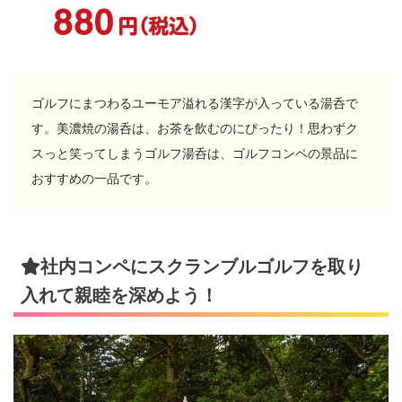
ゴルフにまつわるユーモア溢れる漢字が入っている湯呑で
す。美濃焼の湯呑は、お茶を飲むのにぴったり！思わずク
スっと笑ってしまうゴルフ湯呑は、ゴルフコンペの景品に
おすすめの一品です。
社内コンペにスクランブルゴルフを取り
入れて親睦を深めよう！