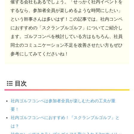
催する会社もあるでしょう。「せっかく社内イベントを
するなら、参加者全員が楽しめるような時間にしたい」
という幹事さんは多いはず！この記事では、社内コンペ
におすすめの「スクランブルゴルフ」についてご紹介し
ます。ゴルフコンペを検討している方はもちろん、社員
同士のコミュニケーション不足を改善させたい方もぜひ
参考にしてみてくださいね！
目次
社内ゴルフコンペは参加者全員が楽しむための工夫が重
要！
社内ゴルフコンペにおすすめ！『スクランブルゴルフ』と
は？