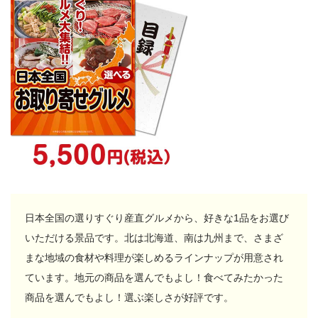
日本全国の選りすぐり産直グルメから、好きな1品をお選び
いただける景品です。北は北海道、南は九州まで、さまざ
まな地域の食材や料理が楽しめるラインナップが用意され
ています。地元の商品を選んでもよし！食べてみたかった
商品を選んでもよし！選ぶ楽しさが好評です。