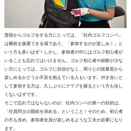
普段からゴルフをする方にとっては、「社内ゴルフコンペ」
は腕前を披露できる場であり、「参加するのが楽しみ！」と
いう方も多いはず！しかし、参加者の中にはゴルフ初心者が
いることも忘れてはいけません。ゴルフ初心者や経験が少な
い方にとっては、ゴルフに自信がなく、周りとの技量差から
楽しめるかどうか不安を抱えている人もいます。付き合いと
して参加する方は、久しぶりにクラブを握るという方も珍し
くないはずです。
そこで忘れてはならないのが、社内コンペの第一の目的は、
「社員同士の親睦を深める」ということ！そのため、初心者
の方も含め、参加者全員が楽しめるような工夫が必要になり
ます。