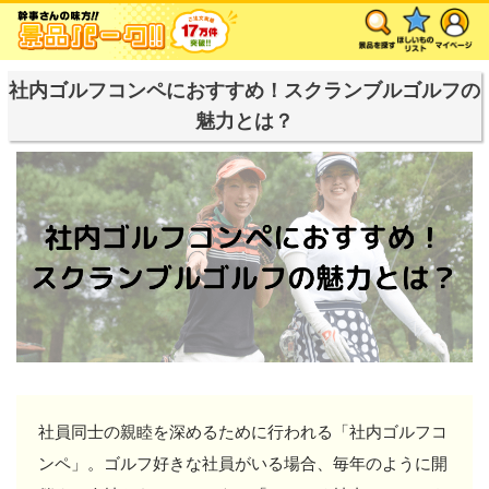
社内ゴルフコンペにおすすめ！スクランブルゴルフの
魅力とは？
社員同士の親睦を深めるために行われる「社内ゴルフコ
ンペ」。ゴルフ好きな社員がいる場合、毎年のように開