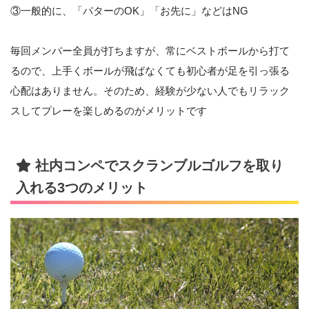
③一般的に、「パターのOK」「お先に」などはNG
毎回メンバー全員が打ちますが、常にベストボールから打て
るので、上手くボールが飛ばなくても初心者が足を引っ張る
心配はありません。そのため、経験が少ない人でもリラック
スしてプレーを楽しめるのがメリットです
社内コンペでスクランブルゴルフを取り
入れる3つのメリット