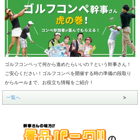
ゴルフコンペって何から進めたらいいの？という幹事さん！
ご安心ください！ゴルフコンペを開催する時の準備の段取り
からルールまで、お役立ち情報をご紹介！
一覧へ
の