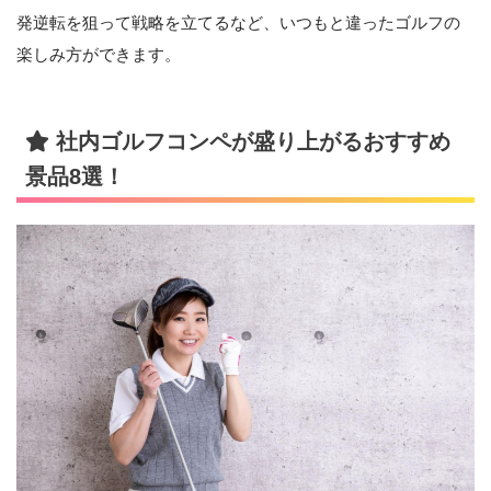
発逆転を狙って戦略を立てるなど、いつもと違ったゴルフの
楽しみ方ができます。
社内ゴルフコンペが盛り上がるおすすめ
景品8選！