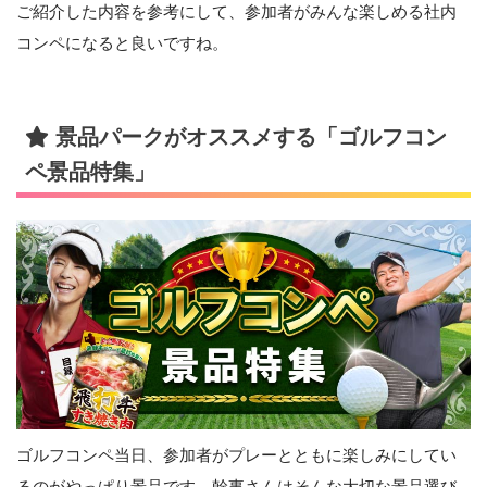
ご紹介した内容を参考にして、参加者がみんな楽しめる社内
コンペになると良いですね。
景品パークがオススメする「ゴルフコン
ペ景品特集」
ゴルフコンペ当日、参加者がプレーとともに楽しみにしてい
るのがやっぱり景品です。幹事さんはそんな大切な景品選び