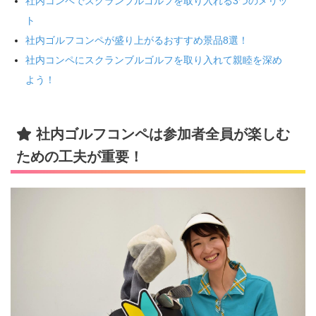
社内コンペでスクランブルゴルフを取り入れる3つのメリッ
ト
社内ゴルフコンペが盛り上がるおすすめ景品8選！
社内コンペにスクランブルゴルフを取り入れて親睦を深め
よう！
社内ゴルフコンペは参加者全員が楽しむ
ための工夫が重要！