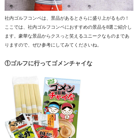
社内ゴルフコンペは、景品があるとさらに盛り上がるもの！
ここでは、社内ゴルフコンペにおすすめの景品を8選ご紹介し
ます。豪華な景品からクスっと笑えるユニークなものまであ
りますので、ぜひ参考にしてみてくださいね。
①ゴルフに行ってゴメンチャイな