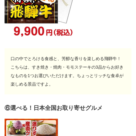
口の中でとろける食感と、芳醇な香りを楽しめる飛騨牛！
こちらは、すき焼き・焼肉・モモステーキの3品からお好き
なものを1つお選びいただけます。ちょっとリッチな食卓が
楽しめる景品ですよ。
⑥選べる！日本全国お取り寄せグルメ