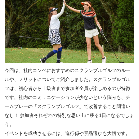
今回は、社内コンペにおすすめのスクランブルゴルフのルー
ルや、メリットについてご紹介しました。スクランブルゴル
フは、初心者から上級者まで参加者全員が楽しめるのが特徴
です。社内のコミュニケーションが少ないという悩みも、チ
ームプレーの「スクランブルゴルフ」で改善すること間違い
なし！ 参加者それぞれの特別な思い出に残る1日になるでしょ
う。
イベントを成功させるには、進行係や景品選びも大切です。