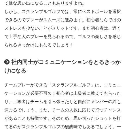
て嫌な思い出になることもありますよね。
しかし、スクランブルゴルフでは、常にベストボールを選択
できるのでプレーがスムーズに進みます。初心者ならではの
ストレスも少ないことがメリットです。また初心者は、近く
で上手な人のプレーを見られるので、ゴルフの楽しさを感じ
られるきっかけにもなるでしょう！
社内同士がコミュニケーションをとるきっか
けになる
チームプレーができる「スクランブルゴルフ」は、コミュニ
ケーションが必要不可欠！初心者は上級者に教えてもらった
り、上級者はチームを引っ張ったりと自然にメンバーの絆も
深まるでしょう。また、チームの人数に応じて打つチャンス
があることも特徴です。そのため、思い切ったショットを打
てるのがスクランブルゴルフの醍醐味でもあるでしょう。一