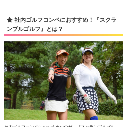
社内ゴルフコンペにおすすめ！『スクラ
ンブルゴルフ』とは？
社内ゴルフコンペにおすすめなのが、『スクランブルゴル