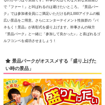
で『ファー！』と叫ばれるのは避けたいところ。『景品パー
ク』では参加者全員にご満足いただける約1,000アイテムの幅
広い景品をご用意。さらにエンターテイメント性抜群の『パ
ネもく！景品』が表彰式を盛り上げます。幹事さんの味方
『景品パーク』と一緒に「参加して良かった♪」と喜ばれるゴ
ルフコンペを成功させましょう！
景品パークがオススメする「盛り上げた
い時の景品」