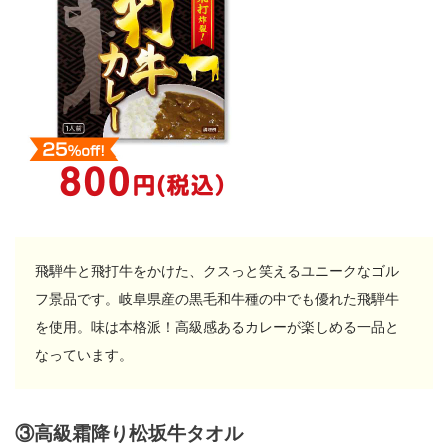
飛騨牛と飛打牛をかけた、クスっと笑えるユニークなゴル
フ景品です。岐阜県産の黒毛和牛種の中でも優れた飛騨牛
を使用。味は本格派！高級感あるカレーが楽しめる一品と
なっています。
③高級霜降り松坂牛タオル