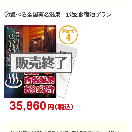
⑦選べる全国有名温泉 1泊2食宿泊プラン