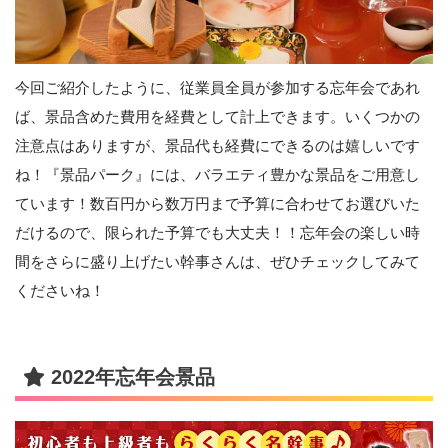
今回ご紹介したように、従業員全員が参加する忘年会であれ
ば、景品含めた費用を経費として計上できます。いくつかの
注意点はありますが、景品代も経費にできるのは嬉しいです
ね！『景品パーク』には、バラエティ豊かな景品をご用意し
ています！数百円から数万円まで予算に合わせてお選びいた
だけるので、限られた予算でも大丈夫！！忘年会の楽しい時
間をさらに盛り上げたい幹事さんは、ぜひチェックしてみて
くださいね！
2022年忘年会景品