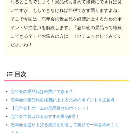
なるところでしょう！景品代も含めて経費にできれば良
いですが、もしできなければ節税できず困りますよね。
そこで今回は、忘年会の景品代を経費計上するためのポ
イントや注意点を解説します。「忘年会の景品って経費
にできる？」とお悩みの方は、ぜひチェックしてみてく
ださいね！
目次
忘年会の景品代は経費にできる？
忘年会の景品代を経費計上するためのポイント＆注意点
【忘年会】ゲームの景品選びのポイント！
忘年会で喜ばれるおすすめ景品6選！
忘年会を盛り上げる景品を用意して笑顔で一年を締めくく
ろう！