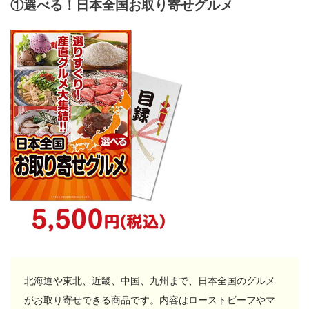
①選べる！日本全国お取り寄せグルメ
北海道や東北、近畿、中国、九州まで、日本全国のグルメ
がお取り寄せできる商品です。内容はローストビーフやマ