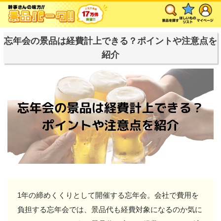
忘年会の景品は経費計上できる？ポイントや注意点を
紹介
1年の締めくくりとして開催する忘年会。会社で費用を
負担する忘年会では、景品代も経費対象になるのか気に