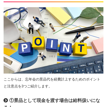
ここからは、忘年会の景品代を経費計上するためのポイント
と注意点を3つご紹介します。
①景品として現金を渡す場合は給料扱いにな