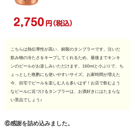
こちらは熱伝導性が高い、銅製のタンブラーです。注いだ
飲み物の冷たさをキープしてくれるため、最後までキンキ
ンのビールがお楽しみいただけます。160mlと小ぶりで、ち
ょっとした晩酌にも使いやすいサイズ。お家時間が増えた
今、自宅でビールを楽しむ人も多いはず！お店で飲むよう
なビールに近づけるタンブラーは、お酒好きにはたまらな
い景品でしょう♪
⑥感謝を詰め込みました。