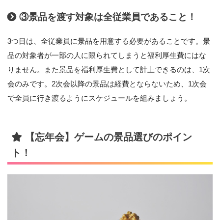
③景品を渡す対象は全従業員であること！
3つ目は、全従業員に景品を用意する必要があることです。景
品の対象者が一部の人に限られてしまうと福利厚生費にはな
りません。また景品を福利厚生費として計上できるのは、1次
会のみです。2次会以降の景品は経費とならないため、1次会
で全員に行き渡るようにスケジュールを組みましょう。
【忘年会】ゲームの景品選びのポイン
ト！