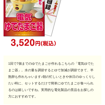
1回で7個までのゆでたまごが作れるこちらの「電気ゆでた
まご器」。水の量を調節するとゆで加減が調節できて、半
熟卵も作れちゃいます♪朝の忙しいときや休日のゆっくりし
たい時に、セットするだけで簡単にゆでたまごが食べられ
るのは嬉しいですね。実用的な電化製品の景品をお探しの
方におすすめです。