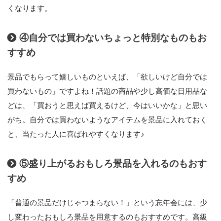
くなります。
④自分では買わないちょっと特別なものもお
すすめ
景品でもらって嬉しいものといえば、「欲しいけど自分では
買わないもの」ですよね！話題の商品や少し高価な日用品な
どは、「買おうと思えば買えるけど、今はいいかな」と思い
がち。自分では買わないようなアイテムを景品に入れておく
と、当たった人に喜ばれやすくなります♪
⑤盛り上がるおもしろ景品を入れるのもおす
すめ
「普通の景品だけじゃつまらない！」という忘年会には、少
し変わったおもしろ景品を用意するのもおすすめです。高級