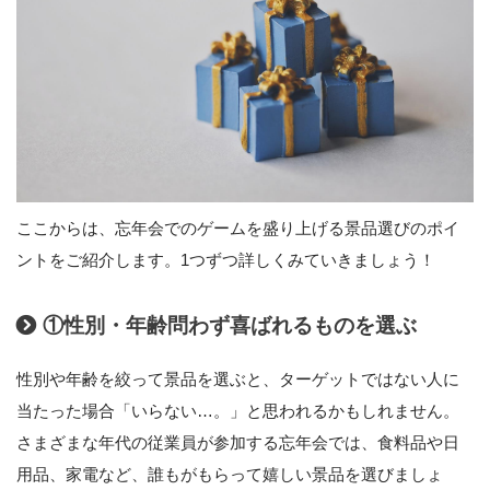
ここからは、忘年会でのゲームを盛り上げる景品選びのポイ
ントをご紹介します。1つずつ詳しくみていきましょう！
①性別・年齢問わず喜ばれるものを選ぶ
性別や年齢を絞って景品を選ぶと、ターゲットではない人に
当たった場合「いらない…。」と思われるかもしれません。
さまざまな年代の従業員が参加する忘年会では、食料品や日
用品、家電など、誰もがもらって嬉しい景品を選びましょ