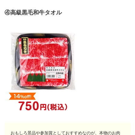
④高級黒毛和牛タオル
おもしろ景品や参加賞としておすすめなのが、本物のお肉