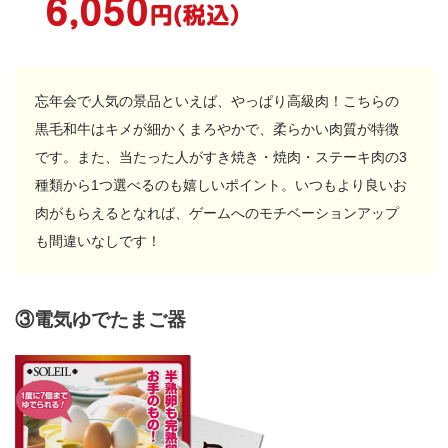
忘年会で人気の景品といえば、やっぱり高級肉！こちらの
黒毛和牛はキメが細かくまろやかで、柔らかい肉質が特徴
です。また、当たった人がすき焼き・焼肉・ステーキ肉の3
種類から1つ選べるのも嬉しいポイント。いつもより良いお
肉がもらえるとなれば、ゲームへのモチベーションアップ
も間違いなしです！
③電気ゆでたまご器