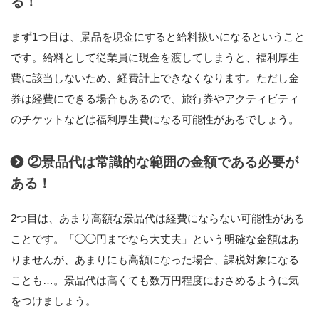
る！
まず1つ目は、景品を現金にすると給料扱いになるということ
です。給料として従業員に現金を渡してしまうと、福利厚生
費に該当しないため、経費計上できなくなります。ただし金
券は経費にできる場合もあるので、旅行券やアクティビティ
のチケットなどは福利厚生費になる可能性があるでしょう。
②景品代は常識的な範囲の金額である必要が
ある！
2つ目は、あまり高額な景品代は経費にならない可能性がある
ことです。「◯◯円までなら大丈夫」という明確な金額はあ
りませんが、あまりにも高額になった場合、課税対象になる
ことも…。景品代は高くても数万円程度におさめるように気
をつけましょう。