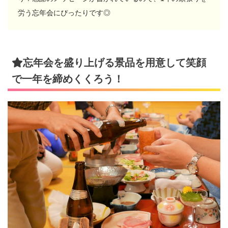
労う忘年会にぴったりです◎
忘年会を盛り上げる景品を用意して笑顔
で一年を締めくくろう！