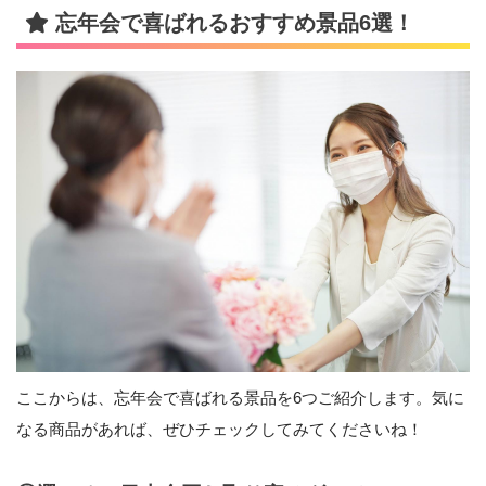
忘年会で喜ばれるおすすめ景品6選！
ここからは、忘年会で喜ばれる景品を6つご紹介します。気に
なる商品があれば、ぜひチェックしてみてくださいね！