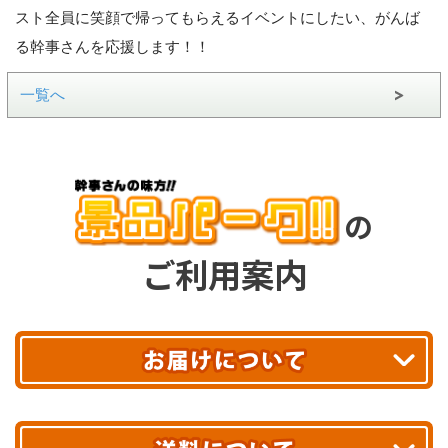
スト全員に笑顔で帰ってもらえるイベントにしたい、がんば
る幹事さんを応援します！！
一覧へ
の
ご利用案内
平日13時まで
のご注文で
お届け!
最短翌日