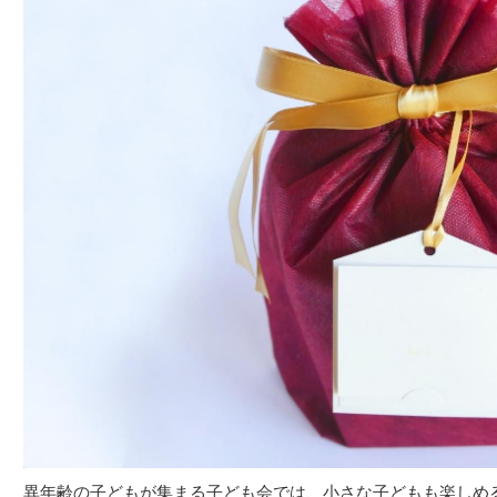
異年齢の子どもが集まる子ども会では、小さな子どもも楽しめ