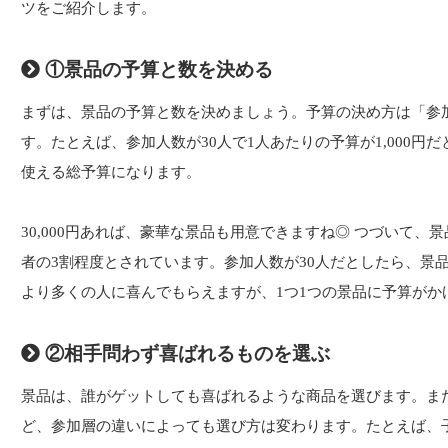
ツをご紹介します。
①景品の予算と数を決める
まずは、景品の予算と数を決めましょう。予算の決め方は「参加
す。たとえば、参加人数が30人で1人あたりの予算が1,000円だとする
使える総予算になります。
30,000円あれば、豪華な景品も用意できますね◎ つづいて
者の3割程度とされています。参加人数が30人だとしたら、景
より多くの人に喜んでもらえますが、1つ1つの景品に予算がか
②相手問わず喜ばれるものを選ぶ
景品は、誰がゲットしても喜ばれるような商品を選びます。ま
ど、参加層の違いによっても選び方は変わります。たとえば、