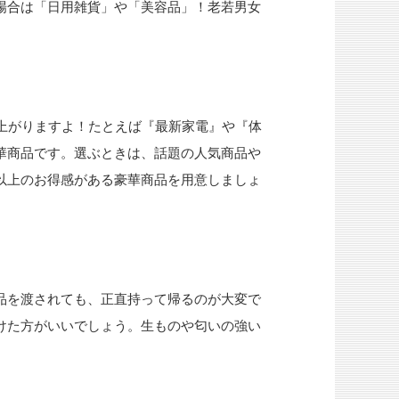
場合は「日用雑貨」や「美容品」！老若男女
上がりますよ！たとえば『最新家電』や『体
華商品です。選ぶときは、話題の人気商品や
以上のお得感がある豪華商品を用意しましょ
品を渡されても、正直持って帰るのが大変で
けた方がいいでしょう。生ものや匂いの強い