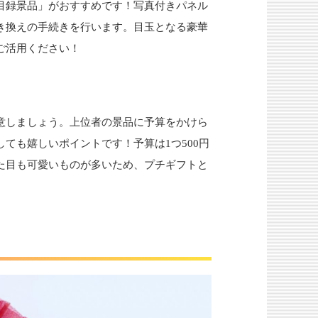
目録景品」がおすすめです！写真付きパネル
き換えの手続きを行います。目玉となる豪華
ご活用ください！
意しましょう。上位者の景品に予算をかけら
ても嬉しいポイントです！予算は1つ500円
た目も可愛いものが多いため、プチギフトと