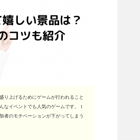
盛り上げるためにゲームが行われること
んなイベントでも人気のゲームです。 1
加者のモチベーションが下がってしまう