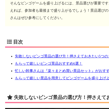
そんなビンゴゲームを盛り上げるには、景品選びが重要です
えれば、参加者も最後まで盛り上がるでしょう！景品選びの
さんはぜひ参考にしてください。
目次
失敗しないビンゴ景品の選び方！押さえておきたい5つの
もらって嬉しいビンゴ景品おすすめ6選！
忙しい幹事さんは『楽々まとめ買い景品セット』がおす
もらって嬉しい景品を用意してビンゴゲームを盛り上げ
失敗しないビンゴ景品の選び方！押さえて