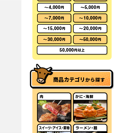
商品カテゴリ
から探す