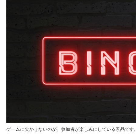
ゲームに欠かせないのが、参加者が楽しみにしている景品です