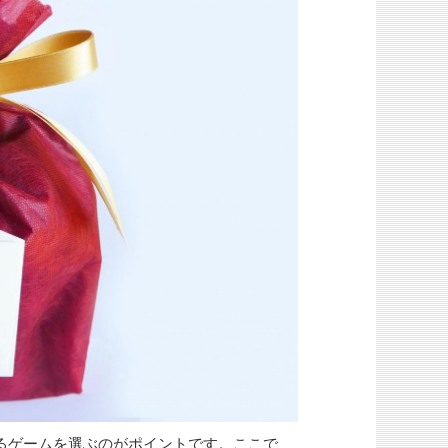
るゲームを選ぶのがポイントです。ここで