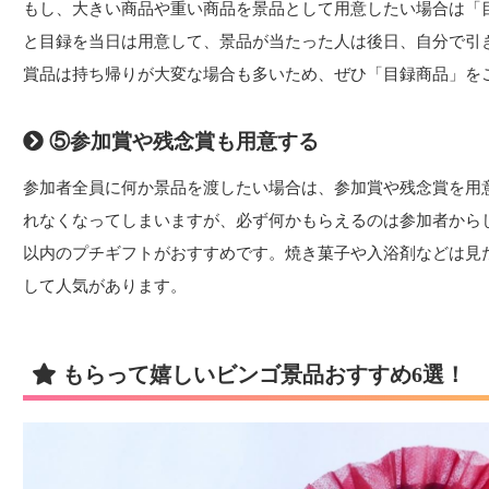
もし、大きい商品や重い商品を景品として用意したい場合は「
と目録を当日は用意して、景品が当たった人は後日、自分で引
賞品は持ち帰りが大変な場合も多いため、ぜひ「目録商品」を
⑤参加賞や残念賞も用意する
参加者全員に何か景品を渡したい場合は、参加賞や残念賞を用
れなくなってしまいますが、必ず何かもらえるのは参加者からし
以内のプチギフトがおすすめです。焼き菓子や入浴剤などは見
して人気があります。
もらって嬉しいビンゴ景品おすすめ6選！