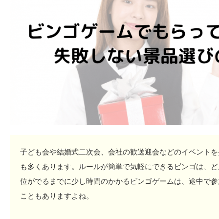
子ども会や結婚式二次会、会社の歓送迎会などのイベントを
も多くあります。ルールが簡単で気軽にできるビンゴは、ど
位がでるまでに少し時間のかかるビンゴゲームは、途中で参
こともありますよね。