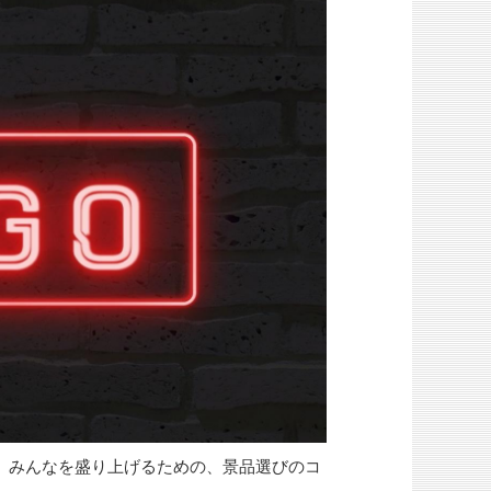
。みんなを盛り上げるための、景品選びのコ