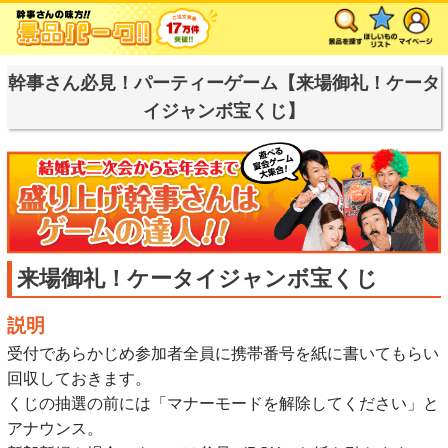
幹事さん必見！パーティーゲーム【来場御礼！ケータ
イジャンボ宝くじ】
来場御礼！ケータイジャンボ宝くじ
説明
受付であらかじめ参加者全員に携帯番号を紙に書いてもらい
回収しておきます。
くじの抽選の前には「マナーモードを解除してください」と
アナウンス。