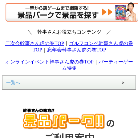
一覧へ
の
ご利用案内