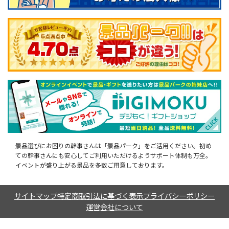
景品選びにお困りの幹事さんは「景品パーク」をご活用ください。初め
ての幹事さんにも安心してご利用いただけるようサポート体制も万全。
イベントが盛り上がる景品を多数ご用意しております。
サイトマップ
特定商取引法に基づく表示
プライバシーポリシー
運営会社について