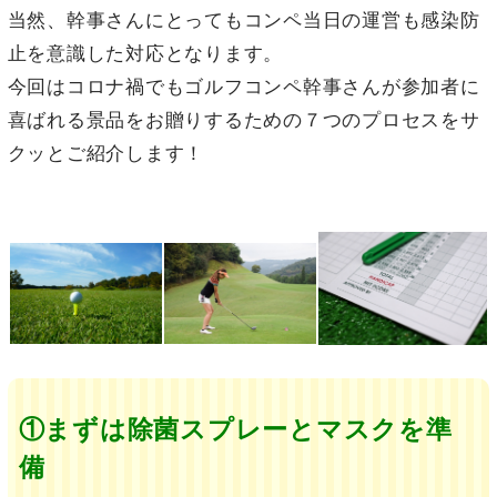
当然、幹事さんにとってもコンペ当日の運営も感染防
止を意識した対応となります。
今回はコロナ禍でもゴルフコンペ幹事さんが参加者に
喜ばれる景品をお贈りするための７つのプロセスをサ
クッとご紹介します！
①まずは除菌スプレーとマスクを準
備