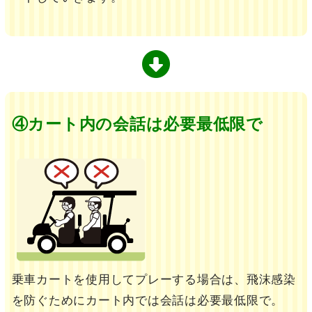
④カート内の会話は必要最低限で
乗車カートを使用してプレーする場合は、飛沫感染
を防ぐためにカート内では会話は必要最低限で。