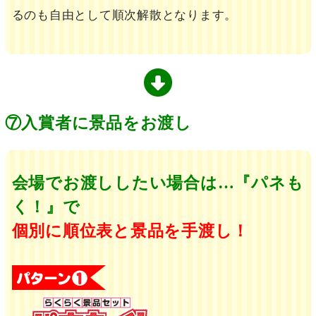
るのも自由として順次解散となります。
⑦入賞者に景品をお渡し
会場でお渡ししたい場合は…『パネも
く！』で
個別に順位表と景品を手渡し！