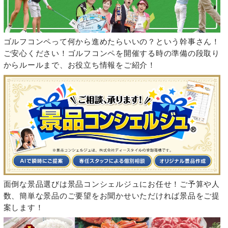
ゴルフコンペって何から進めたらいいの？という幹事さん！
ご安心ください！ゴルフコンペを開催する時の準備の段取り
からルールまで、お役立ち情報をご紹介！
面倒な景品選びは景品コンシェルジュにお任せ！ご予算や人
数、簡単な景品のご要望をお聞かせいただければ景品をご提
案します！