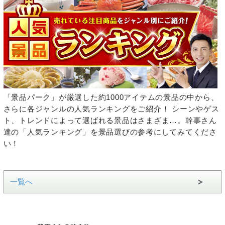
「景品パーク」が厳選した約1000アイテムの景品の中から、
さらに各ジャンルの人気ランキングをご紹介！ シーンやゲス
ト、トレンドによって選ばれる景品はさまざま…。幹事さん
達の「人気ランキング」を景品選びの参考にしてみてくださ
い！
一覧へ