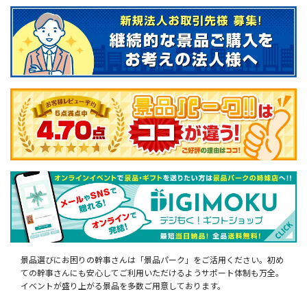
景品選びにお困りの幹事さんは「景品パーク」をご活用ください。初め
ての幹事さんにも安心してご利用いただけるようサポート体制も万全。
イベントが盛り上がる景品を多数ご用意しております。