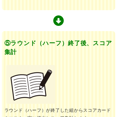
⑤ラウンド（ハーフ）終了後、スコア
集計
ラウンド（ハーフ）が終了した組からスコアカード