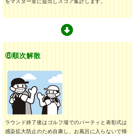
をマスター室に提出しスコア集計します。
⑥順次解散
ラウンド終了後はゴルフ場でのパーティと表彰式は
感染拡大防止のため自粛し、お風呂に入らないで帰