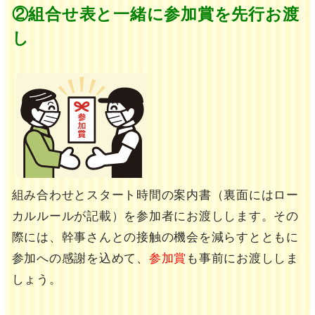
②組合せ表と一緒に参加賞を先行お渡
し
組み合わせとスタート時間の案内書（裏面にはロー
カルルールが記載）を参加者にお渡しします。その
際には、幹事さんとの接触の機会を減らすとともに
参加への感謝を込めて、
参加賞
も事前にお渡ししま
しょう。