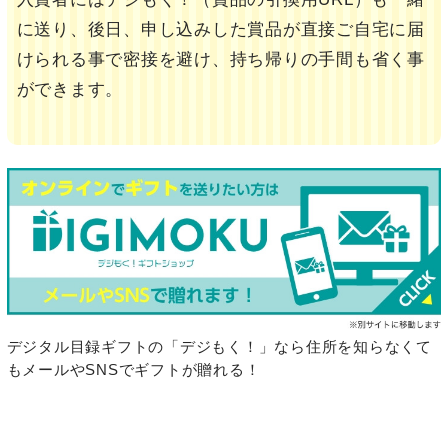
に送り、後日、申し込みした賞品が直接ご自宅に届
けられる事で密接を避け、持ち帰りの手間も省く事
ができます。
デジタル目録ギフトの「デジもく！」なら住所を知らなくて
もメールやSNSでギフトが贈れる！