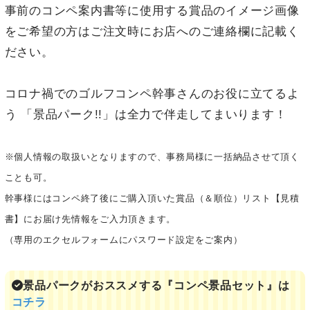
事前のコンペ案内書等に使用する賞品のイメージ画像
をご希望の方はご注文時にお店へのご連絡欄に記載く
ださい。
コロナ禍でのゴルフコンペ幹事さんのお役に立てるよ
う 「景品パーク!!」は全力で伴走してまいります！
※個人情報の取扱いとなりますので、事務局様に一括納品させて頂く
ことも可。
幹事様にはコンペ終了後にご購入頂いた賞品（＆順位）リスト【見積
書】にお届け先情報をご入力頂きます。
（専用のエクセルフォームにパスワード設定をご案内）
景品パークがおススメする『コンペ景品セット』は
コチラ