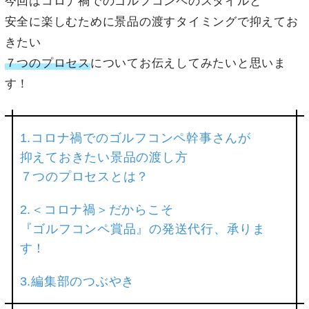
今回はコロナ禍でのゴルフコンペのスタイルと
安全に楽しむために景品の渡すタイミングで抑えてお
きたい
７つのプロセス
についてお伝えしてみたいと思いま
す！
1.コロナ禍でのゴルフコンペ幹事さんが
抑えておきたい景品の渡し方
７つのプロセスとは？
2.＜コロナ禍＞だからこそ
『ゴルフコンペ賞品』の発送代行、承りま
す！
3.編集部のつぶやき