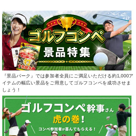
『景品パーク』では参加者全員にご満足いただける約1,000ア
イテムの幅広い景品をご用意してゴルフコンペを成功させま
しょう！