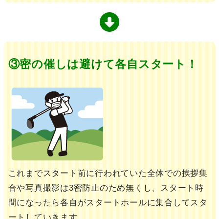
③密の催しは避けて各自スタート！
これまでスタート前に行われていた全体での挨拶集
合や写真撮影は3密防止のため無くし、スタート時
間になったら各自がスタートホールに集合してスタ
ートしていきます。