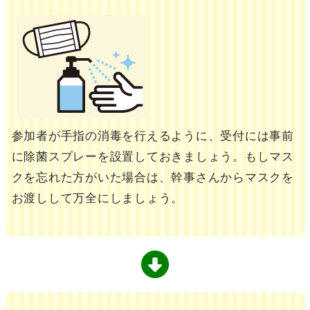
参加者が手指の消毒を行えるように、受付には事前
に除菌スプレーを設置しておきましょう。もしマス
クを忘れた方がいた場合は、幹事さんからマスクを
お渡しして万全にしましょう。