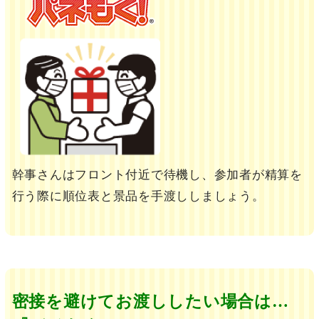
幹事さんはフロント付近で待機し、参加者が精算を
行う際に順位表と景品を手渡ししましょう。
密接を避けてお渡ししたい場合は…