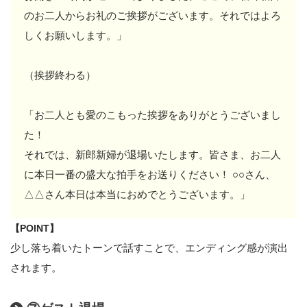
のお二人からお礼のご挨拶がございます。それではよろ
しくお願いします。」
（挨拶終わる）
「お二人とも愛のこもった挨拶をありがとうございまし
た！
それでは、新郎新婦が退場いたします。皆さま、お二人
に本日一番の盛大な拍手をお送りください！ ○○さん、
△△さん本日は本当におめでとうございます。」
【POINT】
少し落ち着いたトーンで話すことで、エンディング感が演出
されます。