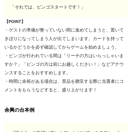
「それでは、ビンゴスタートです！」
【POINT】
・ゲストの準備が整っていない間に進めてしまうと、置いて
きぼりになってしまう人が出てしまいます。カードを持って
いるかどうかを必ず確認してからゲームを始めましょう。
・ビンゴが行われている間は「リーチの方はいらっしゃいま
すか？」「ビンゴの方は前にお越しください！」などアナウ
ンスすることをおすすめします。
・時間に余裕がある場合は、景品を贈呈する際に当選者にコ
メントをもらうなどすると、盛り上がります！
余興の台本例