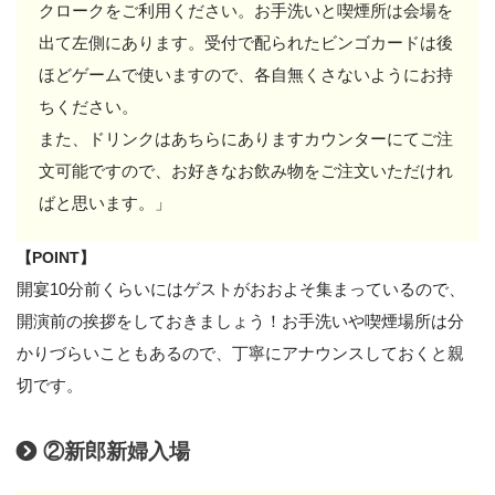
クロークをご利用ください。お手洗いと喫煙所は会場を
出て左側にあります。受付で配られたビンゴカードは後
ほどゲームで使いますので、各自無くさないようにお持
ちください。
また、ドリンクはあちらにありますカウンターにてご注
文可能ですので、お好きなお飲み物をご注文いただけれ
ばと思います。」
【POINT】
開宴10分前くらいにはゲストがおおよそ集まっているので、
開演前の挨拶をしておきましょう！お手洗いや喫煙場所は分
かりづらいこともあるので、丁寧にアナウンスしておくと親
切です。
②新郎新婦入場