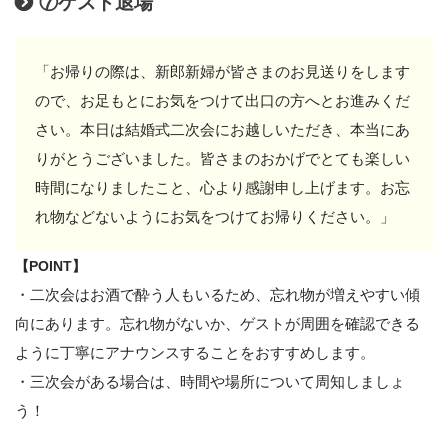
⑦ゲスト退場
「お帰りの際は、新郎新婦が皆さまのお見送りをします
ので、お足もとにお気をつけて出口の方へとお進みくだ
さい。本日は結婚式二次会にお越しいただき、本当にあ
りがとうございました。皆さまのおかげでとても楽しい
時間になりましたこと、心より感謝申し上げます。お忘
れ物などないようにお気をつけてお帰りください。」
【POINT】
・二次会はお酒で酔う人もいるため、忘れ物が増えやすい傾
向にあります。忘れ物がないか、ゲストが周囲を確認できる
ように丁寧にアナウンスすることをおすすめします。
・三次会がある場合は、時間や場所について周知しましょ
う！