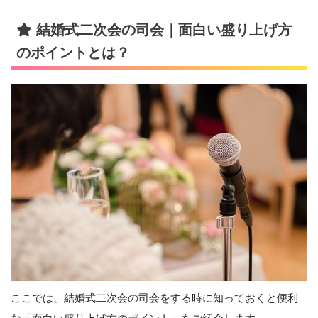
結婚式二次会の司会｜面白い盛り上げ方
のポイントとは？
ここでは、結婚式二次会の司会をする時に知っておくと便利