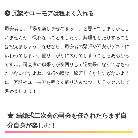
冗談やユーモアは程よく入れる
司会者は、「場を楽しませなきゃ！」と思ってしまうかもし
れませんが、慣れないことをしたり、無理をしたりすること
は控えましょう。なぜなら、司会者の緊張や不安がゲストに
伝わってしまい、盛り上がりに欠けてしまうこともあるから
です…。司会者の頑張りが空回りして逆効果になってはもっ
たいないですよね。進行の際は、堅苦しくなりすぎないよう
に、冗談やユーモアを程よく盛り込みつつ、リラックスして
進めましょう！
結婚式二次会の司会を任されたらまず自
分自身が楽しむ！