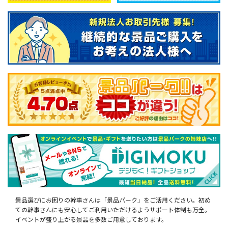
景品選びにお困りの幹事さんは「景品パーク」をご活用ください。初め
ての幹事さんにも安心してご利用いただけるようサポート体制も万全。
イベントが盛り上がる景品を多数ご用意しております。