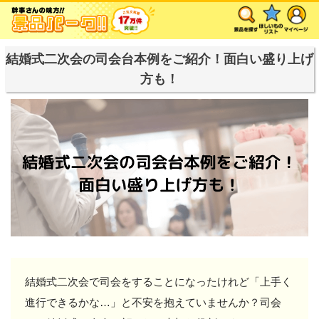
結婚式二次会の司会台本例をご紹介！面白い盛り上げ
方も！
結婚式二次会で司会をすることになったけれど「上手く
進行できるかな…」と不安を抱えていませんか？司会