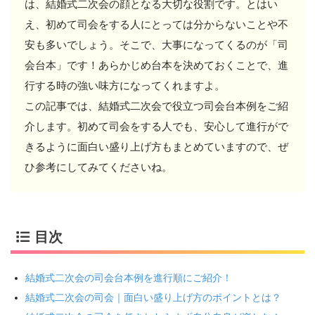
は、結婚式二次会の顔となる大切な役割です。とはい
え、初めて司会をする人にとっては分からないことや不
安も多いでしょう。そこで、大事になってくるのが「司
会台本」です！あらかじめ台本を決めておくことで、進
行する時の強い味方になってくれますよ。
この記事では、結婚式二次会で役立つ司会台本例をご紹
介します。初めて司会をする人でも、安心して進行がで
きるように面白い盛り上げ方もまとめていますので、ぜ
ひ参考にしてみてくださいね。
目次
結婚式二次会の司会台本例を進行順にご紹介！
結婚式二次会の司会｜面白い盛り上げ方のポイントとは？