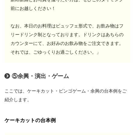
前にお越しください！
なお、本日のお料理はビュッフェ形式で、お飲み物はフ
リードリンク制となっております。ドリンクはあちらの
カウンターにて、お好みのお飲み物をご注文できます。
それでは、ごゆっくりお過ごしください。」
⑤余興・演出・ゲーム
ここでは、ケーキカット・ビンゴゲーム・余興の台本例をご
紹介します。
ケーキカットの台本例