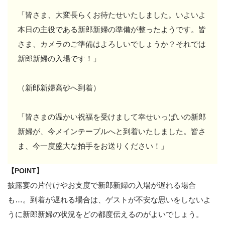
「皆さま、大変長らくお待たせいたしました。いよいよ
本日の主役である新郎新婦の準備が整ったようです。皆
さま、カメラのご準備はよろしいでしょうか？それでは
新郎新婦の入場です！」
（新郎新婦高砂へ到着）
「皆さまの温かい祝福を受けまして幸せいっぱいの新郎
新婦が、今メインテーブルへと到着いたしました。皆さ
ま、今一度盛大な拍手をお送りください！」
【POINT】
披露宴の片付けやお支度で新郎新婦の入場が遅れる場合
も…。到着が遅れる場合は、ゲストが不安な思いをしないよ
うに新郎新婦の状況をどの都度伝えるのがよいでしょう。