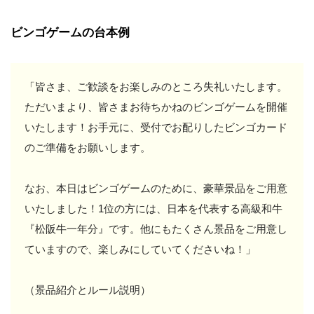
ビンゴゲームの台本例
「皆さま、ご歓談をお楽しみのところ失礼いたします。
ただいまより、皆さまお待ちかねのビンゴゲームを開催
いたします！お手元に、受付でお配りしたビンゴカード
のご準備をお願いします。
なお、本日はビンゴゲームのために、豪華景品をご用意
いたしました！1位の方には、日本を代表する高級和牛
『松阪牛一年分』です。他にもたくさん景品をご用意し
ていますので、楽しみにしていてくださいね！」
（景品紹介とルール説明）