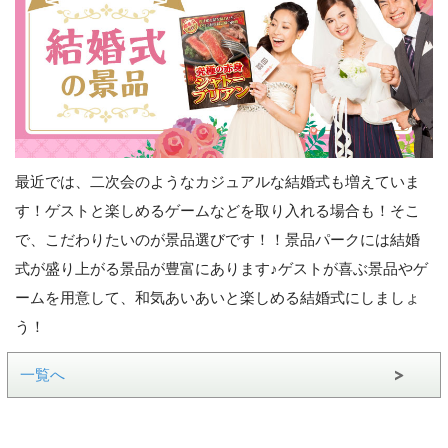
最近では、二次会のようなカジュアルな結婚式も増えていま
す！ゲストと楽しめるゲームなどを取り入れる場合も！そこ
で、こだわりたいのが景品選びです！！景品パークには結婚
式が盛り上がる景品が豊富にあります♪ゲストが喜ぶ景品やゲ
ームを用意して、和気あいあいと楽しめる結婚式にしましょ
う！
一覧へ