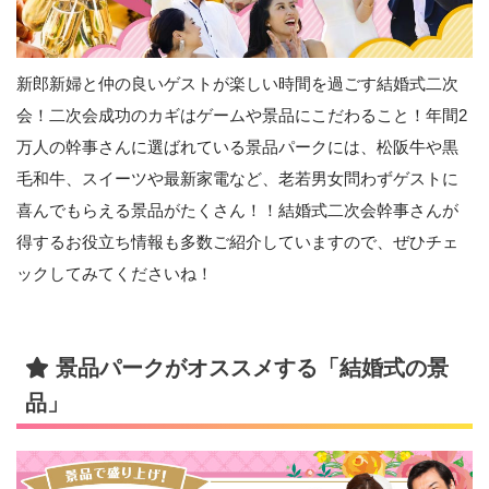
新郎新婦と仲の良いゲストが楽しい時間を過ごす結婚式二次
会！二次会成功のカギはゲームや景品にこだわること！年間2
万人の幹事さんに選ばれている景品パークには、松阪牛や黒
毛和牛、スイーツや最新家電など、老若男女問わずゲストに
喜んでもらえる景品がたくさん！！結婚式二次会幹事さんが
得するお役立ち情報も多数ご紹介していますので、ぜひチェ
ックしてみてくださいね！
景品パークがオススメする「結婚式の景
品」