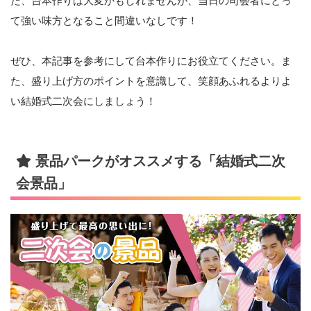
た、台本作りは大変かもしれませんが、当日の司会者にとっ
て強い味方となること間違いなしです！
ぜひ、本記事を参考にして台本作りにお役立てください。ま
た、盛り上げ方のポイントを意識して、笑顔あふれるよりよ
い結婚式二次会にしましょう！
景品パークがオススメする「結婚式二次
会景品」