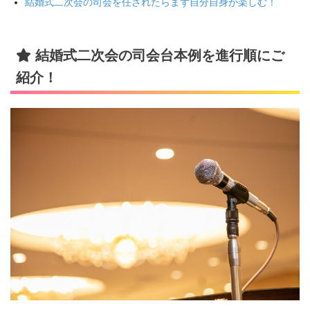
結婚式二次会の司会を任されたらまず自分自身が楽しむ！
結婚式二次会の司会台本例を進行順にご
紹介！