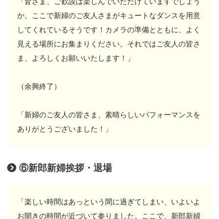
「皆さま、ご歓談は楽しんでいただけていますでしょう
か。ここで新婦のご友人さまがキュートなダンスを用意
してくれているそうです！カメラの準備とともに、よく
見える場所にお集まりください。それではご友人の皆さ
ま、よろしくお願いいたします！」
（余興終了）
「新婦のご友人の皆さま、素晴らしいパフォーマンスを
ありがとうございました！」
⑥新郎新婦挨拶・退場
「楽しい時間はあっという間に過ぎてしまい、いよいよ
お開きの時間が近づいて参りました。ここで、新郎新婦