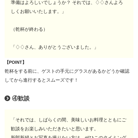
準備はよろしいでしょうか？ それでは、♢♢さんよろ
しくお願いいたします。」
（乾杯が終わる）
「♢♢さん、ありがとうございました。」
【POINT】
乾杯をする前に、ゲストの手元にグラスがあるかどうか確認
してから進行するとスムーズです！
④歓談
「それでは、しばらくの間、美味しいお料理とともにご
歓談をお楽しみいただきたいと思います。
新郎新婦とお写真を撮りたい方は、ぜひこのタイミング