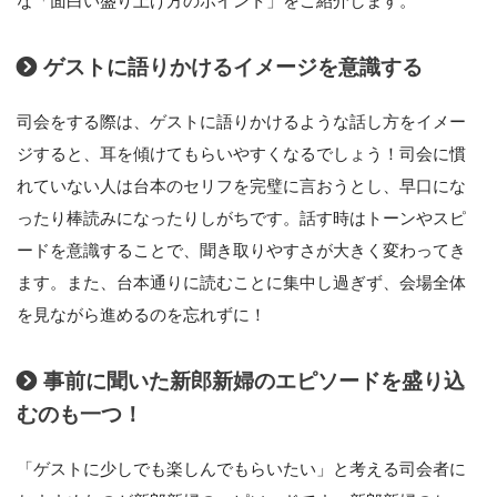
な「面白い盛り上げ方のポイント」をご紹介します。
ゲストに語りかけるイメージを意識する
司会をする際は、ゲストに語りかけるような話し方をイメー
ジすると、耳を傾けてもらいやすくなるでしょう！司会に慣
れていない人は台本のセリフを完璧に言おうとし、早口にな
ったり棒読みになったりしがちです。話す時はトーンやスピ
ードを意識することで、聞き取りやすさが大きく変わってき
ます。また、台本通りに読むことに集中し過ぎず、会場全体
を見ながら進めるのを忘れずに！
事前に聞いた新郎新婦のエピソードを盛り込
むのも一つ！
「ゲストに少しでも楽しんでもらいたい」と考える司会者に