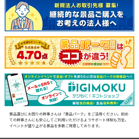
景品選びにお困りの幹事さんは「景品パーク」をご活用ください。初め
ての幹事さんにも安心してご利用いただけるようサポート体制も万全。
イベントが盛り上がる景品を多数ご用意しております。