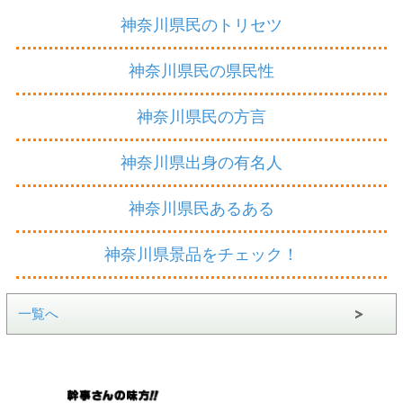
神奈川県民のトリセツ
神奈川県民の県民性
神奈川県民の方言
神奈川県出身の有名人
神奈川県民あるある
神奈川県景品をチェック！
一覧へ