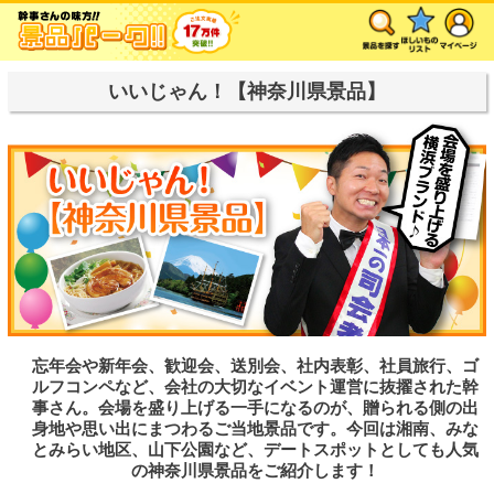
いいじゃん！【神奈川県景品】
忘年会や新年会、歓迎会、送別会、社内表彰、社員旅行、ゴ
ルフコンペなど、会社の大切なイベント運営に抜擢された幹
事さん。会場を盛り上げる一手になるのが、贈られる側の出
身地や思い出にまつわるご当地景品です。今回は湘南、みな
とみらい地区、山下公園など、デートスポットとしても人気
の神奈川県景品をご紹介します！