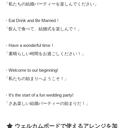
「私たちの結婚パーティーを楽しんでください」
・Eat Drink and Be Married！
「飲んで食べて、結婚式を楽しんで！」
・Have a wonderful time！
「素晴らしい時間をお過ごしください！」
・Welcome to our beginning!
「私たちの始まりへようこそ！」
・It’s the start of a fun wedding party!
「さあ楽しい結婚パーティーの始まりだ！」
ウェルカムボードで使えるアレンジを加