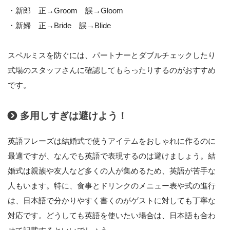
・新郎 正→Groom 誤→Gloom
・新婦 正→Bride 誤→Blide
スペルミスを防ぐには、パートナーとダブルチェックしたり
式場のスタッフさんに確認してもらったりするのがおすすめ
です。
多用しすぎは避けよう！
英語フレーズは結婚式で使うアイテムをおしゃれに作るのに
最適ですが、なんでも英語で表現するのは避けましょう。結
婚式は親族や友人など多くの人が集めるため、英語が苦手な
人もいます。特に、食事とドリンクのメニュー表や式の進行
は、日本語で分かりやすく書くのがゲストに対しても丁寧な
対応です。どうしても英語を使いたい場合は、日本語も合わ