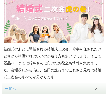
結婚式のあとに開催される結婚式二次会。幹事を任されたけ
ど何から準備すればいいのか迷う方も多いでしょう。そこで
景品パークでは幹事さんに向けたお役立ち情報を集めまし
た。会場探しから演出、当日の進行までこれさえ見れば結婚
式二次会のすべてが分かります！
一覧へ