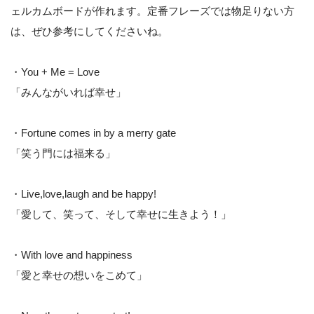
ェルカムボードが作れます。定番フレーズでは物足りない方
は、ぜひ参考にしてくださいね。
・You + Me = Love
「みんながいれば幸せ」
・Fortune comes in by a merry gate
「笑う門には福来る」
・Live,love,laugh and be happy!
「愛して、笑って、そして幸せに生きよう！」
・With love and happiness
「愛と幸せの想いをこめて」