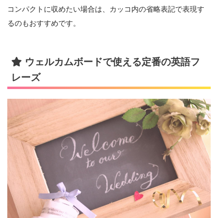
コンパクトに収めたい場合は、カッコ内の省略表記で表現す
るのもおすすめです。
ウェルカムボードで使える定番の英語フ
レーズ