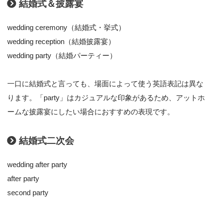
結婚式＆披露宴
wedding ceremony（結婚式・挙式）
wedding reception（結婚披露宴）
wedding party（結婚パーティー）
一口に結婚式と言っても、場面によって使う英語表記は異な
ります。「party」はカジュアルな印象があるため、アットホ
ームな披露宴にしたい場合におすすめの表現です。
結婚式二次会
wedding after party
after party
second party