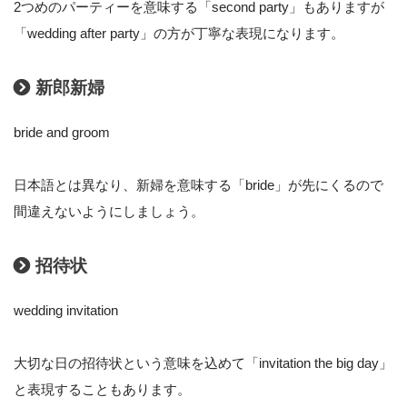
2つめのパーティーを意味する「second party」もありますが
「wedding after party」の方が丁寧な表現になります。
新郎新婦
bride and groom
日本語とは異なり、新婦を意味する「bride」が先にくるので
間違えないようにしましょう。
招待状
wedding invitation
大切な日の招待状という意味を込めて「invitation the big day」
と表現することもあります。