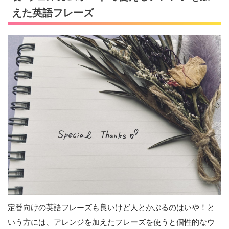
えた英語フレーズ
定番向けの英語フレーズも良いけど人とかぶるのはいや！と
いう方には、アレンジを加えたフレーズを使うと個性的なウ