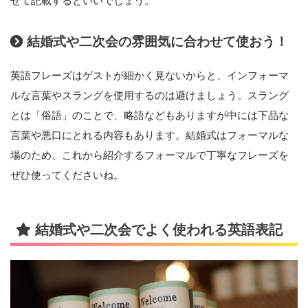
せて記載するといいでしょう。
結婚式や二次会の雰囲気に合わせて使おう！
英語フレーズはゲストが細かく見ないからと、インフォーマ
ルな言葉やスラングを使用するのは避けましょう。スラング
とは「俗語」のことで、略語などもありますが中には下品な
言葉や悪口にとれる内容もあります。結婚式はフォーマルな
場のため、これから紹介するフォーマルで丁寧なフレーズを
ぜひ使ってくださいね。
結婚式や二次会でよく使われる英語表記