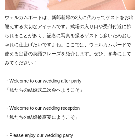
ウェルカムボードは、新郎新婦の2人に代わってゲストをお出
迎えする大切なアイテムです。式場の入り口や受付付近に飾
られることが多く、記念に写真を撮るゲストも多いためおし
ゃれに仕上げたいですよね。ここでは、ウェルカムボードで
使える定番の英語フレーズを紹介します。ぜひ、参考にして
みてください！
・Welcome to our wedding after party
「私たちの結婚式二次会へようこそ」
・Welcome to our wedding reception
「私たちの結婚披露宴にようこそ」
・Please enjoy our wedding party