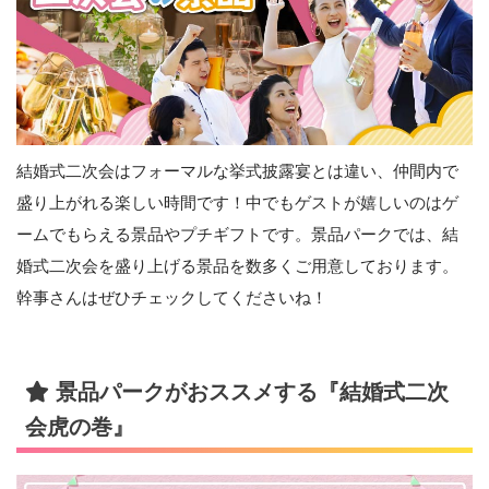
結婚式二次会はフォーマルな挙式披露宴とは違い、仲間内で
盛り上がれる楽しい時間です！中でもゲストが嬉しいのはゲ
ームでもらえる景品やプチギフトです。景品パークでは、結
婚式二次会を盛り上げる景品を数多くご用意しております。
幹事さんはぜひチェックしてくださいね！
景品パークがおススメする『結婚式二次
会虎の巻』