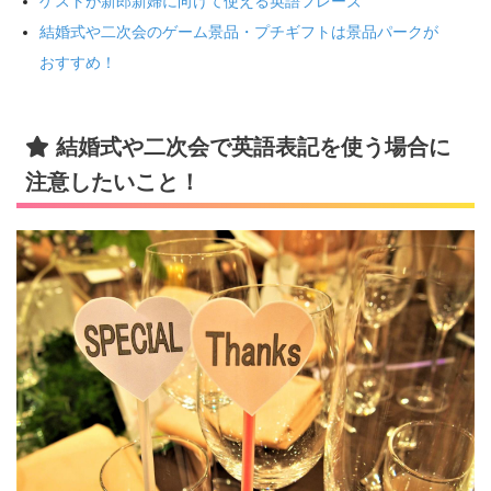
ゲストが新郎新婦に向けて使える英語フレーズ
結婚式や二次会のゲーム景品・プチギフトは景品パークが
おすすめ！
結婚式や二次会で英語表記を使う場合に
注意したいこと！