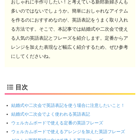
おしゃれに手作りしたい！と考えている新郎新婦さんも
多いのではないでしょうか。簡単におしゃれなアイテム
を作るのにおすすめなのが、英語表記をうまく取り入れ
る方法です。そこで、本記事では結婚式や二次会で使え
る人気の英語表記とフレーズを紹介します。定番からア
レンジを加えた表現など幅広く紹介するため、ぜひ参考
にしてくださいね。
目次
結婚式や二次会で英語表記を使う場合に注意したいこと！
結婚式や二次会でよく使われる英語表記
ウェルカムボードで使える定番の英語フレーズ
ウェルカムボードで使えるアレンジを加えた英語フレーズ