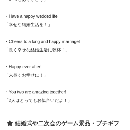
・Have a happy wedded life!
「幸せな結婚生活を！」
・Cheers to a long and happy marriage!
「長く幸せな結婚生活に乾杯！」
・Happy ever after!
「末長くお幸せに！」
・You two are amazing together!
「2人はとってもお似合いだよ！」
結婚式や二次会のゲーム景品・プチギフ