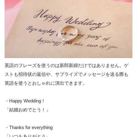
英語のフレーズを使うのは新郎新婦だけではありません。ゲ
ストも招待状の返信や、サプライズでメッセージを送る際も
英語を使うとおしゃれに演出できます。
・Happy Wedding！
「結婚おめでとう！」
・Thanks for everything
「いつもありがとう」