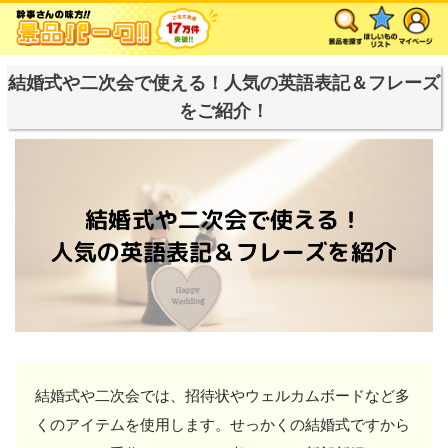
結婚式や二次会で使える！人気の英語表記＆フレーズ
をご紹介！
結婚式や二次会では、招待状やウェルカムボードなど多
くのアイテムを使用します。せっかくの結婚式ですから