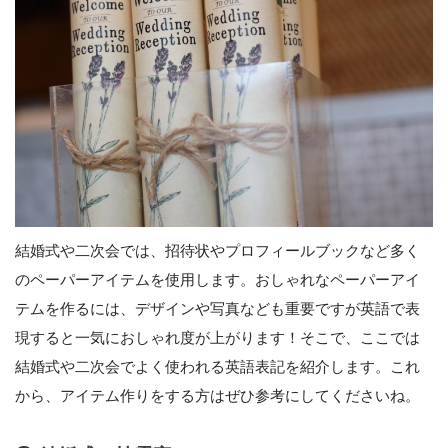
結婚式や二次会では、招待状やプロフィールブックなど多く
のペーパーアイテムを使用します。おしゃれなペーパーアイ
テムを作るには、デザインや写真なども重要ですが英語で表
現すると一気におしゃれ度が上がります！そこで、ここでは
結婚式や二次会でよく使われる英語表記を紹介します。これ
から、アイテム作りをする方はぜひ参考にしてくださいね。