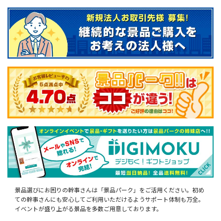
景品選びにお困りの幹事さんは「景品パーク」をご活用ください。初め
ての幹事さんにも安心してご利用いただけるようサポート体制も万全。
イベントが盛り上がる景品を多数ご用意しております。