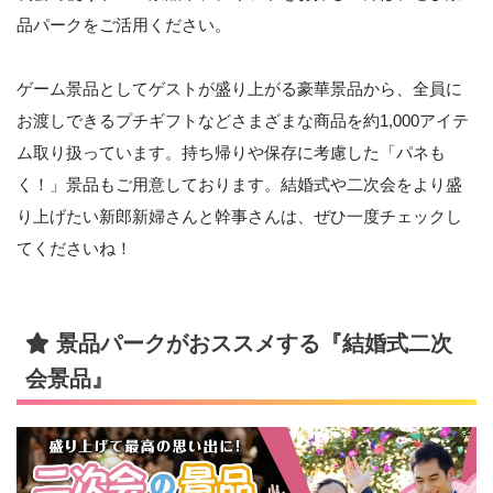
品パークをご活用ください。
ゲーム景品としてゲストが盛り上がる豪華景品から、全員に
お渡しできるプチギフトなどさまざまな商品を約1,000アイテ
ム取り扱っています。持ち帰りや保存に考慮した「パネも
く！」景品もご用意しております。結婚式や二次会をより盛
り上げたい新郎新婦さんと幹事さんは、ぜひ一度チェックし
てくださいね！
景品パークがおススメする『結婚式二次
会景品』