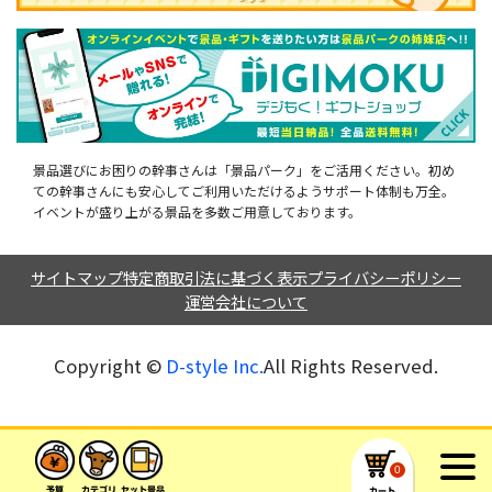
景品選びにお困りの幹事さんは「景品パーク」をご活用ください。初め
ての幹事さんにも安心してご利用いただけるようサポート体制も万全。
イベントが盛り上がる景品を多数ご用意しております。
サイトマップ
特定商取引法に基づく表示
プライバシーポリシー
運営会社について
Copyright ©︎
D-style Inc.
All Rights Reserved.
0