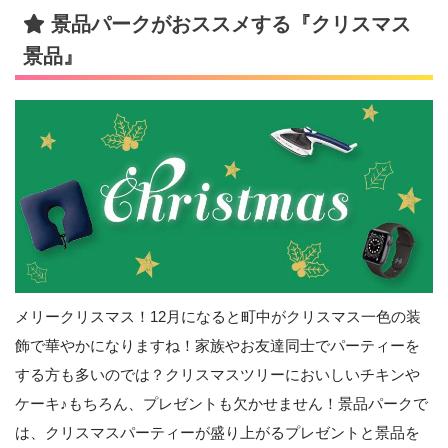
景品パークがおススメする『クリスマス
景品』
メリークリスマス！12月になると町中がクリスマス一色の装
飾で華やかになりますね！家族やお友達同士でパーティーを
する方も多いのでは？クリスマスツリーにおいしいチキンや
ケーキ♪もちろん、プレゼントも欠かせません！景品パークで
は、クリスマスパーティーが盛り上がるプレゼントと景品を