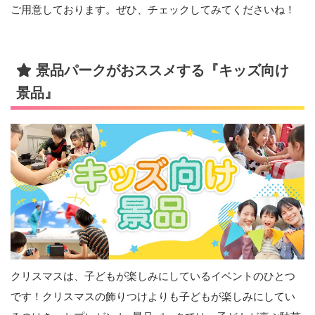
ご用意しております。ぜひ、チェックしてみてくださいね！
景品パークがおススメする『キッズ向け
景品』
クリスマスは、子どもが楽しみにしているイベントのひとつ
です！クリスマスの飾りつけよりも子どもが楽しみにしてい