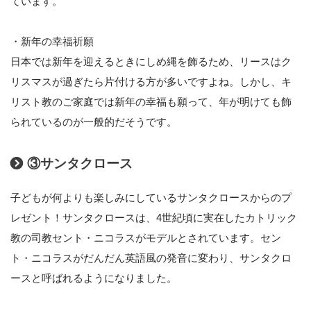
ています。
・新年の幸福祈願
日本では新年を迎えるときにしめ縄を飾るため、リースはク
リスマスが過ぎたら片付ける方が多いですよね。しかし、キ
リスト教のご家庭では新年の幸福も願って、年が明けても飾
られているのが一般的だそうです。
③サンタクロース
子どもが何よりも楽しみにしているサンタクロースからのプ
レゼント！サンタクロースは、4世紀頃に実在したカトリック
教の司教セント・ニコラスがモデルとされています。セン
ト・ニコラスがだんだん英語風の発音に変わり、サンタクロ
ースと呼ばれるようになりました。