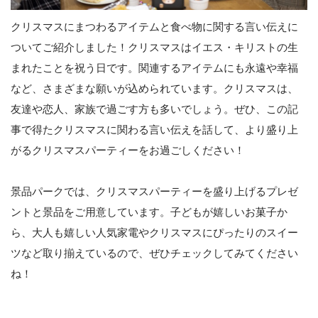
クリスマスにまつわるアイテムと食べ物に関する言い伝えに
ついてご紹介しました！クリスマスはイエス・キリストの生
まれたことを祝う日です。関連するアイテムにも永遠や幸福
など、さまざまな願いが込められています。クリスマスは、
友達や恋人、家族で過ごす方も多いでしょう。ぜひ、この記
事で得たクリスマスに関わる言い伝えを話して、より盛り上
がるクリスマスパーティーをお過ごしください！
景品パークでは、クリスマスパーティーを盛り上げるプレゼ
ントと景品をご用意しています。子どもが嬉しいお菓子か
ら、大人も嬉しい人気家電やクリスマスにぴったりのスイー
ツなど取り揃えているので、ぜひチェックしてみてください
ね！