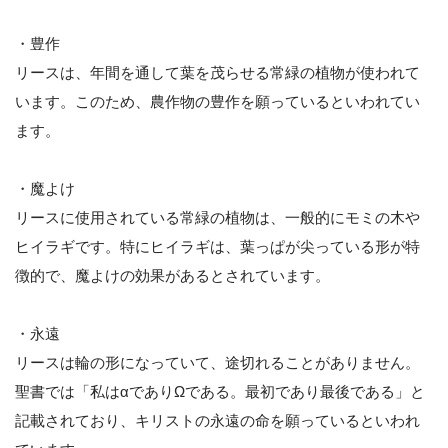
・豊作
リースは、年間を通して葉を茂らせる常緑の植物が使われて
います。このため、農作物の豊作を願っているといわれてい
ます。
・魔よけ
リースに使用されている常緑の植物は、一般的にモミの木や
ヒイラギです。特にヒイラギは、葉っぱが尖っている形が特
徴的で、魔よけの効果があるとされています。
・永遠
リースは輪の形になっていて、途切れることがありません。
聖書では「私はαでありΩである。最初であり最後である」と
記載されており、キリストの永遠の命を願っているといわれ