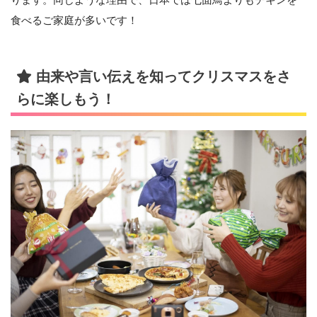
ります。同じような理由で、日本では七面鳥よりもチキンを
食べるご家庭が多いです！
由来や言い伝えを知ってクリスマスをさ
らに楽しもう！