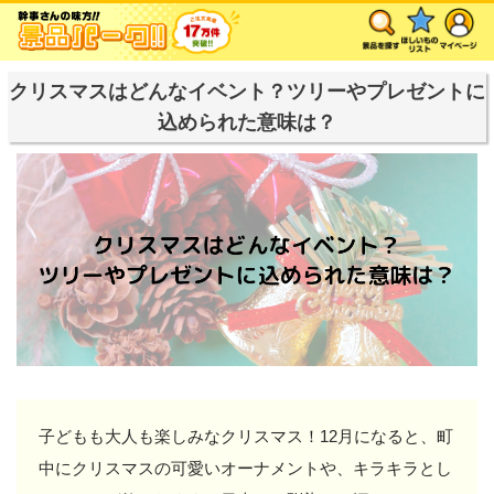
クリスマスはどんなイベント？ツリーやプレゼントに
込められた意味は？
子どもも大人も楽しみなクリスマス！12月になると、町
中にクリスマスの可愛いオーナメントや、キラキラとし