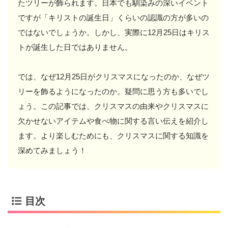
たツリーが飾られます。日本でも馴染みの深いイベント
ですが「キリストの誕生日」くらいの認識の方が多いの
ではないでしょうか。しかし、実際に12月25日はキリス
トが誕生した日ではありません。
では、なぜ12月25日がクリスマスになったのか、なぜツ
リーを飾るようになったのか。疑問に思う方も多いでし
ょう。この記事では、クリスマスの由来やクリスマスに
欠かせないアイテムや食べ物に関する言い伝えを紹介し
ます。より楽しむためにも、クリスマスに関する知識を
深めてみましょう！
目次