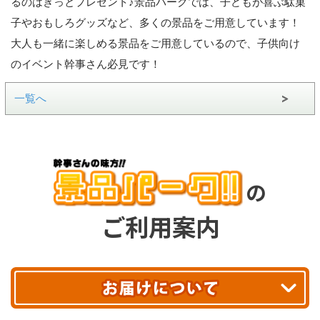
るのはきっとプレゼント♪景品パークでは、子どもが喜ぶ駄菓
子やおもしろグッズなど、多くの景品をご用意しています！
大人も一緒に楽しめる景品をご用意しているので、子供向け
のイベント幹事さん必見です！
一覧へ
の
ご利用案内