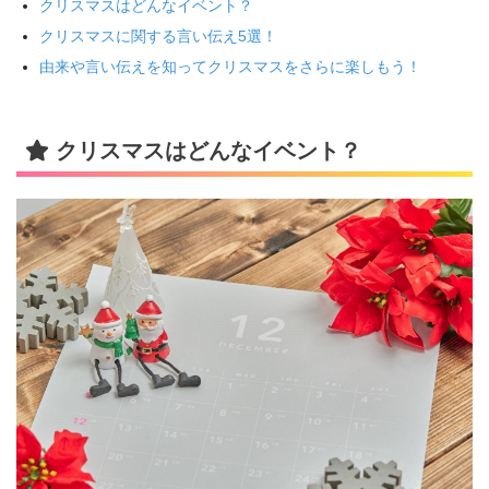
クリスマスはどんなイベント？
クリスマスに関する言い伝え5選！
由来や言い伝えを知ってクリスマスをさらに楽しもう！
クリスマスはどんなイベント？