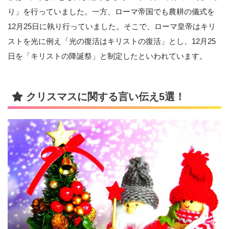
り」を行っていました。一方、ローマ帝国でも農耕の儀式を
12月25日に執り行っていました。そこで、ローマ皇帝はキリ
ストを光に例え「光の復活はキリストの復活」とし、12月25
日を「キリストの降誕祭」と制定したといわれています。
クリスマスに関する言い伝え5選！