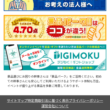
景品選びにお困りの幹事さんは「景品パーク」をご活用ください。初め
ての幹事さんにも安心してご利用いただけるようサポート体制も万全。
イベントが盛り上がる景品を多数ご用意しております。
サイトマップ
特定商取引法に基づく表示
プライバシーポリシー
運営会社について