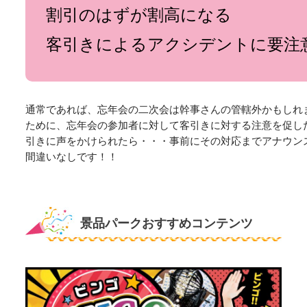
割引のはずが割高になる
客引きによるアクシデントに要注
通常であれば、忘年会の二次会は幹事さんの管轄外かもしれ
ために、忘年会の参加者に対して客引きに対する注意を促し
引きに声をかけられたら・・・事前にその対応までアナウン
間違いなしです！！
景品パークおすすめコンテンツ