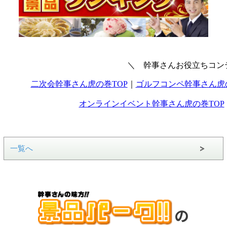
一覧へ
の