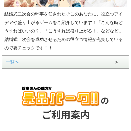
結婚式二次会の幹事を任されたそこのあなたに、役立つアイ
デアや盛り上がるゲームをご紹介しています！「こんな時ど
うすればいいの？」「こうすれば盛り上がる！」などなど…
結婚式二次会を成功させるための役立つ情報が充実している
ので要チェックです！！
一覧へ
の
ご利用案内