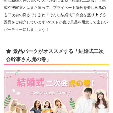
新郎新婦と仲の良いゲストがあつまる『結婚式二次会』！挙
式や披露宴とはまた違って、プライベート気分を楽しめるの
も二次会の良さですよね！そんな結婚式二次会を盛り上げる
景品をご紹介しています♪ゲストが喜ぶ景品を用意して楽しい
パーティーにしましょう！
景品パークがオススメする「結婚式二次
会幹事さん虎の巻」