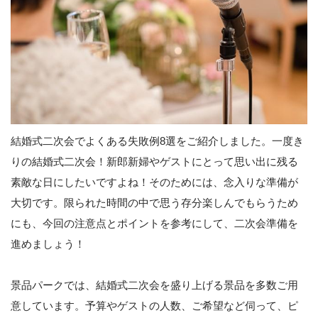
結婚式二次会でよくある失敗例8選をご紹介しました。一度き
りの結婚式二次会！新郎新婦やゲストにとって思い出に残る
素敵な日にしたいですよね！そのためには、念入りな準備が
大切です。限られた時間の中で思う存分楽しんでもらうため
にも、今回の注意点とポイントを参考にして、二次会準備を
進めましょう！
景品パークでは、結婚式二次会を盛り上げる景品を多数ご用
意しています。予算やゲストの人数、ご希望など伺って、ピ