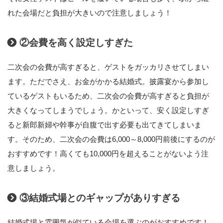
れた会場だと負担が大きいので注意しましょう！
②会費を高く設定しすぎた
二次会の会費が高すぎると、ゲストをガッカリさせてしまい
ます。ただでさえ、お金がかかる結婚式。披露宴から参加し
ているゲストもいるため、二次会の会費が高すぎると負担が
大きくなってしまうでしょう。かといって、安く設定しすぎ
ると新郎新婦や幹事が自腹で出す必要も出てきてしまいま
す。そのため、二次会の会費は6,000～8,000円前後にするのが
おすすめです！高くても10,000円を超えることがないよう注
意しましょう。
③結婚式場とのギャップがありすぎる
結婚式場と雰囲気が似ている会場を選ぶのがおすすめです！