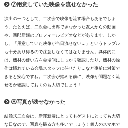
⑦用意していた映像を流せなかった
演出の一つとして、二次会で映像を流す場合もあるでしょ
う。たとえば、二次会に出席できなかった友人からの動画
や、新郎新婦のプロフィールビデオなどがあります。しか
し、「用意していた映像が当日流せない…」というトラブル
も十分あり得るので注意しなくてはなりません。具体的に
は、機材の使い方を会場側にしっかり確認したり、機材の操
作は慣れている会場スタッフに任せたり…など事前に対策で
きると安心ですね。二次会が始める前に、映像が問題なく流
せるか確認しておくのも大切でしょう！
⑧写真が残せなかった
結婚式二次会は、新郎新婦にとってもゲストにとっても大切
な日なので、写真を撮る方も多いでしょう！個人のスマホで