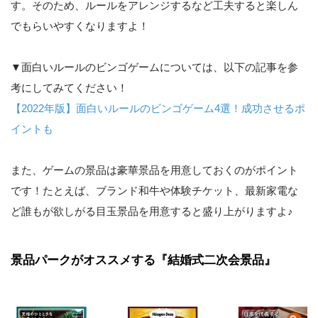
す。そのため、ルールをアレンジするなど工夫すると楽しん
でもらいやすくなりますよ！
▼面白いルールのビンゴゲームについては、以下の記事を参
考にしてみてください！
【2022年版】面白いルールのビンゴゲーム4選！成功させるポ
イントも
また、ゲームの景品は豪華景品を用意しておくのがポイント
です！たとえば、ブランド和牛や体験チケット、最新家電な
ど誰もが欲しがる目玉景品を用意すると盛り上がりますよ♪
景品パークがオススメする『結婚式二次会景品』