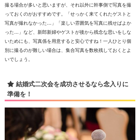
撮る場合が多いと思いますが、それ以外に幹事側で写真を撮
っておくのがおすすめです。「せっかく来てくれたゲストと
写真が撮れなかった…」「楽しい雰囲気を写真に残せばよか
った…」など、新郎新婦やゲストが後から残念な思いをしな
いためにも、写真係を用意すると安心ですね！一人ひとり個
別に撮るのが難しい場合は、集合写真を数枚残しておくとよ
いでしょう。
結婚式二次会を成功させるなら念入りに
準備を！