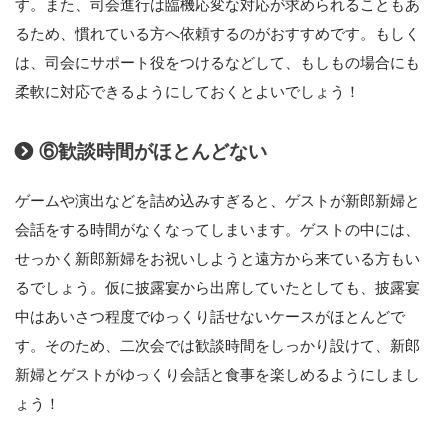
す。また、司会進行は臨機応変な対応が求められることもあ
るため、慣れている方へ依頼するのがおすすめです。もしく
は、司会にサポート役をつけるなどして、もしもの場合にも
柔軟に対応できるようにしておくとよいでしょう！
⑥歓談時間がほとんどない
ゲームや演出などを詰め込みすぎると、ゲストが新郎新婦と
会話をする時間がなくなってしまいます。ゲストの中には、
せっかく新郎新婦をお祝いしようと遠方から来ている方もい
るでしょう。仮に披露宴から出席していたとしても、披露宴
中はあいさつ程度でゆっくり話せないケースがほとんどで
す。そのため、二次会では歓談時間をしっかり設けて、新郎
新婦とゲストがゆっくり会話と食事を楽しめるようにしまし
ょう！