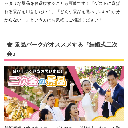
ッタリな景品をお選びすることも可能です！「ゲストに喜ば
れる景品を用意したい！」「どんな景品を選べばいいのか分
からない…」という方はお気軽にご相談ください！
景品パークがオススメする『結婚式二次
会』