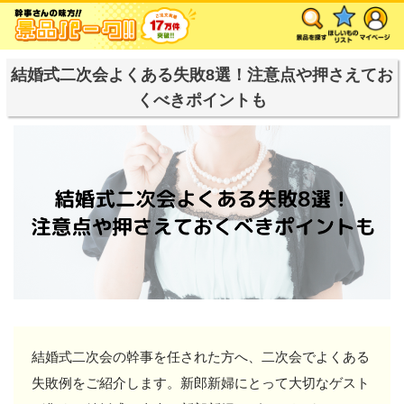
結婚式二次会よくある失敗8選！注意点や押さえてお
くべきポイントも
結婚式二次会の幹事を任された方へ、二次会でよくある
失敗例をご紹介します。新郎新婦にとって大切なゲスト