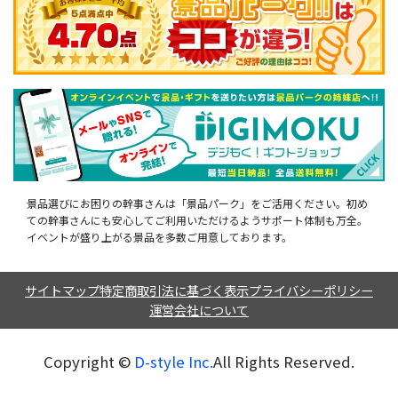
景品選びにお困りの幹事さんは「景品パーク」をご活用ください。初め
ての幹事さんにも安心してご利用いただけるようサポート体制も万全。
イベントが盛り上がる景品を多数ご用意しております。
サイトマップ
特定商取引法に基づく表示
プライバシーポリシー
運営会社について
Copyright ©︎
D-style Inc.
All Rights Reserved.