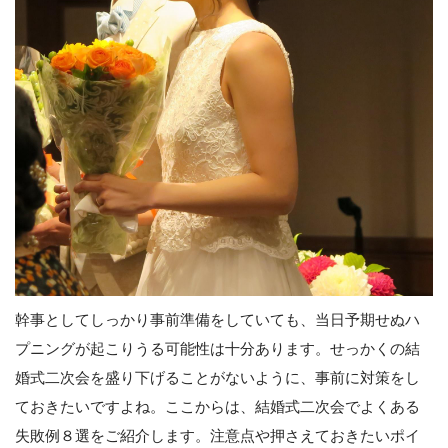
幹事としてしっかり事前準備をしていても、当日予期せぬハ
プニングが起こりうる可能性は十分あります。せっかくの結
婚式二次会を盛り下げることがないように、事前に対策をし
ておきたいですよね。ここからは、結婚式二次会でよくある
失敗例８選をご紹介します。注意点や押さえておきたいポイ