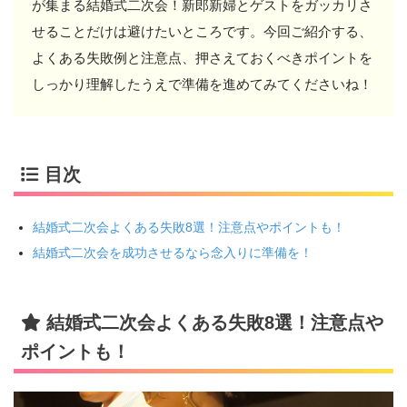
が集まる結婚式二次会！新郎新婦とゲストをガッカリさ
せることだけは避けたいところです。今回ご紹介する、
よくある失敗例と注意点、押さえておくべきポイントを
しっかり理解したうえで準備を進めてみてくださいね！
目次
結婚式二次会よくある失敗8選！注意点やポイントも！
結婚式二次会を成功させるなら念入りに準備を！
結婚式二次会よくある失敗8選！注意点や
ポイントも！