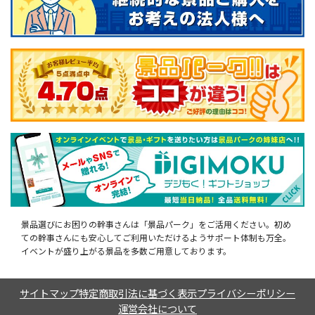
景品選びにお困りの幹事さんは「景品パーク」をご活用ください。初め
ての幹事さんにも安心してご利用いただけるようサポート体制も万全。
イベントが盛り上がる景品を多数ご用意しております。
サイトマップ
特定商取引法に基づく表示
プライバシーポリシー
運営会社について