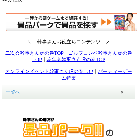
一覧へ
の