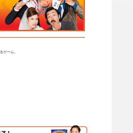
るゲーム。