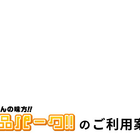
ご利用
の