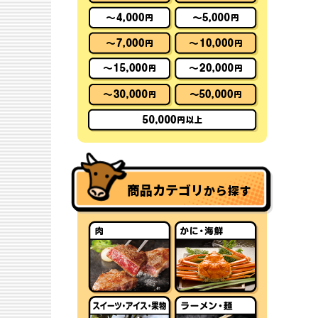
商品カテゴリ
から探す