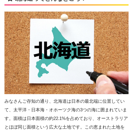
みなさんご存知の通り、北海道は日本の最北端に位置してい
て、太平洋・日本海・オホーツク海の3つの海に囲まれていま
す。面積は日本面積の約22.1%を占めており、オーストラリア
とほぼ同じ面積という広大な土地です。この恵まれた土地を