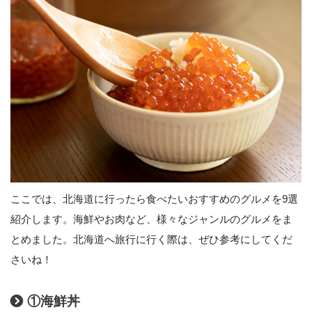
ここでは、北海道に行ったら食べたいおすすめのグルメを9選
紹介します。海鮮やお肉など、様々なジャンルのグルメをま
とめました。北海道へ旅行に行く際は、ぜひ参考にしてくだ
さいね！
①海鮮丼