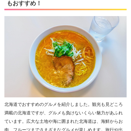
もおすすめ！
北海道でおすすめのグルメを紹介しました。観光も見どころ
満載の北海道ですが、グルメも負けないくらい魅力があふれ
ています。広大な土地や海に囲まれた北海道は、海鮮からお
肉、フルーツまでさまざまなグルメが楽しめます。旅行や出