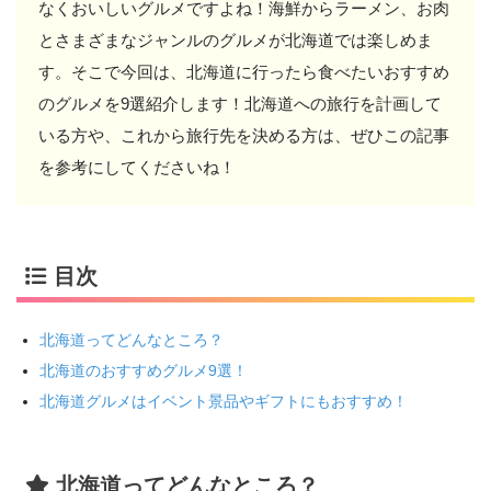
なくおいしいグルメですよね！海鮮からラーメン、お肉
とさまざまなジャンルのグルメが北海道では楽しめま
す。そこで今回は、北海道に行ったら食べたいおすすめ
のグルメを9選紹介します！北海道への旅行を計画して
いる方や、これから旅行先を決める方は、ぜひこの記事
を参考にしてくださいね！
目次
北海道ってどんなところ？
北海道のおすすめグルメ9選！
北海道グルメはイベント景品やギフトにもおすすめ！
北海道ってどんなところ？