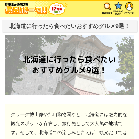
北海道に行ったら食べたいおすすめグルメ9選！
クラーク博士像や旭山動物園など、北海道には魅力的な
観光スポットが存在し、旅行先として大人気の地域で
す。そして、北海道での楽しみと言えば、観光だけでは