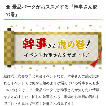
景品パークがおススメする『幹事さん虎
の巻』
結婚式二次会や子ども会イベントなど、幹事さんの腕が試さ
れるイベントでは何から始めようか悩んでいる幹事さんも多
いのでは？そこで、景品パークでは幹事さんが知りたい情報
をまとめました。忙しい幹事さんも、準備から当日の流れま
でこれさえ見れば完璧！幹事さん必見です！