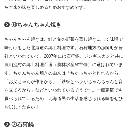
ら本来の味を楽しめるためおすすめです。
⑥ちゃんちゃん焼き
ちゃんちゃん焼きは、鮭と旬の野菜を蒸し焼きにして味噌で
味付けをした北海道の郷土料理です。石狩地方の漁師町が発
祥といわれていて、2007年には石狩鍋、ジンギスカンと共に
農山漁村の郷土料理百選（農林水産省主催）に選ばれていま
す。ちゃんちゃん焼きの由来は「ちゃっちゃと作れるから」
「お父ちゃんが作るから」「鉄板とヘラがちゃんちゃんと音
を立てるから」などといわれているそうです。一般家庭でも
食べられているため、北海道民の生活を感じられる味をぜひ
お試しください！
⑦石狩鍋