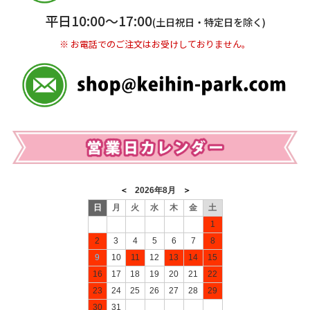
※ 振込み手数料お客様ご負担。
平日10:00〜17:00
(土日祝日・特定日を除く)
※ お電話でのご注文はお受けしておりません。