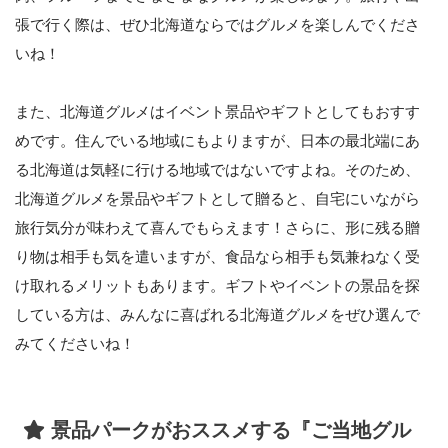
張で行く際は、ぜひ北海道ならではグルメを楽しんでくださ
いね！
また、北海道グルメはイベント景品やギフトとしてもおすす
めです。住んでいる地域にもよりますが、日本の最北端にあ
る北海道は気軽に行ける地域ではないですよね。そのため、
北海道グルメを景品やギフトとして贈ると、自宅にいながら
旅行気分が味わえて喜んでもらえます！さらに、形に残る贈
り物は相手も気を遣いますが、食品なら相手も気兼ねなく受
け取れるメリットもあります。ギフトやイベントの景品を探
している方は、みんなに喜ばれる北海道グルメをぜひ選んで
みてくださいね！
景品パークがおススメする『ご当地グル