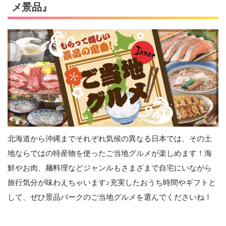
メ景品』
北海道から沖縄までそれぞれ気候の異なる日本では、その土
地ならではの特産物を使ったご当地グルメが楽しめます！海
鮮やお肉、麺料理などジャンルもさまざまで自宅にいながら
旅行気分が味わえちゃいます♪充実したおうち時間やギフトと
して、ぜひ景品パークのご当地グルメを選んでくださいね！