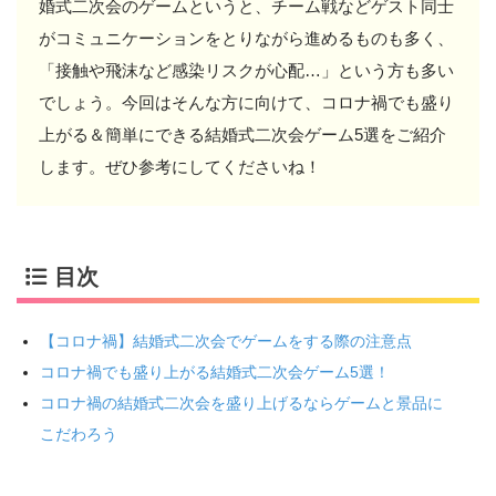
婚式二次会のゲームというと、チーム戦などゲスト同士
がコミュニケーションをとりながら進めるものも多く、
「接触や飛沫など感染リスクが心配…」という方も多い
でしょう。今回はそんな方に向けて、コロナ禍でも盛り
上がる＆簡単にできる結婚式二次会ゲーム5選をご紹介
します。ぜひ参考にしてくださいね！
目次
【コロナ禍】結婚式二次会でゲームをする際の注意点
コロナ禍でも盛り上がる結婚式二次会ゲーム5選！
コロナ禍の結婚式二次会を盛り上げるならゲームと景品に
こだわろう