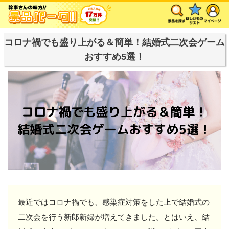
コロナ禍でも盛り上がる＆簡単！結婚式二次会ゲーム
おすすめ5選！
最近ではコロナ禍でも、感染症対策をした上で結婚式の
二次会を行う新郎新婦が増えてきました。とはいえ、結