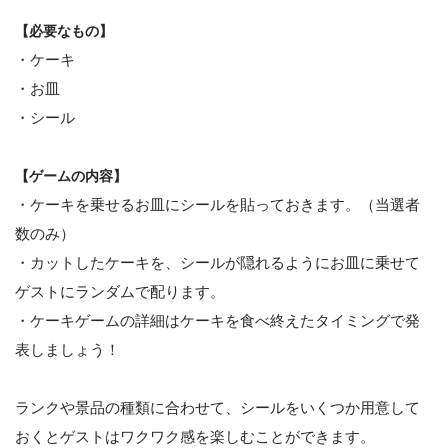
【必要なもの】
・ケーキ
・お皿
・シール
【ゲームの内容】
・ケーキを乗せるお皿にシールを貼っておきます。（当選者
数のみ）
・カットしたケーキを、シールが隠れるようにお皿に乗せて
ゲストにランダムで配ります。
・ケーキゲームの詳細はケーキを食べ終えたタイミングで発
表しましょう！
ランクや景品の種類に合わせて、シールをいくつか用意して
おくとゲストはワクワク感を楽しむことができます。