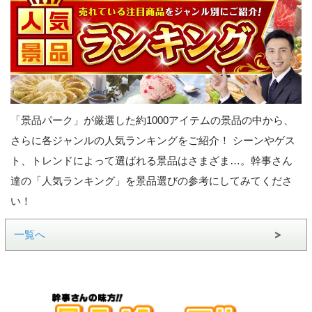
「景品パーク」が厳選した約1000アイテムの景品の中から、
さらに各ジャンルの人気ランキングをご紹介！ シーンやゲス
ト、トレンドによって選ばれる景品はさまざま…。幹事さん
達の「人気ランキング」を景品選びの参考にしてみてくださ
い！
一覧へ