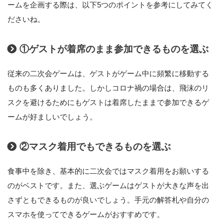
ームを企画する際は、以下5つのポイントを参考にしてみてく
ださいね。
①ゲストが着席のまま参加できるものを選ぶ
従来の二次会ゲームは、ゲストがゲーム中に頻繁に移動する
ものも多くありました。しかしコロナ禍の場合は、飛沫のリ
スクを避けるためにもゲストは着席したままで参加できるゲ
ームが好ましいでしょう。
②マスク着用でもできるものを選ぶ
食事中を除き、基本的に二次会ではマスク着用をお願いする
のがベストです。また、選ぶゲームはゲストが大きな声を出
さずともできるものが良いでしょう。手元の解答札や自分の
スマホを使ってできるゲームがおすすめです。