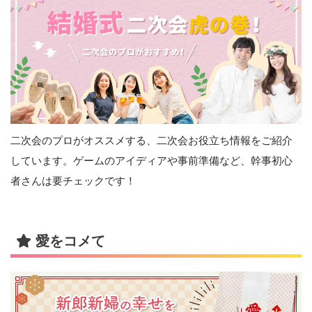
二次会のプロがオススメする、二次会お役立ち情報をご紹介
しています。ゲームのアイディアや事前準備など、幹事初心
者さんは要チェックです！
愛をコメて