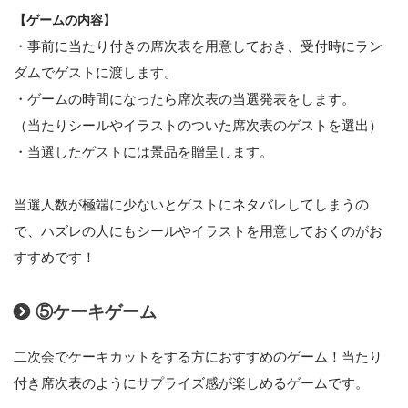
【ゲームの内容】
・事前に当たり付きの席次表を用意しておき、受付時にラン
ダムでゲストに渡します。
・ゲームの時間になったら席次表の当選発表をします。
（当たりシールやイラストのついた席次表のゲストを選出）
・当選したゲストには景品を贈呈します。
当選人数が極端に少ないとゲストにネタバレしてしまうの
で、ハズレの人にもシールやイラストを用意しておくのがお
すすめです！
⑤ケーキゲーム
二次会でケーキカットをする方におすすめのゲーム！当たり
付き席次表のようにサプライズ感が楽しめるゲームです。