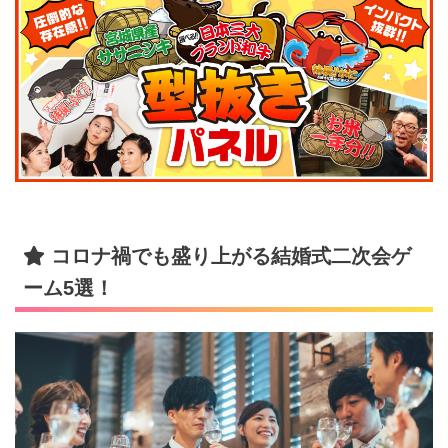
コロナ禍でも盛り上がる結婚式二次会ゲ
ーム5選！