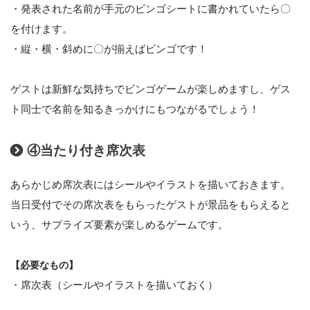
・発表された名前が手元のビンゴシートに書かれていたら〇
を付けます。
・縦・横・斜めに〇が揃えばビンゴです！
ゲストは新鮮な気持ちでビンゴゲームが楽しめますし、ゲス
ト同士で名前を知るきっかけにもつながるでしょう！
④当たり付き席次表
あらかじめ席次表にはシールやイラストを描いておきます。
当日受付でその席次表をもらったゲストが景品をもらえると
いう、サプライズ要素が楽しめるゲームです。
【必要なもの】
・席次表（シールやイラストを描いておく）