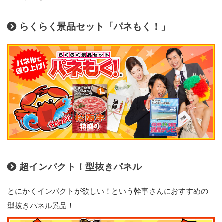
らくらく景品セット「パネもく！」
超インパクト！型抜きパネル
とにかくインパクトが欲しい！という幹事さんにおすすめの
型抜きパネル景品！