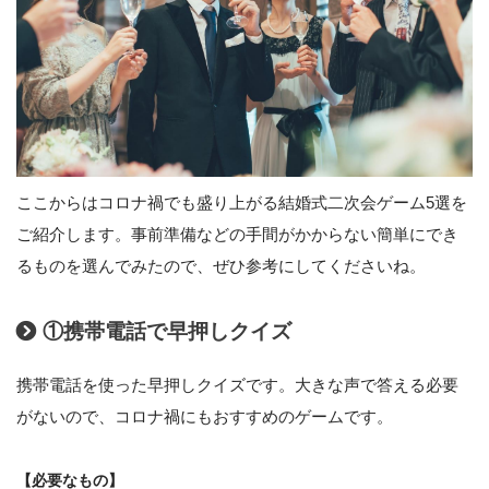
ここからはコロナ禍でも盛り上がる結婚式二次会ゲーム5選を
ご紹介します。事前準備などの手間がかからない簡単にでき
るものを選んでみたので、ぜひ参考にしてくださいね。
①携帯電話で早押しクイズ
携帯電話を使った早押しクイズです。大きな声で答える必要
がないので、コロナ禍にもおすすめのゲームです。
【必要なもの】