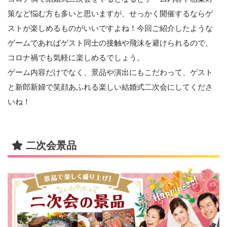
策など悩む方も多いと思いますが、せっかく開催するならゲ
ストが楽しめるものがいいですよね！今回ご紹介したような
ゲームであればゲスト同士の接触や飛沫を避けられるので、
コロナ禍でも気軽に楽しめるでしょう。
ゲーム内容だけでなく、景品や演出にもこだわって、ゲスト
と新郎新婦で笑顔あふれる楽しい結婚式二次会にしてくださ
いね！
二次会景品