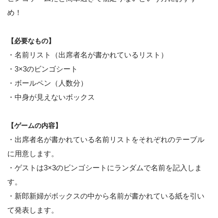
め！
【必要なもの】
・名前リスト（出席者名が書かれているリスト）
・3×3のビンゴシート
・ボールペン（人数分）
・中身が見えないボックス
【ゲームの内容】
・出席者名が書かれている名前リストをそれぞれのテーブル
に用意します。
・ゲストは3×3のビンゴシートにランダムで名前を記入しま
す。
・新郎新婦がボックスの中から名前が書かれている紙を引い
て発表します。