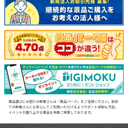
景品選びにお困りの幹事さんは「景品パーク」をご活用ください。初め
ての幹事さんにも安心してご利用いただけるようサポート体制も万全。
イベントが盛り上がる景品を多数ご用意しております。