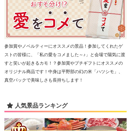
参加賞やノベルティーにオススメの景品！参加してくれたゲ
ストの皆様に、「私の愛をコメました～♪」と会場で陽気に渡
すと笑いが起きるカモ！？参加賞やプチギフトにオススメの
オリジナル商品です！中身は平野部の幻の米「ハツシモ」、
真空パックで美味しさも長持ちします！
人気景品ランキング