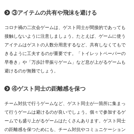
③アイテムの共有や飛沫を避ける
コロナ禍の二次会ゲームは、ゲスト同士が間接的であっても
接触しないように注意しましょう。たとえば、ゲームに使う
アイテムはゲストの人数分用意するなど、共有しなくてもで
きるように工夫するのが重要です。「トイレットペーパーの
早巻き」や「万歩計早振りゲーム」など息が上がるゲームも
避けるのが無難でしょう。
④ゲスト同士の距離感を保つ
チーム対抗で行うゲームなど、ゲスト同士が一箇所に集まっ
て行うゲームは避けるのが良いでしょう。個々で参加するゲ
ームでも盛り上がるゲームはたくさんあります。ゲスト同士
の距離感を保つためにも、チーム対抗やコミュニケーション