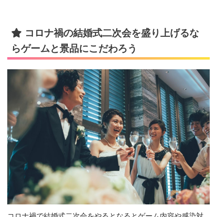
コロナ禍の結婚式二次会を盛り上げるな
らゲームと景品にこだわろう
コロナ禍で結婚式二次会をやるとなるとゲーム内容や感染対