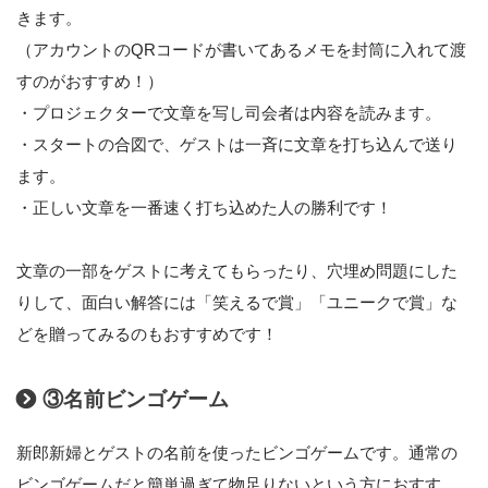
きます。
（アカウントのQRコードが書いてあるメモを封筒に入れて渡
すのがおすすめ！）
・プロジェクターで文章を写し司会者は内容を読みます。
・スタートの合図で、ゲストは一斉に文章を打ち込んで送り
ます。
・正しい文章を一番速く打ち込めた人の勝利です！
文章の一部をゲストに考えてもらったり、穴埋め問題にした
りして、面白い解答には「笑えるで賞」「ユニークで賞」な
どを贈ってみるのもおすすめです！
③名前ビンゴゲーム
新郎新婦とゲストの名前を使ったビンゴゲームです。通常の
ビンゴゲームだと簡単過ぎて物足りないという方におすす