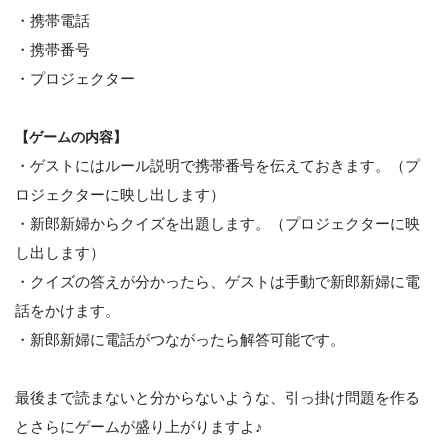
・携帯電話
・携帯番号
・プロジェクター
【ゲームの内容】
・ゲストにはルール説明で携帯番号を伝えておきます。（プ
ロジェクターに映し出します）
・新郎新婦からクイズを出題します。（プロジェクターに映
し出します）
・クイズの答えが分かったら、ゲストは手動で新郎新婦に電
話をかけます。
・新郎新婦に電話がつながったら解答可能です。
最後まで読まないと分からないような、引っ掛け問題を作る
とさらにゲームが盛り上がりますよ♪