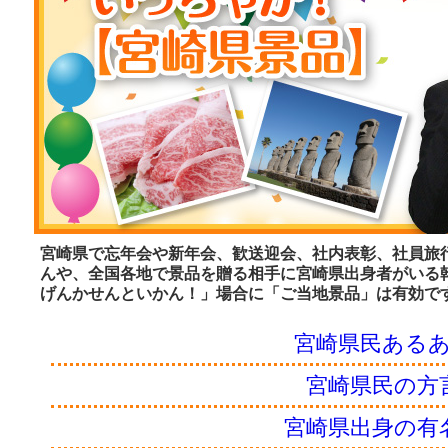
宮崎県で忘年会や新年会、歓送迎会、社内表彰、社員旅
んや、全国各地で景品を贈る相手に宮崎県出身者がいる
げんかせんといかん！」場合に「ご当地景品」は有効で
宮崎県民ある
宮崎県民の方
宮崎県出身の有