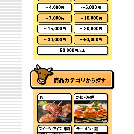
商品カテゴリ
から探す