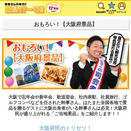
おもろい！【大阪府景品】
大阪で忘年会や新年会、歓送迎会、社内表彰、社員旅行、ゴ
ルフコンペなどを任された幹事さん、はたまた全国各地で景
品を贈るゲストに大阪出身者がいる幹事さんは必見！大阪府
民が盛り上がれる「ご当地景品」をご紹介します！！
大阪府民のトリセツ！