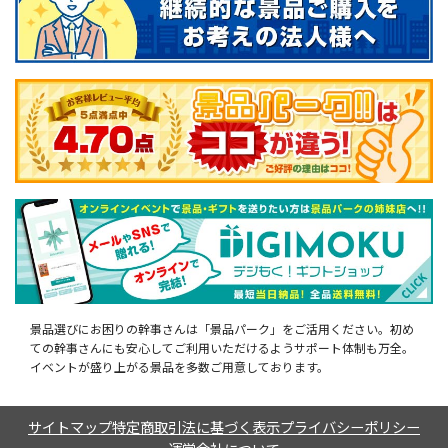
景品選びにお困りの幹事さんは「景品パーク」をご活用ください。初め
ての幹事さんにも安心してご利用いただけるようサポート体制も万全。
イベントが盛り上がる景品を多数ご用意しております。
サイトマップ
特定商取引法に基づく表示
プライバシーポリシー