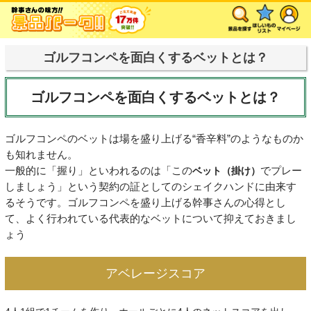
ゴルフコンペを面白くするベットとは？
ゴルフコンペを面白くするベットとは？
ゴルフコンペのベットは場を盛り上げる“香辛料”のようなものか
も知れません。
一般的に「握り」といわれるのは「この
ベット（掛け）
でプレー
しましょう」という契約の証としてのシェイクハンドに由来す
るそうです。ゴルフコンペを盛り上げる幹事さんの心得とし
て、よく行われている代表的なベットについて抑えておきまし
ょう
アベレージスコア