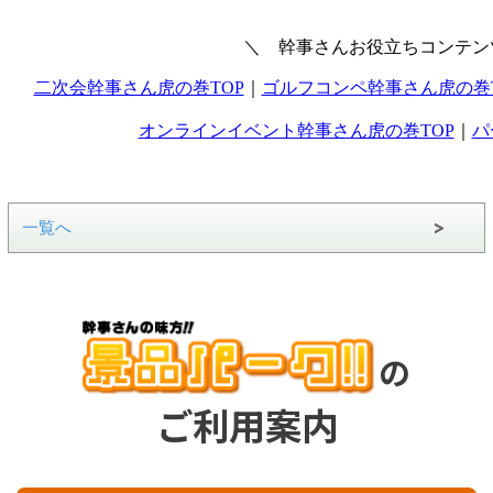
一覧へ
の
ご利用案内