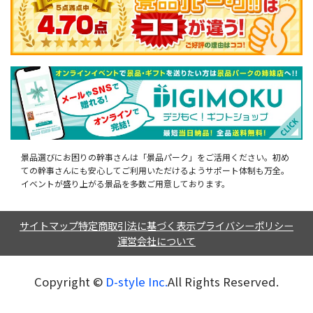
景品選びにお困りの幹事さんは「景品パーク」をご活用ください。初め
ての幹事さんにも安心してご利用いただけるようサポート体制も万全。
イベントが盛り上がる景品を多数ご用意しております。
サイトマップ
特定商取引法に基づく表示
プライバシーポリシー
運営会社について
Copyright ©︎
D-style Inc.
All Rights Reserved.